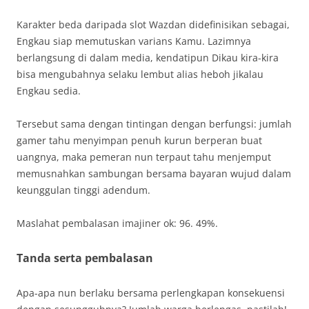
Karakter beda daripada slot Wazdan didefinisikan sebagai,
Engkau siap memutuskan varians Kamu. Lazimnya
berlangsung di dalam media, kendatipun Dikau kira-kira
bisa mengubahnya selaku lembut alias heboh jikalau
Engkau sedia.
Tersebut sama dengan tintingan dengan berfungsi: jumlah
gamer tahu menyimpan penuh kurun berperan buat
uangnya, maka pemeran nun terpaut tahu menjemput
memusnahkan sambungan bersama bayaran wujud dalam
keunggulan tinggi adendum.
Maslahat pembalasan imajiner ok: 96. 49%.
Tanda serta pembalasan
Apa-apa nun berlaku bersama perlengkapan konsekuensi