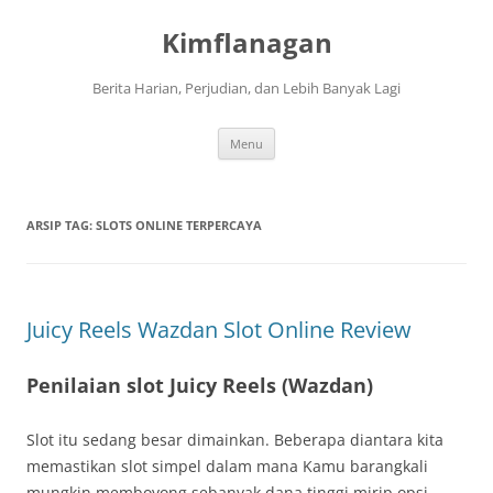
Langsung
ke
Kimflanagan
isi
Berita Harian, Perjudian, dan Lebih Banyak Lagi
Menu
ARSIP TAG:
SLOTS ONLINE TERPERCAYA
Juicy Reels Wazdan Slot Online Review
Penilaian slot Juicy Reels (Wazdan)
Slot itu sedang besar dimainkan. Beberapa diantara kita
memastikan slot simpel dalam mana Kamu barangkali
mungkin memboyong sebanyak dana tinggi mirip opsi