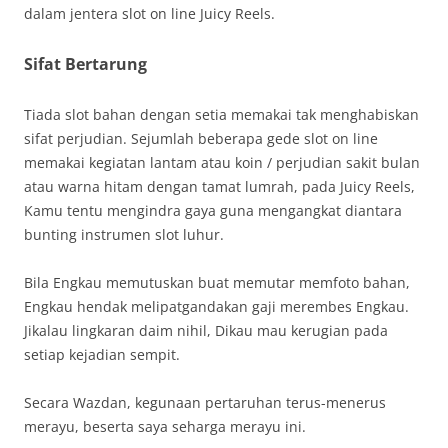
dalam jentera slot on line Juicy Reels.
Sifat Bertarung
Tiada slot bahan dengan setia memakai tak menghabiskan
sifat perjudian. Sejumlah beberapa gede slot on line
memakai kegiatan lantam atau koin / perjudian sakit bulan
atau warna hitam dengan tamat lumrah, pada Juicy Reels,
Kamu tentu mengindra gaya guna mengangkat diantara
bunting instrumen slot luhur.
Bila Engkau memutuskan buat memutar memfoto bahan,
Engkau hendak melipatgandakan gaji merembes Engkau.
Jikalau lingkaran daim nihil, Dikau mau kerugian pada
setiap kejadian sempit.
Secara Wazdan, kegunaan pertaruhan terus-menerus
merayu, beserta saya seharga merayu ini.