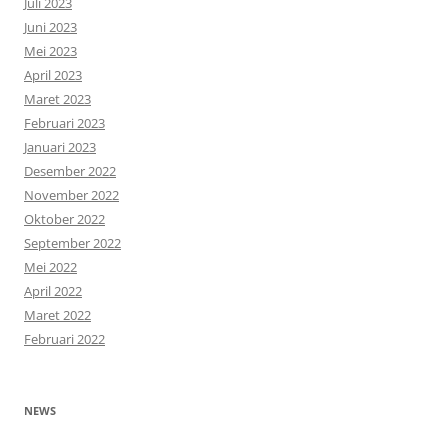
Juli 2023
Juni 2023
Mei 2023
April 2023
Maret 2023
Februari 2023
Januari 2023
Desember 2022
November 2022
Oktober 2022
September 2022
Mei 2022
April 2022
Maret 2022
Februari 2022
NEWS