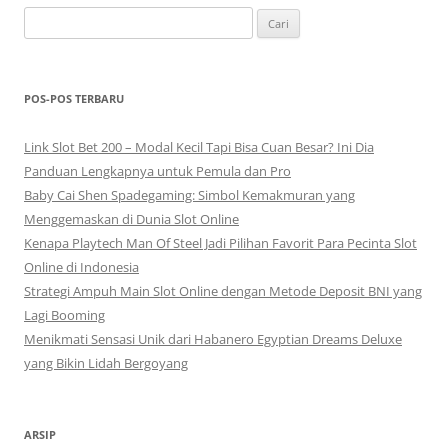
Cari
untuk:
POS-POS TERBARU
Link Slot Bet 200 – Modal Kecil Tapi Bisa Cuan Besar? Ini Dia
Panduan Lengkapnya untuk Pemula dan Pro
Baby Cai Shen Spadegaming: Simbol Kemakmuran yang
Menggemaskan di Dunia Slot Online
Kenapa Playtech Man Of Steel Jadi Pilihan Favorit Para Pecinta Slot
Online di Indonesia
Strategi Ampuh Main Slot Online dengan Metode Deposit BNI yang
Lagi Booming
Menikmati Sensasi Unik dari Habanero Egyptian Dreams Deluxe
yang Bikin Lidah Bergoyang
ARSIP