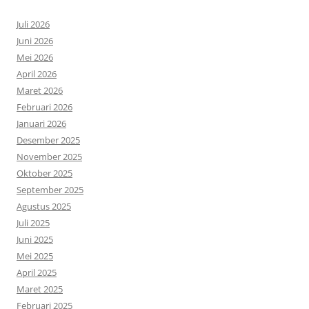
Juli 2026
Juni 2026
Mei 2026
April 2026
Maret 2026
Februari 2026
Januari 2026
Desember 2025
November 2025
Oktober 2025
September 2025
Agustus 2025
Juli 2025
Juni 2025
Mei 2025
April 2025
Maret 2025
Februari 2025