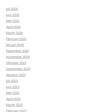
Juli 2026
Juni 2026
Mei 2026
April 2026
Maret 2026
Februari 2026
Januari 2026
Desember 2025
November 2025
Oktober 2025
September 2025
Agustus 2025
Juli 2025
Juni 2025
Mei 2025
April 2025
Maret 2025
Februari 2025