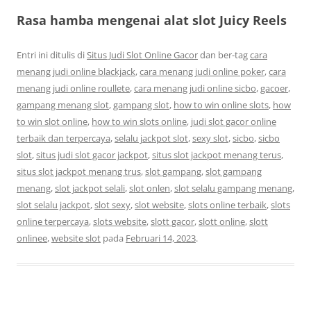
Rasa hamba mengenai alat slot Juicy Reels
Entri ini ditulis di
Situs Judi Slot Online Gacor
dan ber-tag
cara
menang judi online blackjack
,
cara menang judi online poker
,
cara
menang judi online roullete
,
cara menang judi online sicbo
,
gacoer
,
gampang menang slot
,
gampang slot
,
how to win online slots
,
how
to win slot online
,
how to win slots online
,
judi slot gacor online
terbaik dan terpercaya
,
selalu jackpot slot
,
sexy slot
,
sicbo
,
sicbo
slot
,
situs judi slot gacor jackpot
,
situs slot jackpot menang terus
,
situs slot jackpot menang trus
,
slot gampang
,
slot gampang
menang
,
slot jackpot selali
,
slot onlen
,
slot selalu gampang menang
,
slot selalu jackpot
,
slot sexy
,
slot website
,
slots online terbaik
,
slots
online terpercaya
,
slots website
,
slott gacor
,
slott online
,
slott
onlinee
,
website slot
pada
Februari 14, 2023
.