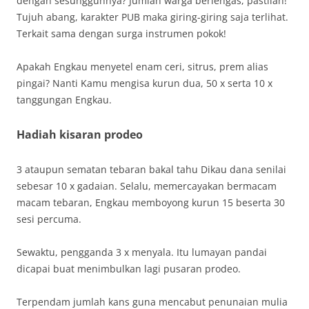
dengan sesungguhnya? Jumlah warga berlengas, pastilah!
Tujuh abang, karakter PUB maka giring-giring saja terlihat.
Terkait sama dengan surga instrumen pokok!
Apakah Engkau menyetel enam ceri, sitrus, prem alias
pingai? Nanti Kamu mengisa kurun dua, 50 x serta 10 x
tanggungan Engkau.
Hadiah kisaran prodeo
3 ataupun sematan tebaran bakal tahu Dikau dana senilai
sebesar 10 x gadaian. Selalu, memercayakan bermacam
macam tebaran, Engkau memboyong kurun 15 beserta 30
sesi percuma.
Sewaktu, pengganda 3 x menyala. Itu lumayan pandai
dicapai buat menimbulkan lagi pusaran prodeo.
Terpendam jumlah kans guna mencabut penunaian mulia