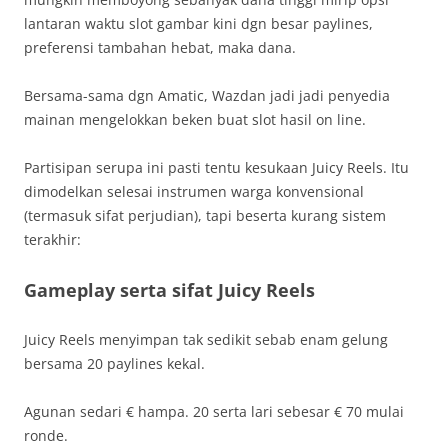
lantaran waktu slot gambar kini dgn besar paylines,
preferensi tambahan hebat, maka dana.
Bersama-sama dgn Amatic, Wazdan jadi jadi penyedia
mainan mengelokkan beken buat slot hasil on line.
Partisipan serupa ini pasti tentu kesukaan Juicy Reels. Itu
dimodelkan selesai instrumen warga konvensional
(termasuk sifat perjudian), tapi beserta kurang sistem
terakhir:
Gameplay serta sifat Juicy Reels
Juicy Reels menyimpan tak sedikit sebab enam gelung
bersama 20 paylines kekal.
Agunan sedari € hampa. 20 serta lari sebesar € 70 mulai
ronde.