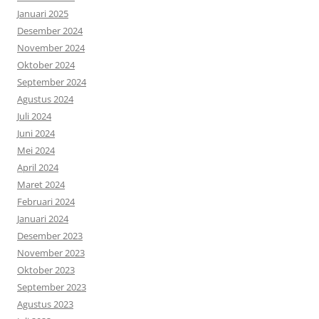
Januari 2025
Desember 2024
November 2024
Oktober 2024
September 2024
Agustus 2024
Juli 2024
Juni 2024
Mei 2024
April 2024
Maret 2024
Februari 2024
Januari 2024
Desember 2023
November 2023
Oktober 2023
September 2023
Agustus 2023