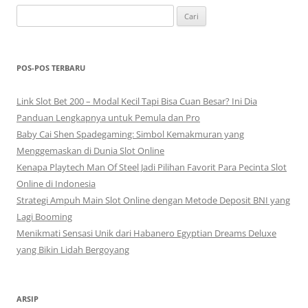
Cari
untuk:
POS-POS TERBARU
Link Slot Bet 200 – Modal Kecil Tapi Bisa Cuan Besar? Ini Dia
Panduan Lengkapnya untuk Pemula dan Pro
Baby Cai Shen Spadegaming: Simbol Kemakmuran yang
Menggemaskan di Dunia Slot Online
Kenapa Playtech Man Of Steel Jadi Pilihan Favorit Para Pecinta Slot
Online di Indonesia
Strategi Ampuh Main Slot Online dengan Metode Deposit BNI yang
Lagi Booming
Menikmati Sensasi Unik dari Habanero Egyptian Dreams Deluxe
yang Bikin Lidah Bergoyang
ARSIP