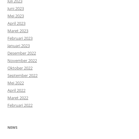
Juli 2023
Juni 2023
Mei 2023
April 2023
Maret 2023
Februari 2023
Januari 2023
Desember 2022
November 2022
Oktober 2022
September 2022
Mei 2022
April 2022
Maret 2022
Februari 2022
NEWS