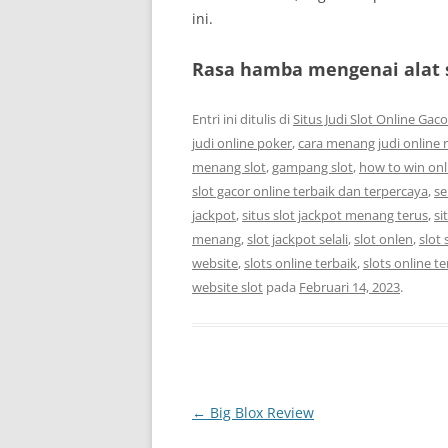
ini.
Rasa hamba mengenai alat s
Entri ini ditulis di
Situs Judi Slot Online Gaco
judi online poker
,
cara menang judi online r
menang slot
,
gampang slot
,
how to win onl
slot gacor online terbaik dan terpercaya
,
se
jackpot
,
situs slot jackpot menang terus
,
si
menang
,
slot jackpot selali
,
slot onlen
,
slot
website
,
slots online terbaik
,
slots online t
website slot
pada
Februari 14, 2023
.
Navigasi
←
Big Blox Review
Tulisan