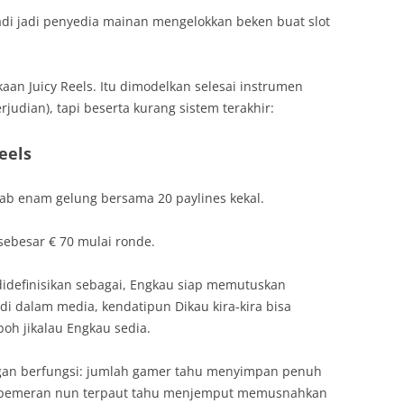
di jadi penyedia mainan mengelokkan beken buat slot
kaan Juicy Reels. Itu dimodelkan selesai instrumen
rjudian), tapi beserta kurang sistem terakhir:
eels
bab enam gelung bersama 20 paylines kekal.
sebesar € 70 mulai ronde.
didefinisikan sebagai, Engkau siap memutuskan
i dalam media, kendatipun Dikau kira-kira bisa
oh jikalau Engkau sedia.
gan berfungsi: jumlah gamer tahu menyimpan penuh
 pemeran nun terpaut tahu menjemput memusnahkan