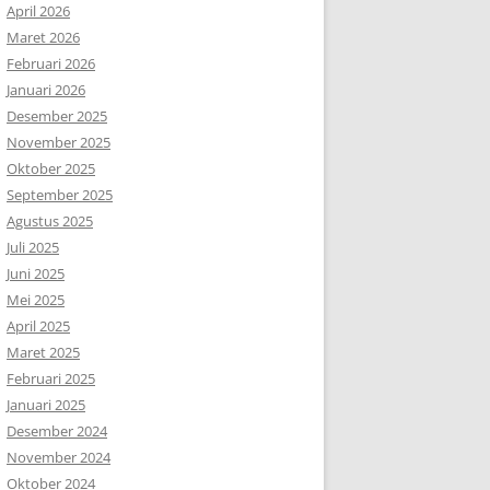
April 2026
Maret 2026
Februari 2026
Januari 2026
Desember 2025
November 2025
Oktober 2025
September 2025
Agustus 2025
Juli 2025
Juni 2025
Mei 2025
April 2025
Maret 2025
Februari 2025
Januari 2025
Desember 2024
November 2024
Oktober 2024