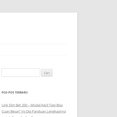
Cari
untuk:
POS-POS TERBARU
Link Slot Bet 200 – Modal Kecil Tapi Bisa
Cuan Besar? Ini Dia Panduan Lengkapnya