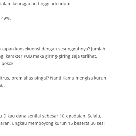
alam keunggulan tinggi adendum.
. 49%.
ngkapan konsekuensi dengan sesungguhnya? Jumlah
, karakter PUB maka giring-giring saja terlihat.
 pokok!
itrus, prem alias pingai? Nanti Kamu mengisa kurun
au.
 Dikau dana senilai sebesar 10 x gadaian. Selalu,
an, Engkau memboyong kurun 15 beserta 30 sesi