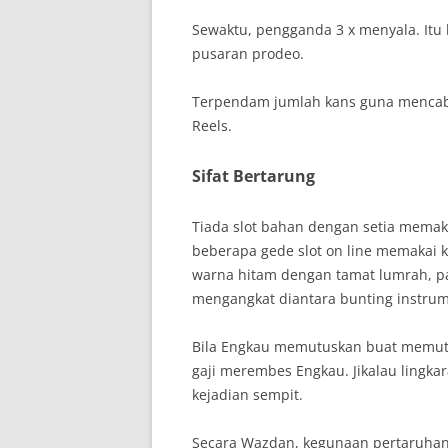
Sewaktu, pengganda 3 x menyala. Itu
pusaran prodeo.
Terpendam jumlah kans guna mencabut
Reels.
Sifat Bertarung
Tiada slot bahan dengan setia memak
beberapa gede slot on line memakai ke
warna hitam dengan tamat lumrah, pa
mengangkat diantara bunting instrume
Bila Engkau memutuskan buat memut
gaji merembes Engkau. Jikalau lingka
kejadian sempit.
Secara Wazdan, kegunaan pertaruhan