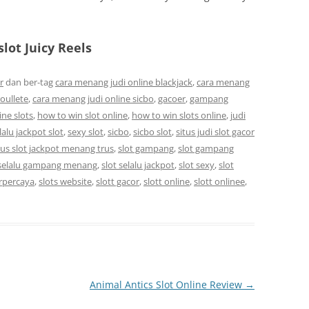
lot Juicy Reels
r
dan ber-tag
cara menang judi online blackjack
,
cara menang
oullete
,
cara menang judi online sicbo
,
gacoer
,
gampang
ine slots
,
how to win slot online
,
how to win slots online
,
judi
lalu jackpot slot
,
sexy slot
,
sicbo
,
sicbo slot
,
situs judi slot gacor
tus slot jackpot menang trus
,
slot gampang
,
slot gampang
 selalu gampang menang
,
slot selalu jackpot
,
slot sexy
,
slot
erpercaya
,
slots website
,
slott gacor
,
slott online
,
slott onlinee
,
Animal Antics Slot Online Review
→