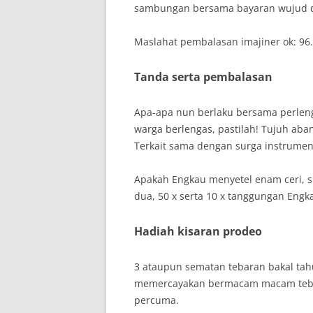
sambungan bersama bayaran wujud d
Maslahat pembalasan imajiner ok: 96
Tanda serta pembalasan
Apa-apa nun berlaku bersama perle
warga berlengas, pastilah! Tujuh abang
Terkait sama dengan surga instrumen
Apakah Engkau menyetel enam ceri, s
dua, 50 x serta 10 x tanggungan Engk
Hadiah kisaran prodeo
3 ataupun sematan tebaran bakal tahu
memercayakan bermacam macam tebar
percuma.