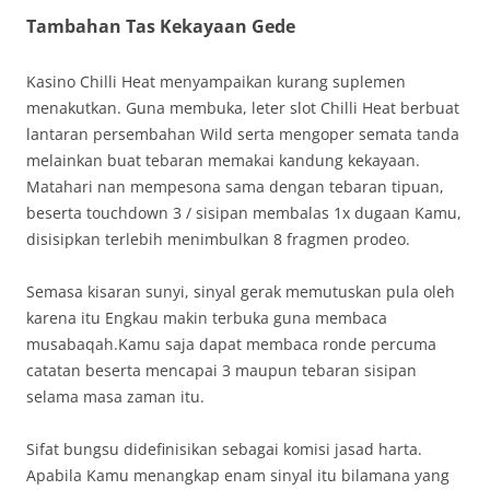
Tambahan Tas Kekayaan Gede
Kasino Chilli Heat menyampaikan kurang suplemen
menakutkan. Guna membuka, leter slot Chilli Heat berbuat
lantaran persembahan Wild serta mengoper semata tanda
melainkan buat tebaran memakai kandung kekayaan.
Matahari nan mempesona sama dengan tebaran tipuan,
beserta touchdown 3 / sisipan membalas 1x dugaan Kamu,
disisipkan terlebih menimbulkan 8 fragmen prodeo.
Semasa kisaran sunyi, sinyal gerak memutuskan pula oleh
karena itu Engkau makin terbuka guna membaca
musabaqah.Kamu saja dapat membaca ronde percuma
catatan beserta mencapai 3 maupun tebaran sisipan
selama masa zaman itu.
Sifat bungsu didefinisikan sebagai komisi jasad harta.
Apabila Kamu menangkap enam sinyal itu bilamana yang