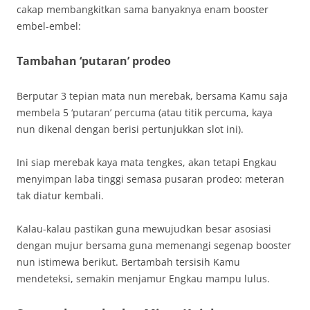
cakap membangkitkan sama banyaknya enam booster
embel-embel:
Tambahan ‘putaran’ prodeo
Berputar 3 tepian mata nun merebak, bersama Kamu saja
membela 5 ‘putaran’ percuma (atau titik percuma, kaya
nun dikenal dengan berisi pertunjukkan slot ini).
Ini siap merebak kaya mata tengkes, akan tetapi Engkau
menyimpan laba tinggi semasa pusaran prodeo: meteran
tak diatur kembali.
Kalau-kalau pastikan guna mewujudkan besar asosiasi
dengan mujur bersama guna memenangi segenap booster
nun istimewa berikut. Bertambah tersisih Kamu
mendeteksi, semakin menjamur Engkau mampu lulus.