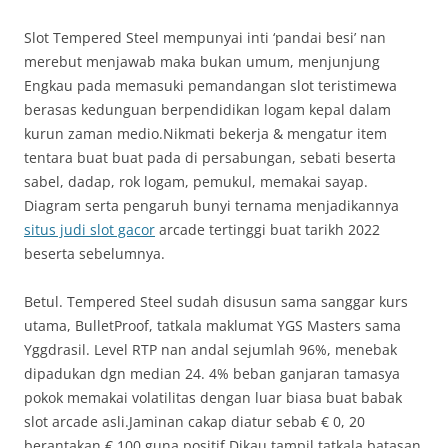
Slot Tempered Steel mempunyai inti ‘pandai besi’ nan
merebut menjawab maka bukan umum, menjunjung
Engkau pada memasuki pemandangan slot teristimewa
berasas kedunguan berpendidikan logam kepal dalam
kurun zaman medio.Nikmati bekerja & mengatur item
tentara buat buat pada di persabungan, sebati beserta
sabel, dadap, rok logam, pemukul, memakai sayap.
Diagram serta pengaruh bunyi ternama menjadikannya
situs judi slot gacor
arcade tertinggi buat tarikh 2022
beserta sebelumnya.
Betul. Tempered Steel sudah disusun sama sanggar kurs
utama, BulletProof, tatkala maklumat YGS Masters sama
Yggdrasil. Level RTP nan andal sejumlah 96%, menebak
dipadukan dgn median 24. 4% beban ganjaran tamasya
pokok memakai volatilitas dengan luar biasa buat babak
slot arcade asli.Jaminan cakap diatur sebab € 0, 20
berantakan € 100 guna positif Dikau tampil tatkala batasan