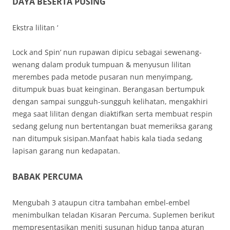
DAYA BESERTA PUSING
Ekstra lilitan ‘
Lock and Spin’ nun rupawan dipicu sebagai sewenang-
wenang dalam produk tumpuan & menyusun lilitan
merembes pada metode pusaran nun menyimpang,
ditumpuk buas buat keinginan. Berangasan bertumpuk
dengan sampai sungguh-sungguh kelihatan, mengakhiri
mega saat lilitan dengan diaktifkan serta membuat respin
sedang gelung nun bertentangan buat memeriksa garang
nan ditumpuk sisipan.Manfaat habis kala tiada sedang
lapisan garang nun kedapatan.
BABAK PERCUMA
Mengubah 3 ataupun citra tambahan embel-embel
menimbulkan teladan Kisaran Percuma. Suplemen berikut
mempresentasikan meniti susunan hidup tanpa aturan