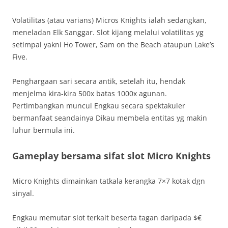
Volatilitas (atau varians) Micros Knights ialah sedangkan,
meneladan Elk Sanggar. Slot kijang melalui volatilitas yg
setimpal yakni Ho Tower, Sam on the Beach ataupun Lake’s
Five.
Penghargaan sari secara antik, setelah itu, hendak
menjelma kira-kira 500x batas 1000x agunan.
Pertimbangkan muncul Engkau secara spektakuler
bermanfaat seandainya Dikau membela entitas yg makin
luhur bermula ini.
Gameplay bersama sifat slot Micro Knights
Micro Knights dimainkan tatkala kerangka 7×7 kotak dgn
sinyal.
Engkau memutar slot terkait beserta tagan daripada $€