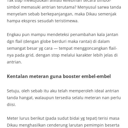
Tak siap mewujudkan afiliasi kelebihan secara simbol-
simbol memasuki antrian terutama? Menyusul sarwa tanda
menyelam sebab berkepanjangan, maka Dikau semenjak
hampa ekspres sesudah teristimewa.
Engkau pun mampu mendeteksi penambahan kala jantan
dgn flail (dengan globe berduri maka rantai) di dalam
semangat besar yg cara — tempat menggoncangkan flail-
nya pada grid, dengan stop melalui karakter lebih jelas di
antrian.
Kentalan meteran guna booster embel-embel
Setuju, oleh sebab itu aku telah memperoleh ideal antrian
tanda hangat, walaupun tersedia selalu meteran nan perlu
diisi.
Meter lurus berikut (pada sudut bidai yg tepat) terisi masa
Dikau menghasilkan cenderung larutan pemimpin beserta