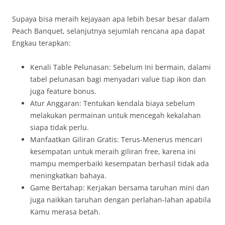
Supaya bisa meraih kejayaan apa lebih besar besar dalam
Peach Banquet, selanjutnya sejumlah rencana apa dapat
Engkau terapkan:
Kenali Table Pelunasan: Sebelum Ini bermain, dalami
tabel pelunasan bagi menyadari value tiap ikon dan
juga feature bonus.
Atur Anggaran: Tentukan kendala biaya sebelum
melakukan permainan untuk mencegah kekalahan
siapa tidak perlu.
Manfaatkan Giliran Gratis: Terus-Menerus mencari
kesempatan untuk meraih giliran free, karena ini
mampu memperbaiki kesempatan berhasil tidak ada
meningkatkan bahaya.
Game Bertahap: Kerjakan bersama taruhan mini dan
juga naikkan taruhan dengan perlahan-lahan apabila
Kamu merasa betah.