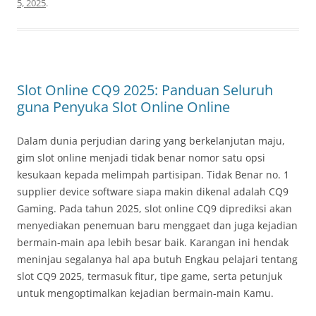
5, 2025
.
Slot Online CQ9 2025: Panduan Seluruh
guna Penyuka Slot Online Online
Dalam dunia perjudian daring yang berkelanjutan maju,
gim slot online menjadi tidak benar nomor satu opsi
kesukaan kepada melimpah partisipan. Tidak Benar no. 1
supplier device software siapa makin dikenal adalah CQ9
Gaming. Pada tahun 2025, slot online CQ9 diprediksi akan
menyediakan penemuan baru menggaet dan juga kejadian
bermain-main apa lebih besar baik. Karangan ini hendak
meninjau segalanya hal apa butuh Engkau pelajari tentang
slot CQ9 2025, termasuk fitur, tipe game, serta petunjuk
untuk mengoptimalkan kejadian bermain-main Kamu.