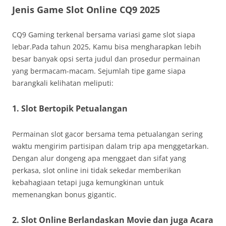
Jenis Game Slot Online CQ9 2025
CQ9 Gaming terkenal bersama variasi game slot siapa
lebar.Pada tahun 2025, Kamu bisa mengharapkan lebih
besar banyak opsi serta judul dan prosedur permainan
yang bermacam-macam. Sejumlah tipe game siapa
barangkali kelihatan meliputi:
1. Slot Bertopik Petualangan
Permainan slot gacor bersama tema petualangan sering
waktu mengirim partisipan dalam trip apa menggetarkan.
Dengan alur dongeng apa menggaet dan sifat yang
perkasa, slot online ini tidak sekedar memberikan
kebahagiaan tetapi juga kemungkinan untuk
memenangkan bonus gigantic.
2. Slot Online Berlandaskan Movie dan juga Acara