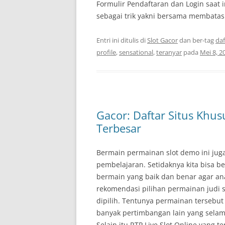
Formulir Pendaftaran dan Login saat i
sebagai trik yakni bersama membatasi 
Entri ini ditulis di
Slot Gacor
dan ber-tag
daf
profile
,
sensational
,
teranyar
pada
Mei 8, 2
Gacor: Daftar Situs Khus
Terbesar
Bermain permainan slot demo ini jug
pembelajaran. Setidaknya kita bisa b
bermain yang baik dan benar agar an
rekomendasi pilihan permainan judi 
dipilih. Tentunya permainan tersebu
banyak pertimbangan lain yang selam
Selain itu RTP Live Slot Online yang te