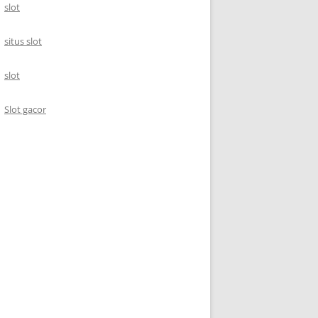
slot
situs slot
slot
Slot gacor