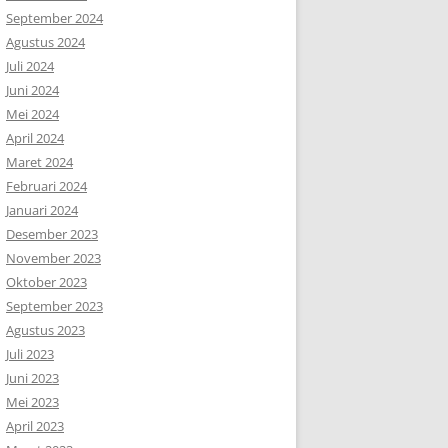
September 2024
Agustus 2024
Juli 2024
Juni 2024
Mei 2024
April 2024
Maret 2024
Februari 2024
Januari 2024
Desember 2023
November 2023
Oktober 2023
September 2023
Agustus 2023
Juli 2023
Juni 2023
Mei 2023
April 2023