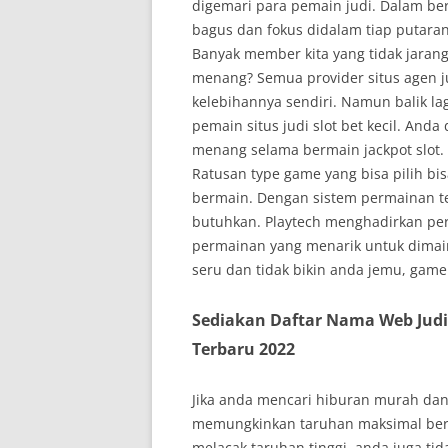
digemari para pemain judi. Dalam be
bagus dan fokus didalam tiap putaran
Banyak member kita yang tidak jaran
menang? Semua provider situs agen j
kelebihannya sendiri. Namun balik l
pemain situs judi slot bet kecil. An
menang selama bermain jackpot slot.
Ratusan type game yang bisa pilih b
bermain. Dengan sistem permainan te
butuhkan. Playtech menghadirkan per
permainan yang menarik untuk dimai
seru dan tidak bikin anda jemu, game 
Sediakan Daftar Nama Web Jud
Terbaru 2022
Jika anda mencari hiburan murah da
memungkinkan taruhan maksimal be
melacak taruhan tinggi, anda juga ti