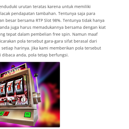
enduduki urutan teratas karena untuk memiliki
elacak pendapatan tambahan. Tentunya saja para
 besar bersama RTP Slot 98%. Tentunya tidak hanya
 anda juga harus memadukannya bersama dengan kiat
yang tepat dalam pembelian free spin. Namun maaf
arakan pola tersebut gara-gara sifat berasal dari
 setiap harinya. Jika kami memberikan pola tersebut
ini dibaca anda, pola tetap berfungsi.