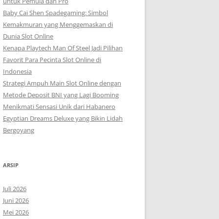
untuk Pemula dan Pro
Baby Cai Shen Spadegaming: Simbol
Kemakmuran yang Menggemaskan di
Dunia Slot Online
Kenapa Playtech Man Of Steel Jadi Pilihan
Favorit Para Pecinta Slot Online di
Indonesia
Strategi Ampuh Main Slot Online dengan
Metode Deposit BNI yang Lagi Booming
Menikmati Sensasi Unik dari Habanero
Egyptian Dreams Deluxe yang Bikin Lidah
Bergoyang
ARSIP
Juli 2026
Juni 2026
Mei 2026