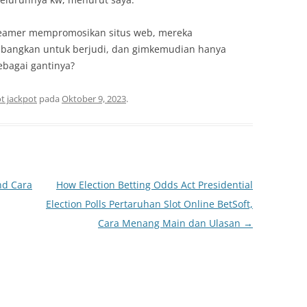
reamer mempromosikan situs web, mereka
angkan untuk berjudi, dan gimkemudian hanya
bagai gantinya?
ot jackpot
pada
Oktober 9, 2023
.
nd Cara
How Election Betting Odds Act Presidential
Election Polls Pertaruhan Slot Online BetSoft,
Cara Menang Main dan Ulasan
→