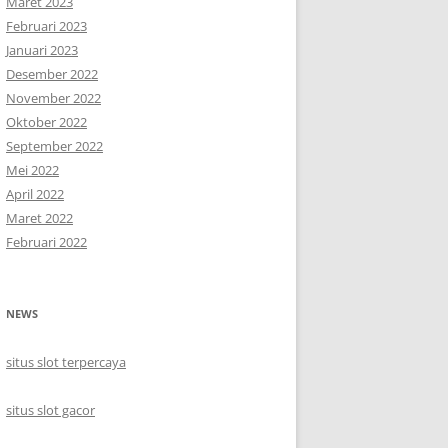
Maret 2023
Februari 2023
Januari 2023
Desember 2022
November 2022
Oktober 2022
September 2022
Mei 2022
April 2022
Maret 2022
Februari 2022
NEWS
situs slot terpercaya
situs slot gacor