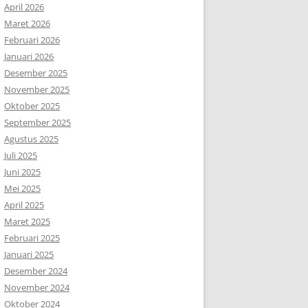
April 2026
Maret 2026
Februari 2026
Januari 2026
Desember 2025
November 2025
Oktober 2025
September 2025
Agustus 2025
Juli 2025
Juni 2025
Mei 2025
April 2025
Maret 2025
Februari 2025
Januari 2025
Desember 2024
November 2024
Oktober 2024