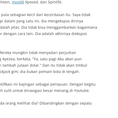
thtein,
mpo08
Xposed, dan Spinlife.
pula sebagian kecil dari kecerdasan itu. Saya tidak
api dalam yang satu ini, dia mengekspos dirinya
dalah jelas. Dia tidak bisa menggambarkan bagaimana
 dengan cara lain. Dia adalah akhirnya diekspos
 Mereka mungkin tidak menyadari perjudian
 Ayezea, berkata, “Ya, satu pagi Aku akan pun
tambah jutaan dolar.” Dan itu tidak akan timbul
ckjack gim; dia bukan pemain bola di tengah.
tifikasi ini bajingan sebagai penipuan. Dengan begitu
ih sulit untuk dinavigasi besar menang di Youtube.
 ada orang melihat dia? Dibandingkan dengan sepatu