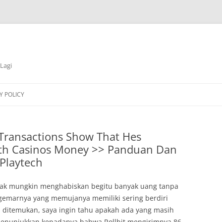
 Lagi
Y POLICY
Transactions Show That Hes
th Casinos Money >> Panduan Dan
Playtech
tidak mungkin menghabiskan begitu banyak uang tanpa
gemarnya yang memujanya memiliki sering berdiri
h ditemukan, saya ingin tahu apakah ada yang masih
menunjukkan kepadanya bahwa Rollbit mengirimnya 86