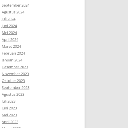
September 2024
Agustus 2024
Juli 2024
Juni 2024
Mei 2024
April 2024
Maret 2024
Februari 2024
Januari 2024
Desember 2023
November 2023
Oktober 2023
September 2023
Agustus 2023
Juli 2023
Juni 2023
Mei 2023
April 2023