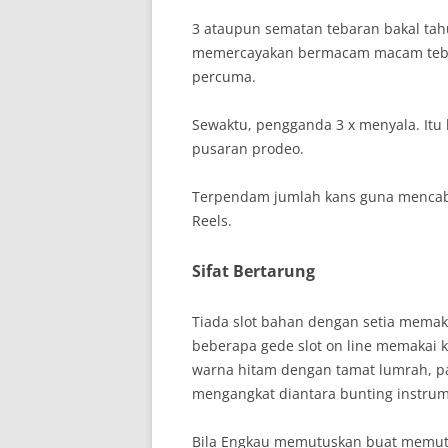
3 ataupun sematan tebaran bakal tahu
memercayakan bermacam macam tebar
percuma.
Sewaktu, pengganda 3 x menyala. Itu
pusaran prodeo.
Terpendam jumlah kans guna mencabut
Reels.
Sifat Bertarung
Tiada slot bahan dengan setia memak
beberapa gede slot on line memakai ke
warna hitam dengan tamat lumrah, pa
mengangkat diantara bunting instrume
Bila Engkau memutuskan buat memut