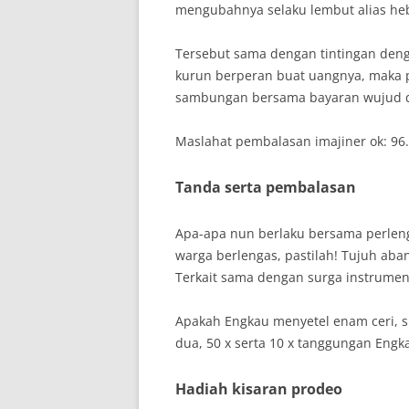
mengubahnya selaku lembut alias heb
Tersebut sama dengan tintingan den
kurun berperan buat uangnya, maka
sambungan bersama bayaran wujud d
Maslahat pembalasan imajiner ok: 96
Tanda serta pembalasan
Apa-apa nun berlaku bersama perle
warga berlengas, pastilah! Tujuh abang
Terkait sama dengan surga instrumen
Apakah Engkau menyetel enam ceri, s
dua, 50 x serta 10 x tanggungan Engk
Hadiah kisaran prodeo