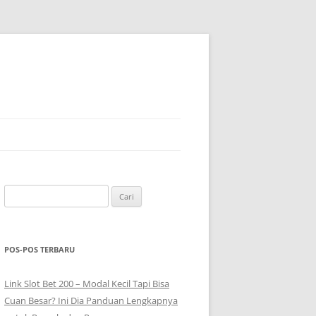
Cari
untuk:
POS-POS TERBARU
Link Slot Bet 200 – Modal Kecil Tapi Bisa
Cuan Besar? Ini Dia Panduan Lengkapnya