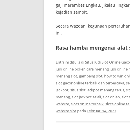
gaji merembes Engkau. Jikalau lingka
kejadian sempit.
Secara Wazdan, kegunaan pertaruhan
ini.
Rasa hamba mengenai alat s
Entri ini ditulis di
Situs Judi Slot Online Gaco
judi online poker
,
cara menang judi online r
menang slot
,
gampang slot
,
how to win onl
slot gacor online terbaik dan terpercaya
,
se
jackpot
,
situs slot jackpot menang terus
,
si
menang
,
slot jackpot selali
,
slot onlen
,
slot
website
,
slots online terbaik
,
slots online t
website slot
pada
Februari 14, 2023
.