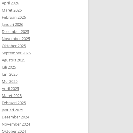
April 2026
Maret 2026
Februari 2026
Januari 2026
Desember 2025
November 2025
Oktober 2025
September 2025
Agustus 2025
Juli 2025
Juni 2025
Mei 2025
April 2025
Maret 2025
Februari 2025
Januari 2025
Desember 2024
November 2024
Oktober 2024