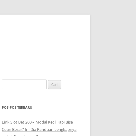
Cari
untuk:
POS-POS TERBARU
Link Slot Bet 200 – Modal Kecil Tapi Bisa
Cuan Besar? Ini Dia Panduan Lengkapnya