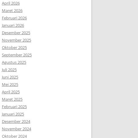
April 2026
Maret 2026
Februari 2026
Januari 2026
Desember 2025
November 2025
Oktober 2025
September 2025
Agustus 2025
Juli 2025
Juni 2025
Mei 2025
April 2025
Maret 2025
Februari 2025
Januari 2025
Desember 2024
November 2024
Oktober 2024