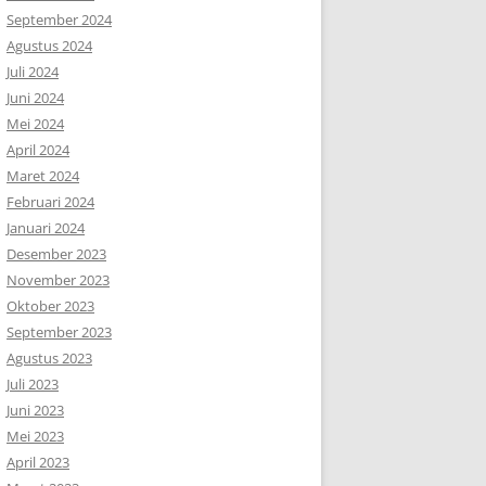
September 2024
Agustus 2024
Juli 2024
Juni 2024
Mei 2024
April 2024
Maret 2024
Februari 2024
Januari 2024
Desember 2023
November 2023
Oktober 2023
September 2023
Agustus 2023
Juli 2023
Juni 2023
Mei 2023
April 2023