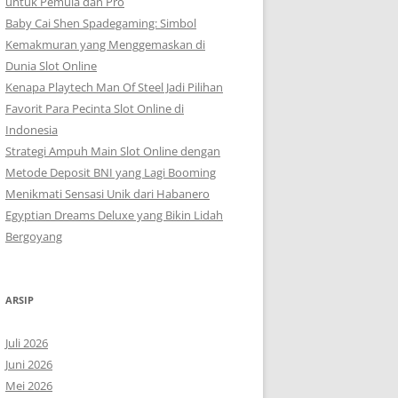
untuk Pemula dan Pro
Baby Cai Shen Spadegaming: Simbol
Kemakmuran yang Menggemaskan di
Dunia Slot Online
Kenapa Playtech Man Of Steel Jadi Pilihan
Favorit Para Pecinta Slot Online di
Indonesia
Strategi Ampuh Main Slot Online dengan
Metode Deposit BNI yang Lagi Booming
Menikmati Sensasi Unik dari Habanero
Egyptian Dreams Deluxe yang Bikin Lidah
Bergoyang
ARSIP
Juli 2026
Juni 2026
Mei 2026