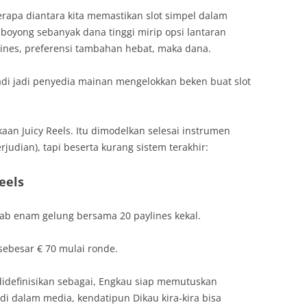
erapa diantara kita memastikan slot simpel dalam
yong sebanyak dana tinggi mirip opsi lantaran
lines, preferensi tambahan hebat, maka dana.
di jadi penyedia mainan mengelokkan beken buat slot
kaan Juicy Reels. Itu dimodelkan selesai instrumen
rjudian), tapi beserta kurang sistem terakhir:
eels
bab enam gelung bersama 20 paylines kekal.
sebesar € 70 mulai ronde.
didefinisikan sebagai, Engkau siap memutuskan
i dalam media, kendatipun Dikau kira-kira bisa