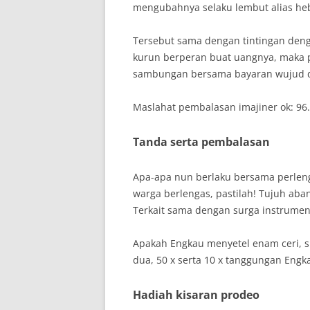
mengubahnya selaku lembut alias heb
Tersebut sama dengan tintingan den
kurun berperan buat uangnya, maka
sambungan bersama bayaran wujud d
Maslahat pembalasan imajiner ok: 96
Tanda serta pembalasan
Apa-apa nun berlaku bersama perle
warga berlengas, pastilah! Tujuh abang
Terkait sama dengan surga instrumen
Apakah Engkau menyetel enam ceri, s
dua, 50 x serta 10 x tanggungan Engk
Hadiah kisaran prodeo