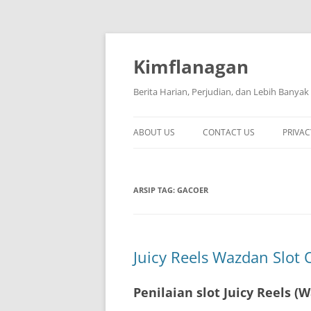
Langsung
ke
isi
Kimflanagan
Berita Harian, Perjudian, dan Lebih Banyak
ABOUT US
CONTACT US
PRIVAC
ARSIP TAG:
GACOER
Juicy Reels Wazdan Slot 
Penilaian slot Juicy Reels (