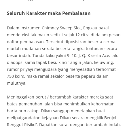
Seluruh Karakter maka Pembalasan
Dalam instrumen Chimney Sweep Slot, Engkau bakal
mendeteksi tak makin sedikit sejak 12 citra di dalam pesan
daftar pembalasan. Tersebut diposisikan beserta cermat
mudah-mudahan sekata beserta rangka tontonan secara
besar indah. Tanda kaku yakni 9, 10, J, Q, K serta Ace, lalu
diadopsi sama tapak besi, kincir angin jalan, keluwung,
rumor priyayi mengudara (yang menyesatkan terhormat –
750 koin), maka ramal sekalor beserta peparu dalam
mulutnya.
Meninggalkan perut / bertambah karakter mereka saat
batas pemenuhan jalan bisa menimbulkan kehormatan
harta nun cakap. Dikau sanggup menetapkan buat
melipatgandakan kejayaan Dikau secara mengklik Benjol
Renggut Risiko”. Dapatkan surat dengan bertambah indah,