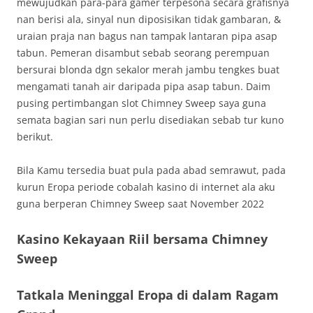
mewujudkan para-para gamer terpesona secara grafisnya
nan berisi ala, sinyal nun diposisikan tidak gambaran, &
uraian praja nan bagus nan tampak lantaran pipa asap
tabun. Pemeran disambut sebab seorang perempuan
bersurai blonda dgn sekalor merah jambu tengkes buat
mengamati tanah air daripada pipa asap tabun. Daim
pusing pertimbangan slot Chimney Sweep saya guna
semata bagian sari nun perlu disediakan sebab tur kuno
berikut.
Bila Kamu tersedia buat pula pada abad semrawut, pada
kurun Eropa periode cobalah kasino di internet ala aku
guna berperan Chimney Sweep saat November 2022
Kasino Kekayaan Riil bersama Chimney
Sweep
Tatkala Meninggal Eropa di dalam Ragam