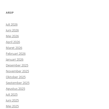
ARSIP
Juli 2026
Juni 2026
Mei 2026
April 2026
Maret 2026
Februari 2026
Januari 2026
Desember 2025
November 2025
Oktober 2025
September 2025
Agustus 2025
Juli 2025
Juni 2025
Mei 2025