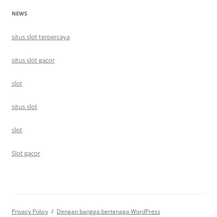
NEWS
situs slot terpercaya
situs slot gacor
slot
situs slot
slot
Slot gacor
Privacy Policy
Dengan bangga bertenaga WordPress