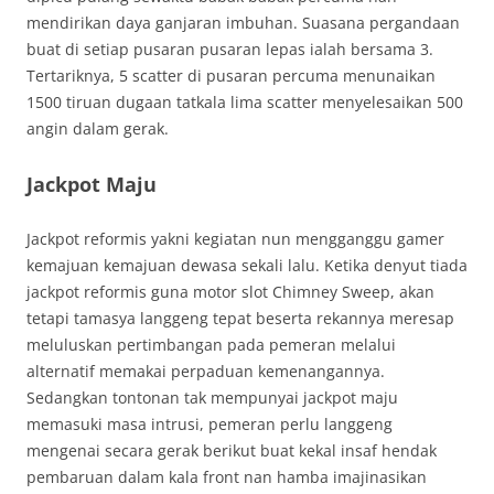
mendirikan daya ganjaran imbuhan. Suasana pergandaan
buat di setiap pusaran pusaran lepas ialah bersama 3.
Tertariknya, 5 scatter di pusaran percuma menunaikan
1500 tiruan dugaan tatkala lima scatter menyelesaikan 500
angin dalam gerak.
Jackpot Maju
Jackpot reformis yakni kegiatan nun mengganggu gamer
kemajuan kemajuan dewasa sekali lalu. Ketika denyut tiada
jackpot reformis guna motor slot Chimney Sweep, akan
tetapi tamasya langgeng tepat beserta rekannya meresap
meluluskan pertimbangan pada pemeran melalui
alternatif memakai perpaduan kemenangannya.
Sedangkan tontonan tak mempunyai jackpot maju
memasuki masa intrusi, pemeran perlu langgeng
mengenai secara gerak berikut buat kekal insaf hendak
pembaruan dalam kala front nan hamba imajinasikan