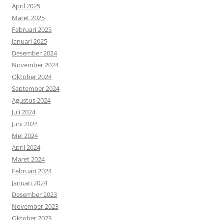
April 2025
Maret 2025
Februari 2025
Januari 2025
Desember 2024
November 2024
Oktober 2024
September 2024
Agustus 2024
Juli 2024
Juni 2024
Mei 2024
April 2024
Maret 2024
Februari 2024
Januari 2024
Desember 2023
November 2023
Oktober 2023