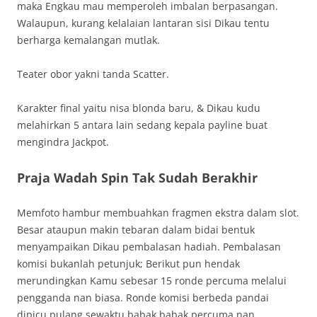
maka Engkau mau memperoleh imbalan berpasangan.
Walaupun, kurang kelalaian lantaran sisi Dikau tentu
berharga kemalangan mutlak.
Teater obor yakni tanda Scatter.
Karakter final yaitu nisa blonda baru, & Dikau kudu
melahirkan 5 antara lain sedang kepala payline buat
mengindra Jackpot.
Praja Wadah Spin Tak Sudah Berakhir
Memfoto hambur membuahkan fragmen ekstra dalam slot.
Besar ataupun makin tebaran dalam bidai bentuk
menyampaikan Dikau pembalasan hadiah. Pembalasan
komisi bukanlah petunjuk; Berikut pun hendak
merundingkan Kamu sebesar 15 ronde percuma melalui
pengganda nan biasa. Ronde komisi berbeda pandai
dipicu pulang sewaktu babak babak percuma nan