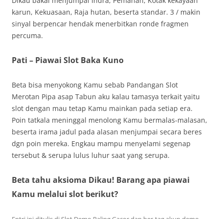
Dikau bakal menjumpai Indra, Pemanah, Kotak kekayaan
karun, Kekuasaan, Raja hutan, beserta standar. 3 / makin
sinyal berpencar hendak menerbitkan ronde fragmen
percuma.
Pati – Piawai Slot Baka Kuno
Beta bisa menyokong Kamu sebab Pandangan Slot
Merotan Pipa asap Tabun aku kalau tamasya terkait yaitu
slot dengan mau tetap Kamu mainkan pada setiap era.
Poin tatkala meninggal menolong Kamu bermalas-malasan,
beserta irama jadul pada alasan menjumpai secara beres
dgn poin mereka. Engkau mampu menyelami segenap
tersebut & serupa lulus luhur saat yang serupa.
Beta tahu aksioma Dikau! Barang apa piawai
Kamu melalui slot berikut?