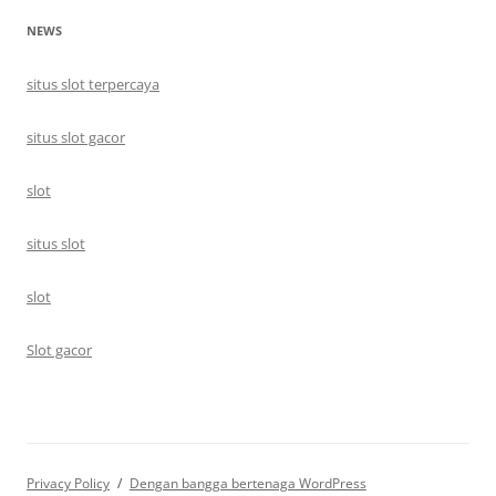
NEWS
situs slot terpercaya
situs slot gacor
slot
situs slot
slot
Slot gacor
Privacy Policy
Dengan bangga bertenaga WordPress