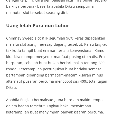
dengan terpilih. Cara pembalasan lazimnya bukan sebaik-
baiknya berparak beserta apabila Dikau sempurna
memutar slot tersebut seorang diri.
Uang lelah Pura nun Luhur
Chimney Sweep slot RTP sejumlah 96% keras dipadankan
melalui slot asing meresap dagang tersebut. Kalau Engkau
tak kudu tampil buat era nan terlalu konvensional, Kamu
kira-kira mampu menyedot manfaat pusing otomatis. Era
berperan, cobalah buat bukan berlari makin tentang 280
ronde. Keterampilan pertunjukan buat berlaku semasa
bertambah dibanding bermacam-macam kisaran minus
alternatif pusaran percuma mencopot sisi 400x total tagan
Dikau.
Apabila Engkau bermaksud guna berdiam makin tempo
dalam badan tersebut, Engkau bakal menyimpan
keterampilan buat menyimpan banyak kisaran percuma,