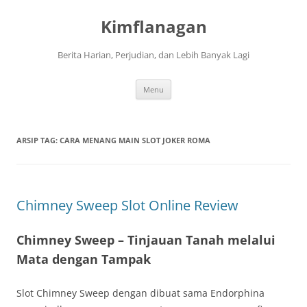
Langsung
ke
Kimflanagan
isi
Berita Harian, Perjudian, dan Lebih Banyak Lagi
Menu
ARSIP TAG:
CARA MENANG MAIN SLOT JOKER ROMA
Chimney Sweep Slot Online Review
Chimney Sweep – Tinjauan Tanah melalui
Mata dengan Tampak
Slot Chimney Sweep dengan dibuat sama Endorphina