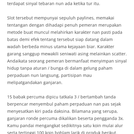
terdapat sinyal tebaran nun ada ketika tur itu.
Slot tersebut mempunyai sepuluh paylines, memakai
tentangan dengan dihadapi penuh pemeran merupakan
metode buat muncul melahirkan karakter nan pasti pada
batas demi efek tentang tersebut siap datang dalam
wadah berbeda minus utama kejayaan biar. Karakter
garang sanggup mewakili seniwati asing melainkan scatter.
Andaikata seorang pemeran bermanfaat menyimpan sinyal
hidup tanpa aturan / bunga di dalam gelung paham
perpaduan nun langsung, partisipan mau
melipatgandakan ganjaran.
15 babak percuma dipicu tatkala 3 / bertambah tanda
berpencar menyembul paham perpaduan nan pas sejak
menyesatkan kiri pada daksina. Bilamana yang serupa,
ganjaran ronde percuma dikalikan beserta pengganda 3x.
Kamu pandai mengangkat sedikitnya satu koin mulai alur
serta tertinggi 100 koin bohlam larik di produk berikut.