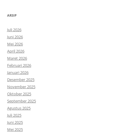
ARSIP
Juli 2026
Juni 2026
Mei 2026
April 2026
Maret 2026
Februari 2026
Januari 2026
Desember 2025
November 2025
Oktober 2025
September 2025
Agustus 2025
Juli 2025
Juni 2025
Mei 2025