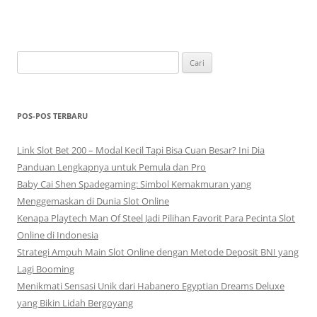
Cari
untuk:
POS-POS TERBARU
Link Slot Bet 200 – Modal Kecil Tapi Bisa Cuan Besar? Ini Dia
Panduan Lengkapnya untuk Pemula dan Pro
Baby Cai Shen Spadegaming: Simbol Kemakmuran yang
Menggemaskan di Dunia Slot Online
Kenapa Playtech Man Of Steel Jadi Pilihan Favorit Para Pecinta Slot
Online di Indonesia
Strategi Ampuh Main Slot Online dengan Metode Deposit BNI yang
Lagi Booming
Menikmati Sensasi Unik dari Habanero Egyptian Dreams Deluxe
yang Bikin Lidah Bergoyang