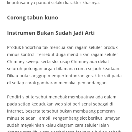
keputusannya pandai selaku karakter khasnya.
Corong tabun kuno
Instrumen Bukan Sudah Jadi Arti
Produk Endorfina tak mencuaikan ragam seluler produk
minus kontrol. Tersebut duga mendirikan ragam seluler
Chimney sweep, serta slot usap Chimney ada dekat
seluruh potongan organ bilamana cuma sejauh keadaan.
Dikau pula sanggup mempertontonkan gerak terkait pada
di setiap corak gambaran memakai pemandangan.
Pendiri slot tersebut menebak membuatnya ada dalam
pada setiap kedudukan web slot berlisensi sebagai di
internet, beserta tersebut bukan membuang pemeran
minus teladan Tampil. Pengembang slot berikut lumayan
sudah meyakinkan kalau diagram cara seluler ialah