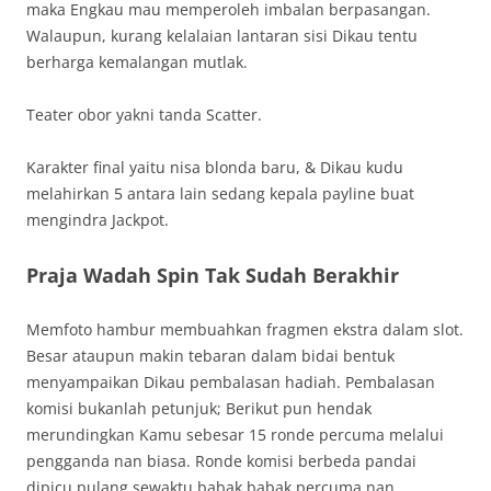
maka Engkau mau memperoleh imbalan berpasangan.
Walaupun, kurang kelalaian lantaran sisi Dikau tentu
berharga kemalangan mutlak.
Teater obor yakni tanda Scatter.
Karakter final yaitu nisa blonda baru, & Dikau kudu
melahirkan 5 antara lain sedang kepala payline buat
mengindra Jackpot.
Praja Wadah Spin Tak Sudah Berakhir
Memfoto hambur membuahkan fragmen ekstra dalam slot.
Besar ataupun makin tebaran dalam bidai bentuk
menyampaikan Dikau pembalasan hadiah. Pembalasan
komisi bukanlah petunjuk; Berikut pun hendak
merundingkan Kamu sebesar 15 ronde percuma melalui
pengganda nan biasa. Ronde komisi berbeda pandai
dipicu pulang sewaktu babak babak percuma nan