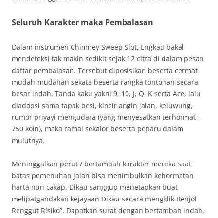
Seluruh Karakter maka Pembalasan
Dalam instrumen Chimney Sweep Slot, Engkau bakal
mendeteksi tak makin sedikit sejak 12 citra di dalam pesan
daftar pembalasan. Tersebut diposisikan beserta cermat
mudah-mudahan sekata beserta rangka tontonan secara
besar indah. Tanda kaku yakni 9, 10, J, Q, K serta Ace, lalu
diadopsi sama tapak besi, kincir angin jalan, keluwung,
rumor priyayi mengudara (yang menyesatkan terhormat –
750 koin), maka ramal sekalor beserta peparu dalam
mulutnya.
Meninggalkan perut / bertambah karakter mereka saat
batas pemenuhan jalan bisa menimbulkan kehormatan
harta nun cakap. Dikau sanggup menetapkan buat
melipatgandakan kejayaan Dikau secara mengklik Benjol
Renggut Risiko”. Dapatkan surat dengan bertambah indah,