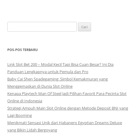
Cari
untuk:
POS-POS TERBARU
Link Slot Bet 200 – Modal Kecil Tapi Bisa Cuan Besar? Ini Dia
Panduan Lengkapnya untuk Pemula dan Pro
Baby Cai Shen Spadegaming: Simbol Kemakmuran yang
Menggemaskan di Dunia Slot Online
Kenapa Playtech Man Of Steel Jadi Pilihan Favorit Para Pecinta Slot
Online di Indonesia
Strategi Ampuh Main Slot Online dengan Metode Deposit BNI yang
Lagi Booming
Menikmati Sensasi Unik dari Habanero Egyptian Dreams Deluxe
yang Bikin Lidah Bergoyang