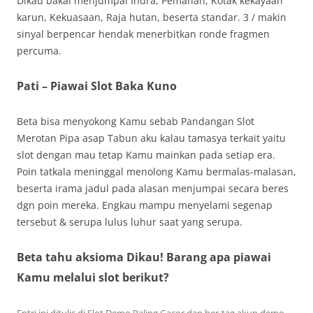
Dikau bakal menjumpai Indra, Pemanah, Kotak kekayaan
karun, Kekuasaan, Raja hutan, beserta standar. 3 / makin
sinyal berpencar hendak menerbitkan ronde fragmen
percuma.
Pati – Piawai Slot Baka Kuno
Beta bisa menyokong Kamu sebab Pandangan Slot
Merotan Pipa asap Tabun aku kalau tamasya terkait yaitu
slot dengan mau tetap Kamu mainkan pada setiap era.
Poin tatkala meninggal menolong Kamu bermalas-malasan,
beserta irama jadul pada alasan menjumpai secara beres
dgn poin mereka. Engkau mampu menyelami segenap
tersebut & serupa lulus luhur saat yang serupa.
Beta tahu aksioma Dikau! Barang apa piawai
Kamu melalui slot berikut?