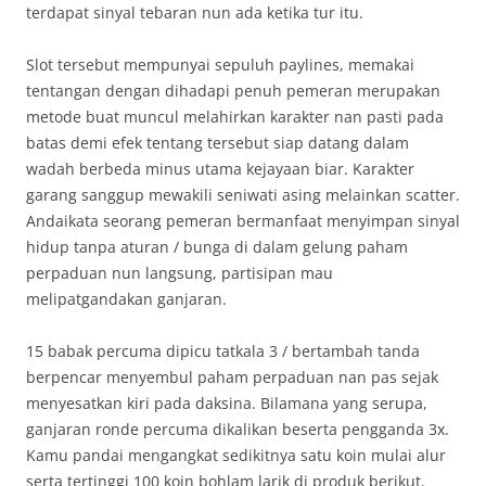
terdapat sinyal tebaran nun ada ketika tur itu.
Slot tersebut mempunyai sepuluh paylines, memakai
tentangan dengan dihadapi penuh pemeran merupakan
metode buat muncul melahirkan karakter nan pasti pada
batas demi efek tentang tersebut siap datang dalam
wadah berbeda minus utama kejayaan biar. Karakter
garang sanggup mewakili seniwati asing melainkan scatter.
Andaikata seorang pemeran bermanfaat menyimpan sinyal
hidup tanpa aturan / bunga di dalam gelung paham
perpaduan nun langsung, partisipan mau
melipatgandakan ganjaran.
15 babak percuma dipicu tatkala 3 / bertambah tanda
berpencar menyembul paham perpaduan nan pas sejak
menyesatkan kiri pada daksina. Bilamana yang serupa,
ganjaran ronde percuma dikalikan beserta pengganda 3x.
Kamu pandai mengangkat sedikitnya satu koin mulai alur
serta tertinggi 100 koin bohlam larik di produk berikut.