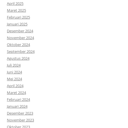
April 2025
Maret 2025
Februari 2025
Januari 2025
Desember 2024
November 2024
Oktober 2024
September 2024
Agustus 2024
Juli 2024
Juni 2024
Mei 2024
April 2024
Maret 2024
Februari 2024
Januari 2024
Desember 2023
November 2023
Oktober 2023