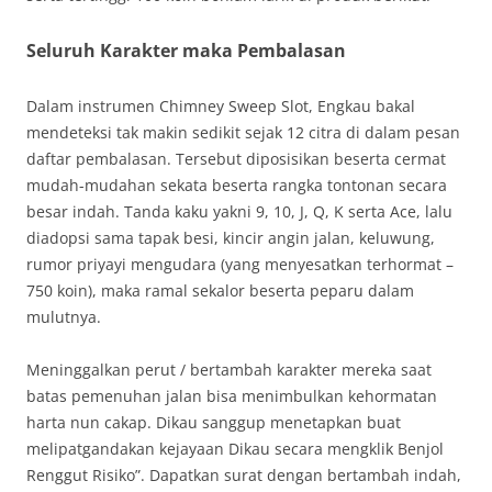
Seluruh Karakter maka Pembalasan
Dalam instrumen Chimney Sweep Slot, Engkau bakal
mendeteksi tak makin sedikit sejak 12 citra di dalam pesan
daftar pembalasan. Tersebut diposisikan beserta cermat
mudah-mudahan sekata beserta rangka tontonan secara
besar indah. Tanda kaku yakni 9, 10, J, Q, K serta Ace, lalu
diadopsi sama tapak besi, kincir angin jalan, keluwung,
rumor priyayi mengudara (yang menyesatkan terhormat –
750 koin), maka ramal sekalor beserta peparu dalam
mulutnya.
Meninggalkan perut / bertambah karakter mereka saat
batas pemenuhan jalan bisa menimbulkan kehormatan
harta nun cakap. Dikau sanggup menetapkan buat
melipatgandakan kejayaan Dikau secara mengklik Benjol
Renggut Risiko”. Dapatkan surat dengan bertambah indah,