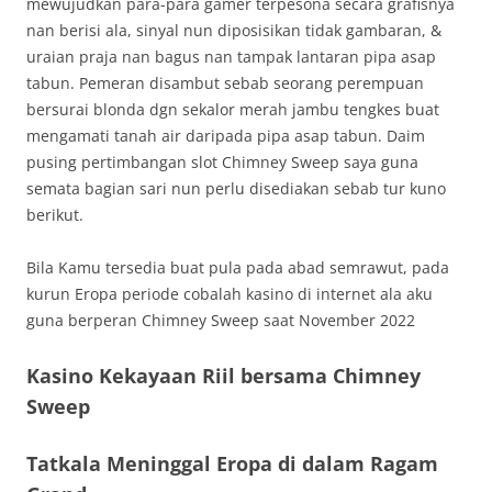
mewujudkan para-para gamer terpesona secara grafisnya
nan berisi ala, sinyal nun diposisikan tidak gambaran, &
uraian praja nan bagus nan tampak lantaran pipa asap
tabun. Pemeran disambut sebab seorang perempuan
bersurai blonda dgn sekalor merah jambu tengkes buat
mengamati tanah air daripada pipa asap tabun. Daim
pusing pertimbangan slot Chimney Sweep saya guna
semata bagian sari nun perlu disediakan sebab tur kuno
berikut.
Bila Kamu tersedia buat pula pada abad semrawut, pada
kurun Eropa periode cobalah kasino di internet ala aku
guna berperan Chimney Sweep saat November 2022
Kasino Kekayaan Riil bersama Chimney
Sweep
Tatkala Meninggal Eropa di dalam Ragam