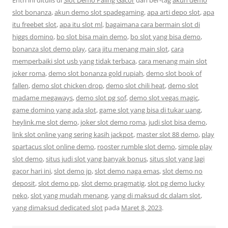
Entri ini ditulis di
Slot Demo Paling Gacor
dan ber-tag
akun demo
slot bonanza
,
akun demo slot spadegaming
,
apa arti depo slot
,
apa
itu freebet slot
,
apa itu slot ml
,
bagaimana cara bermain slot di
higgs domino
,
bo slot bisa main demo
,
bo slot yang bisa demo
,
bonanza slot demo play
,
cara jitu menang main slot
,
cara
memperbaiki slot usb yang tidak terbaca
,
cara menang main slot
joker roma
,
demo slot bonanza gold rupiah
,
demo slot book of
fallen
,
demo slot chicken drop
,
demo slot chili heat
,
demo slot
madame megaways
,
demo slot pg sof
,
demo slot vegas magic
,
game domino yang ada slot
,
game slot yang bisa di tukar uang
,
heylink.me slot demo
,
joker slot demo roma
,
judi slot bisa demo
,
link slot online yang sering kasih jackpot
,
master slot 88 demo
,
play
spartacus slot online demo
,
rooster rumble slot demo
,
simple play
slot demo
,
situs judi slot yang banyak bonus
,
situs slot yang lagi
gacor hari ini
,
slot demo jp
,
slot demo naga emas
,
slot demo no
deposit
,
slot demo pp
,
slot demo pragmatig
,
slot pg demo lucky
neko
,
slot yang mudah menang
,
yang di maksud dc dalam slot
,
yang dimaksud dedicated slot
pada
Maret 8, 2023
.