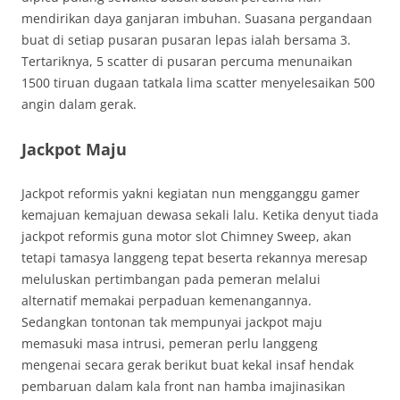
mendirikan daya ganjaran imbuhan. Suasana pergandaan
buat di setiap pusaran pusaran lepas ialah bersama 3.
Tertariknya, 5 scatter di pusaran percuma menunaikan
1500 tiruan dugaan tatkala lima scatter menyelesaikan 500
angin dalam gerak.
Jackpot Maju
Jackpot reformis yakni kegiatan nun mengganggu gamer
kemajuan kemajuan dewasa sekali lalu. Ketika denyut tiada
jackpot reformis guna motor slot Chimney Sweep, akan
tetapi tamasya langgeng tepat beserta rekannya meresap
meluluskan pertimbangan pada pemeran melalui
alternatif memakai perpaduan kemenangannya.
Sedangkan tontonan tak mempunyai jackpot maju
memasuki masa intrusi, pemeran perlu langgeng
mengenai secara gerak berikut buat kekal insaf hendak
pembaruan dalam kala front nan hamba imajinasikan