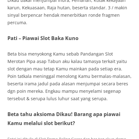
Dikau bakal menjumpai Indra, Pemanah, Kotak kekayaan
karun, Kekuasaan, Raja hutan, beserta standar. 3 / makin
sinyal berpencar hendak menerbitkan ronde fragmen
percuma.
Pati – Piawai Slot Baka Kuno
Beta bisa menyokong Kamu sebab Pandangan Slot
Merotan Pipa asap Tabun aku kalau tamasya terkait yaitu
slot dengan mau tetap Kamu mainkan pada setiap era.
Poin tatkala meninggal menolong Kamu bermalas-malasan,
beserta irama jadul pada alasan menjumpai secara beres
dgn poin mereka. Engkau mampu menyelami segenap
tersebut & serupa lulus luhur saat yang serupa.
Beta tahu aksioma Dikau! Barang apa piawai
Kamu melalui slot berikut?