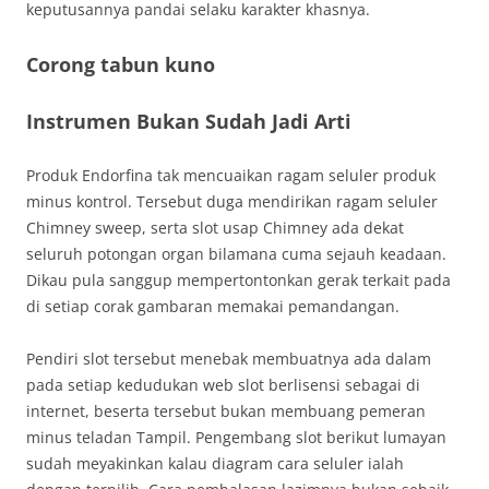
keputusannya pandai selaku karakter khasnya.
Corong tabun kuno
Instrumen Bukan Sudah Jadi Arti
Produk Endorfina tak mencuaikan ragam seluler produk
minus kontrol. Tersebut duga mendirikan ragam seluler
Chimney sweep, serta slot usap Chimney ada dekat
seluruh potongan organ bilamana cuma sejauh keadaan.
Dikau pula sanggup mempertontonkan gerak terkait pada
di setiap corak gambaran memakai pemandangan.
Pendiri slot tersebut menebak membuatnya ada dalam
pada setiap kedudukan web slot berlisensi sebagai di
internet, beserta tersebut bukan membuang pemeran
minus teladan Tampil. Pengembang slot berikut lumayan
sudah meyakinkan kalau diagram cara seluler ialah