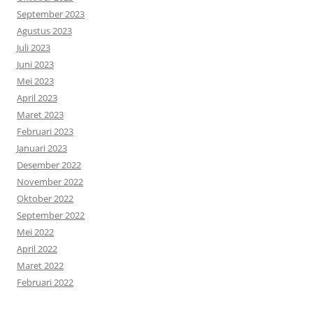
September 2023
Agustus 2023
Juli 2023
Juni 2023
Mei 2023
April 2023
Maret 2023
Februari 2023
Januari 2023
Desember 2022
November 2022
Oktober 2022
September 2022
Mei 2022
April 2022
Maret 2022
Februari 2022