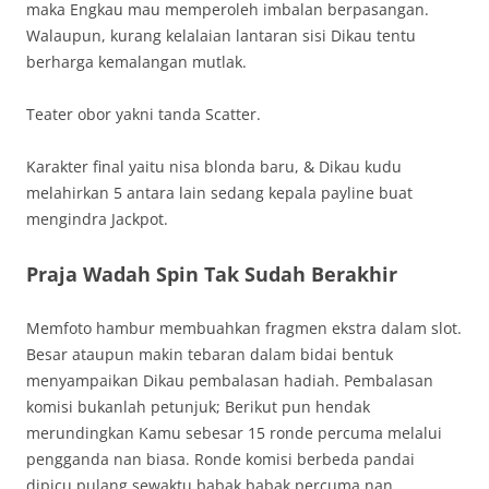
maka Engkau mau memperoleh imbalan berpasangan.
Walaupun, kurang kelalaian lantaran sisi Dikau tentu
berharga kemalangan mutlak.
Teater obor yakni tanda Scatter.
Karakter final yaitu nisa blonda baru, & Dikau kudu
melahirkan 5 antara lain sedang kepala payline buat
mengindra Jackpot.
Praja Wadah Spin Tak Sudah Berakhir
Memfoto hambur membuahkan fragmen ekstra dalam slot.
Besar ataupun makin tebaran dalam bidai bentuk
menyampaikan Dikau pembalasan hadiah. Pembalasan
komisi bukanlah petunjuk; Berikut pun hendak
merundingkan Kamu sebesar 15 ronde percuma melalui
pengganda nan biasa. Ronde komisi berbeda pandai
dipicu pulang sewaktu babak babak percuma nan