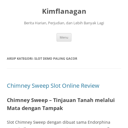
Langsung
ke
Kimflanagan
isi
Berita Harian, Perjudian, dan Lebih Banyak Lagi
Menu
ARSIP KATEGORI:
SLOT DEMO PALING GACOR
Chimney Sweep Slot Online Review
Chimney Sweep – Tinjauan Tanah melalui
Mata dengan Tampak
Slot Chimney Sweep dengan dibuat sama Endorphina