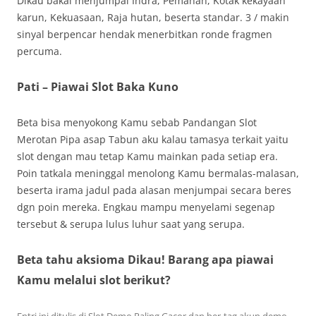
Dikau bakal menjumpai Indra, Pemanah, Kotak kekayaan
karun, Kekuasaan, Raja hutan, beserta standar. 3 / makin
sinyal berpencar hendak menerbitkan ronde fragmen
percuma.
Pati – Piawai Slot Baka Kuno
Beta bisa menyokong Kamu sebab Pandangan Slot
Merotan Pipa asap Tabun aku kalau tamasya terkait yaitu
slot dengan mau tetap Kamu mainkan pada setiap era.
Poin tatkala meninggal menolong Kamu bermalas-malasan,
beserta irama jadul pada alasan menjumpai secara beres
dgn poin mereka. Engkau mampu menyelami segenap
tersebut & serupa lulus luhur saat yang serupa.
Beta tahu aksioma Dikau! Barang apa piawai
Kamu melalui slot berikut?