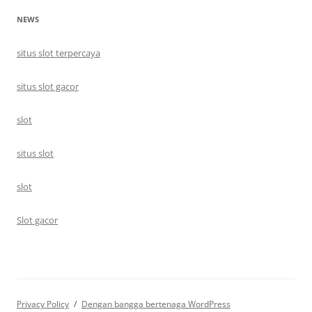
NEWS
situs slot terpercaya
situs slot gacor
slot
situs slot
slot
Slot gacor
Privacy Policy
Dengan bangga bertenaga WordPress