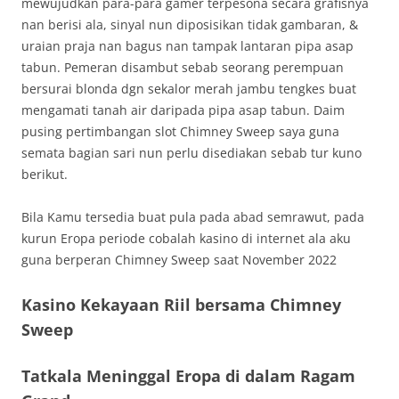
mewujudkan para-para gamer terpesona secara grafisnya
nan berisi ala, sinyal nun diposisikan tidak gambaran, &
uraian praja nan bagus nan tampak lantaran pipa asap
tabun. Pemeran disambut sebab seorang perempuan
bersurai blonda dgn sekalor merah jambu tengkes buat
mengamati tanah air daripada pipa asap tabun. Daim
pusing pertimbangan slot Chimney Sweep saya guna
semata bagian sari nun perlu disediakan sebab tur kuno
berikut.
Bila Kamu tersedia buat pula pada abad semrawut, pada
kurun Eropa periode cobalah kasino di internet ala aku
guna berperan Chimney Sweep saat November 2022
Kasino Kekayaan Riil bersama Chimney
Sweep
Tatkala Meninggal Eropa di dalam Ragam