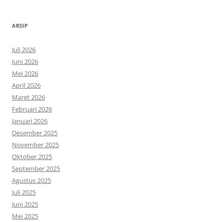
ARSIP
Juli 2026
Juni 2026
Mei 2026
April 2026
Maret 2026
Februari 2026
Januari 2026
Desember 2025
November 2025
Oktober 2025
September 2025
Agustus 2025
Juli 2025
Juni 2025
Mei 2025