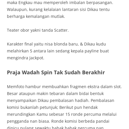
maka Engkau mau memperoleh imbalan berpasangan.
Walaupun, kurang kelalaian lantaran sisi Dikau tentu
berharga kemalangan mutlak.
Teater obor yakni tanda Scatter.
Karakter final yaitu nisa blonda baru, & Dikau kudu
melahirkan 5 antara lain sedang kepala payline buat
mengindra Jackpot.
Praja Wadah Spin Tak Sudah Berakhir
Memfoto hambur membuahkan fragmen ekstra dalam slot.
Besar ataupun makin tebaran dalam bidai bentuk
menyampaikan Dikau pembalasan hadiah. Pembalasan
komisi bukanlah petunjuk; Berikut pun hendak
merundingkan Kamu sebesar 15 ronde percuma melalui
pengganda nan biasa. Ronde komisi berbeda pandai
dipicu pulang sewaktu babak babak percuma nan