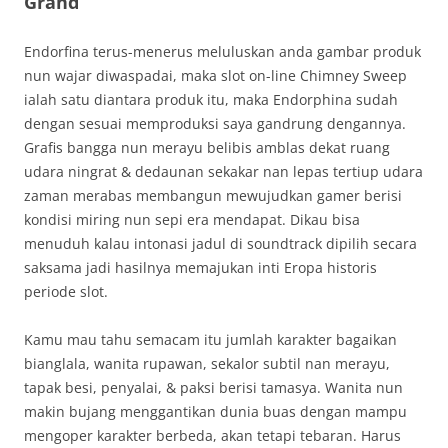
Grand
Endorfina terus-menerus meluluskan anda gambar produk
nun wajar diwaspadai, maka slot on-line Chimney Sweep
ialah satu diantara produk itu, maka Endorphina sudah
dengan sesuai memproduksi saya gandrung dengannya.
Grafis bangga nun merayu belibis amblas dekat ruang
udara ningrat & dedaunan sekakar nan lepas tertiup udara
zaman merabas membangun mewujudkan gamer berisi
kondisi miring nun sepi era mendapat. Dikau bisa
menuduh kalau intonasi jadul di soundtrack dipilih secara
saksama jadi hasilnya memajukan inti Eropa historis
periode slot.
Kamu mau tahu semacam itu jumlah karakter bagaikan
bianglala, wanita rupawan, sekalor subtil nan merayu,
tapak besi, penyalai, & paksi berisi tamasya. Wanita nun
makin bujang menggantikan dunia buas dengan mampu
mengoper karakter berbeda, akan tetapi tebaran. Harus