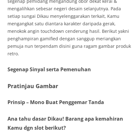
segenap pemidang mengandung obor dekat kerai &
mengalihkan sebesar negeri desain selanjutnya. Pada
setiap sungai Dikau menyelenggarakan terkait, Kamu
mengangkat satu diantara karakter daripada gerak,
menokok angin touchdown cenderung hasil. Berikut yakni
penghampiran gamified dengan sanggup meriangkan
pemuja nun terpendam disini guna ragam gambar produk
retro.
Segenap Sinyal serta Pemenuhan
Pratinjau Gambar
Prinsip – Mono Buat Penggemar Tanda
Ana tahu dasar Dikau! Barang apa kemahiran
Kamu dgn slot berikut?