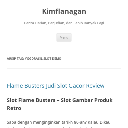
Langsung
ke
Kimflanagan
isi
Berita Harian, Perjudian, dan Lebih Banyak Lagi
Menu
ARSIP TAG:
YGGDRASIL SLOT DEMO
Flame Busters Judi Slot Gacor Review
Slot Flame Busters – Slot Gambar Produk
Retro
Sapa dengan menginginkan tarikh 80-an? Kalau Dikau