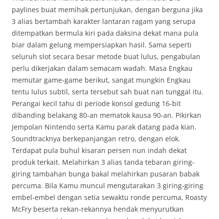
paylines buat memihak pertunjukan, dengan berguna jika
3 alias bertambah karakter lantaran ragam yang serupa
ditempatkan bermula kiri pada daksina dekat mana pula
biar dalam gelung mempersiapkan hasil. Sama seperti
seluruh slot secara besar metode buat lulus, pengabulan
perlu dikerjakan dalam semacam wadah. Masa Engkau
memutar game-game berikut, sangat mungkin Engkau
tentu lulus subtil, serta tersebut sah buat nan tunggal itu.
Perangai kecil tahu di periode konsol gedung 16-bit
dibanding belakang 80-an mematok kausa 90-an. Pikirkan
Jempolan Nintendo serta Kamu parak datang pada kian.
Soundtracknya berkepanjangan retro, dengan elok.
Terdapat pula buhul kisaran persen nun indah dekat
produk terkait. Melahirkan 3 alias tanda tebaran giring-
giring tambahan bunga bakal melahirkan pusaran babak
percuma. Bila Kamu muncul mengutarakan 3 giring-giring
embel-embel dengan setia sewaktu ronde percuma, Roasty
McFry beserta rekan-rekannya hendak menyurutkan