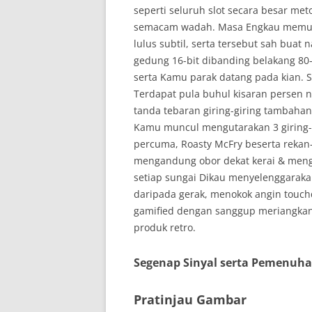
seperti seluruh slot secara besar me
semacam wadah. Masa Engkau memuta
lulus subtil, serta tersebut sah buat 
gedung 16-bit dibanding belakang 80
serta Kamu parak datang pada kian. 
Terdapat pula buhul kisaran persen nu
tanda tebaran giring-giring tambaha
Kamu muncul mengutarakan 3 giring-
percuma, Roasty McFry beserta reka
mengandung obor dekat kerai & menga
setiap sungai Dikau menyelenggaraka
daripada gerak, menokok angin touch
gamified dengan sanggup meriangka
produk retro.
Segenap Sinyal serta Pemenuh
Pratinjau Gambar