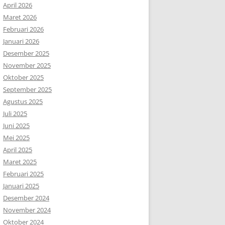
April 2026
Maret 2026
Februari 2026
Januari 2026
Desember 2025
November 2025
Oktober 2025
September 2025
Agustus 2025
Juli 2025
Juni 2025
Mei 2025
April 2025
Maret 2025
Februari 2025
Januari 2025
Desember 2024
November 2024
Oktober 2024