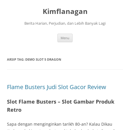
Langsung
ke
Kimflanagan
isi
Berita Harian, Perjudian, dan Lebih Banyak Lagi
Menu
ARSIP TAG:
DEMO SLOT 5 DRAGON
Flame Busters Judi Slot Gacor Review
Slot Flame Busters – Slot Gambar Produk
Retro
Sapa dengan menginginkan tarikh 80-an? Kalau Dikau