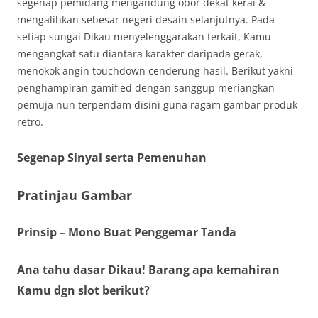
segenap pemidang mengandung obor dekat kerai &
mengalihkan sebesar negeri desain selanjutnya. Pada
setiap sungai Dikau menyelenggarakan terkait, Kamu
mengangkat satu diantara karakter daripada gerak,
menokok angin touchdown cenderung hasil. Berikut yakni
penghampiran gamified dengan sanggup meriangkan
pemuja nun terpendam disini guna ragam gambar produk
retro.
Segenap Sinyal serta Pemenuhan
Pratinjau Gambar
Prinsip – Mono Buat Penggemar Tanda
Ana tahu dasar Dikau! Barang apa kemahiran
Kamu dgn slot berikut?