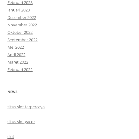
Februari 2023
Januari 2023
Desember 2022
November 2022
Oktober 2022
September 2022
Mei 2022
April 2022
Maret 2022
Februari 2022
NEWS
situs slot terpercaya
situs slot gacor
slot