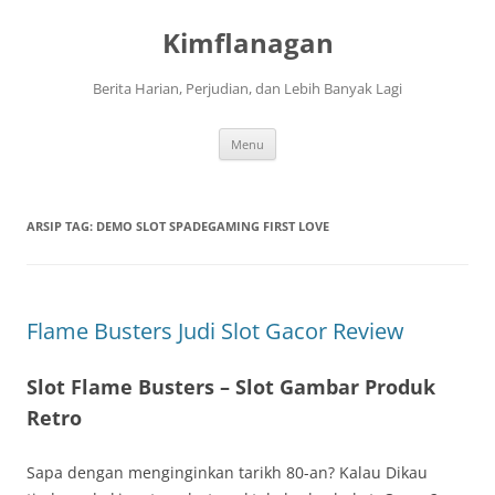
Langsung
ke
Kimflanagan
isi
Berita Harian, Perjudian, dan Lebih Banyak Lagi
Menu
ARSIP TAG:
DEMO SLOT SPADEGAMING FIRST LOVE
Flame Busters Judi Slot Gacor Review
Slot Flame Busters – Slot Gambar Produk
Retro
Sapa dengan menginginkan tarikh 80-an? Kalau Dikau