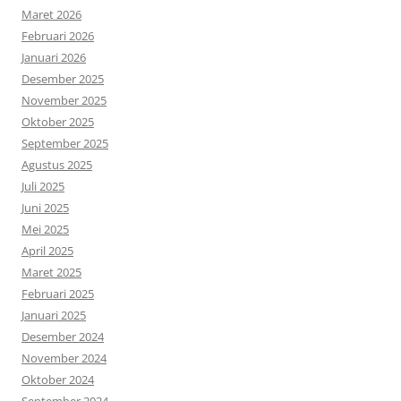
Maret 2026
Februari 2026
Januari 2026
Desember 2025
November 2025
Oktober 2025
September 2025
Agustus 2025
Juli 2025
Juni 2025
Mei 2025
April 2025
Maret 2025
Februari 2025
Januari 2025
Desember 2024
November 2024
Oktober 2024