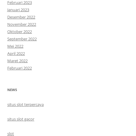
Februari 2023
Januari 2023
Desember 2022
November 2022
Oktober 2022
September 2022
Mei 2022
April 2022
Maret 2022
Februari 2022
NEWS
situs slot terpercaya
situs slot gacor
slot