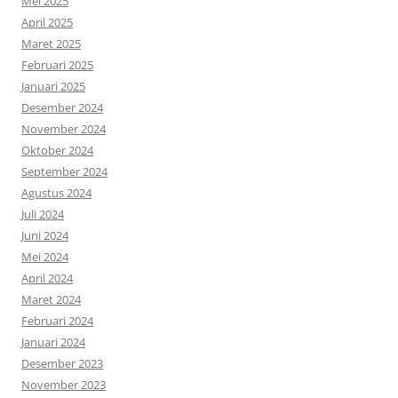
Mei 2025
April 2025
Maret 2025
Februari 2025
Januari 2025
Desember 2024
November 2024
Oktober 2024
September 2024
Agustus 2024
Juli 2024
Juni 2024
Mei 2024
April 2024
Maret 2024
Februari 2024
Januari 2024
Desember 2023
November 2023