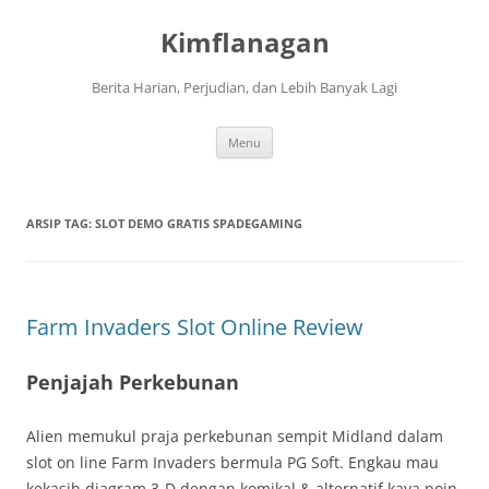
Langsung
ke
Kimflanagan
isi
Berita Harian, Perjudian, dan Lebih Banyak Lagi
Menu
ARSIP TAG:
SLOT DEMO GRATIS SPADEGAMING
Farm Invaders Slot Online Review
Penjajah Perkebunan
Alien memukul praja perkebunan sempit Midland dalam
slot on line Farm Invaders bermula PG Soft. Engkau mau
kekasih diagram 3-D dengan komikal & alternatif kaya poin