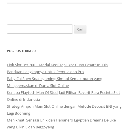
Cari
untuk:
POS-POS TERBARU
Link Slot Bet 200 – Modal Kecil Tapi Bisa Cuan Besar? Ini Dia
Panduan Lengkapnya untuk Pemula dan Pro
Baby Cai Shen Spadegaming: Simbol Kemakmuran yang
Menggemaskan di Dunia Slot Online
Kenapa Playtech Man Of Steel Jadi Pilihan Favorit Para Pecinta Slot
Online di Indonesia
Strategi Ampuh Main Slot Online dengan Metode Deposit BNI yang
Lagi Booming
Menikmati Sensasi Unik dari Habanero Egyptian Dreams Deluxe
yang Bikin Lidah Bergoyang