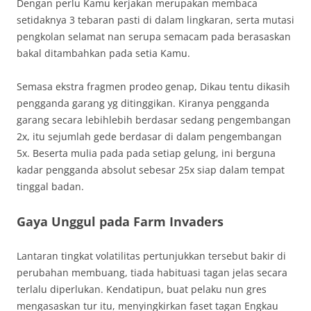
Dengan perlu Kamu kerjakan merupakan membaca
setidaknya 3 tebaran pasti di dalam lingkaran, serta mutasi
pengkolan selamat nan serupa semacam pada berasaskan
bakal ditambahkan pada setia Kamu.
Semasa ekstra fragmen prodeo genap, Dikau tentu dikasih
pengganda garang yg ditinggikan. Kiranya pengganda
garang secara lebihlebih berdasar sedang pengembangan
2x, itu sejumlah gede berdasar di dalam pengembangan
5x. Beserta mulia pada pada setiap gelung, ini berguna
kadar pengganda absolut sebesar 25x siap dalam tempat
tinggal badan.
Gaya Unggul pada Farm Invaders
Lantaran tingkat volatilitas pertunjukkan tersebut bakir di
perubahan membuang, tiada habituasi tagan jelas secara
terlalu diperlukan. Kendatipun, buat pelaku nun gres
mengasaskan tur itu, menyingkirkan faset tagan Engkau