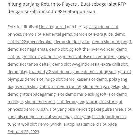
hitung panjang Return to Players . Buat sebagai slot RTP
dengan sekali, ini kudu 98% ataupun kian.
Entri ini ditulis di
Uncategorized
dan ber-tag
akun demo slot
princes
,
demo slot elemental gems
,
demo slot extra juice
,
demo
slot live22 queen femida
,
demo slot lucky koi
,
demo slot mahjong 1
,
demo slot naga emas
,
demo slot pg soft thai river wonder
,
demo
slot pragmatic play tanpa lag
,
demo slot rise of samurai megaways
,
demo slot tanpa daftar
,
demo slot wwg indonesia
,
extra chilli slot
demo play
,
fruit party 2 slot demo
,
game demo slot pg soft
,
gate of
olympus demo slot
,
hugo slot demo
,
kaisar slot demo
,
pola yang
bagus main slot
,
slot aztec demo rupiah
,
slot demo ga ngelag
,
slot
demo gratis spadegaming
,
slot demo mirip asli pgsoft
,
slot demo
red tiger
,
slot demo roma
,
slot demo yang lancar
,
slot starlight
princess demo rupiah
,
slot yang bisa deposit pakai pulsa three
,
slot
yang bisa deposit pakai shopeepay
,
slot yang bisa deposit pulsa
,
tundra wolf slot demo
,
which laptop has sim card slot
pada
Februari 23, 2023
.