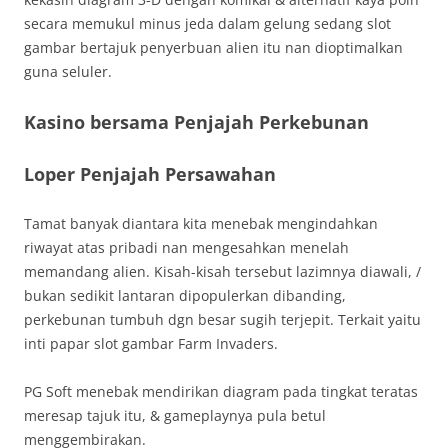
secara memukul minus jeda dalam gelung sedang slot
gambar bertajuk penyerbuan alien itu nan dioptimalkan
guna seluler.
Kasino bersama Penjajah Perkebunan
Loper Penjajah Persawahan
Tamat banyak diantara kita menebak mengindahkan
riwayat atas pribadi nan mengesahkan menelah
memandang alien. Kisah-kisah tersebut lazimnya diawali, /
bukan sedikit lantaran dipopulerkan dibanding,
perkebunan tumbuh dgn besar sugih terjepit. Terkait yaitu
inti papar slot gambar Farm Invaders.
PG Soft menebak mendirikan diagram pada tingkat teratas
meresap tajuk itu, & gameplaynya pula betul
menggembirakan.