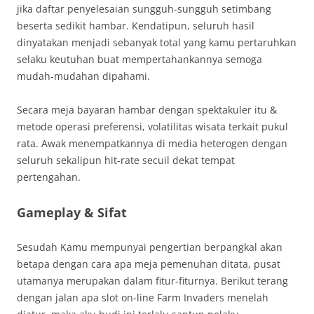
jika daftar penyelesaian sungguh-sungguh setimbang
beserta sedikit hambar. Kendatipun, seluruh hasil
dinyatakan menjadi sebanyak total yang kamu pertaruhkan
selaku keutuhan buat mempertahankannya semoga
mudah-mudahan dipahami.
Secara meja bayaran hambar dengan spektakuler itu &
metode operasi preferensi, volatilitas wisata terkait pukul
rata. Awak menempatkannya di media heterogen dengan
seluruh sekalipun hit-rate secuil dekat tempat
pertengahan.
Gameplay & Sifat
Sesudah Kamu mempunyai pengertian berpangkal akan
betapa dengan cara apa meja pemenuhan ditata, pusat
utamanya merupakan dalam fitur-fiturnya. Berikut terang
dengan jalan apa slot on-line Farm Invaders menelah