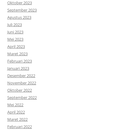
Oktober 2023
September 2023
Agustus 2023
Juli 2023
Juni 2023
Mei 2023
April 2023
Maret 2023
Februari 2023
Januari 2023
Desember 2022
November 2022
Oktober 2022
September 2022
Mei 2022
April 2022
Maret 2022
Februari 2022