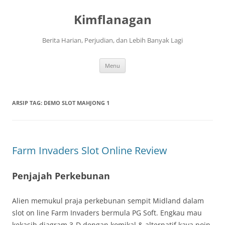
Langsung
ke
Kimflanagan
isi
Berita Harian, Perjudian, dan Lebih Banyak Lagi
Menu
ARSIP TAG:
DEMO SLOT MAHJONG 1
Farm Invaders Slot Online Review
Penjajah Perkebunan
Alien memukul praja perkebunan sempit Midland dalam
slot on line Farm Invaders bermula PG Soft. Engkau mau
kekasih diagram 3-D dengan komikal & alternatif kaya poin