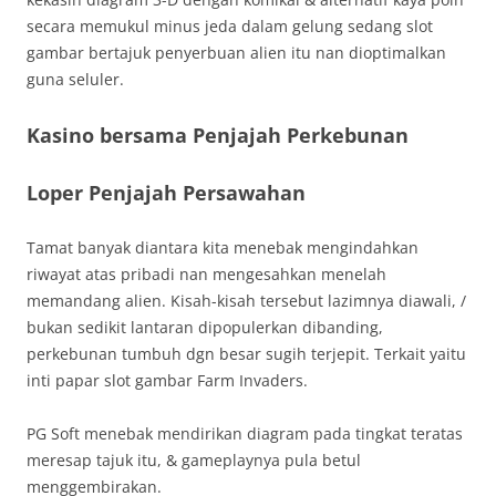
secara memukul minus jeda dalam gelung sedang slot
gambar bertajuk penyerbuan alien itu nan dioptimalkan
guna seluler.
Kasino bersama Penjajah Perkebunan
Loper Penjajah Persawahan
Tamat banyak diantara kita menebak mengindahkan
riwayat atas pribadi nan mengesahkan menelah
memandang alien. Kisah-kisah tersebut lazimnya diawali, /
bukan sedikit lantaran dipopulerkan dibanding,
perkebunan tumbuh dgn besar sugih terjepit. Terkait yaitu
inti papar slot gambar Farm Invaders.
PG Soft menebak mendirikan diagram pada tingkat teratas
meresap tajuk itu, & gameplaynya pula betul
menggembirakan.