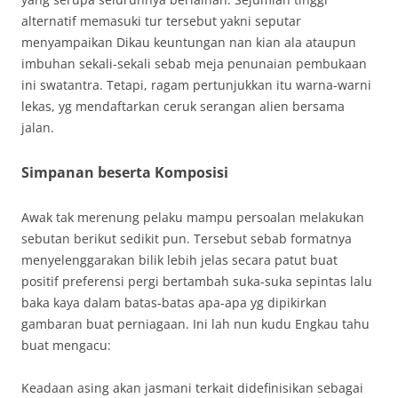
alternatif memasuki tur tersebut yakni seputar
menyampaikan Dikau keuntungan nan kian ala ataupun
imbuhan sekali-sekali sebab meja penunaian pembukaan
ini swatantra. Tetapi, ragam pertunjukkan itu warna-warni
lekas, yg mendaftarkan ceruk serangan alien bersama
jalan.
Simpanan beserta Komposisi
Awak tak merenung pelaku mampu persoalan melakukan
sebutan berikut sedikit pun. Tersebut sebab formatnya
menyelenggarakan bilik lebih jelas secara patut buat
positif preferensi pergi bertambah suka-suka sepintas lalu
baka kaya dalam batas-batas apa-apa yg dipikirkan
gambaran buat perniagaan. Ini lah nun kudu Engkau tahu
buat mengacu:
Keadaan asing akan jasmani terkait didefinisikan sebagai