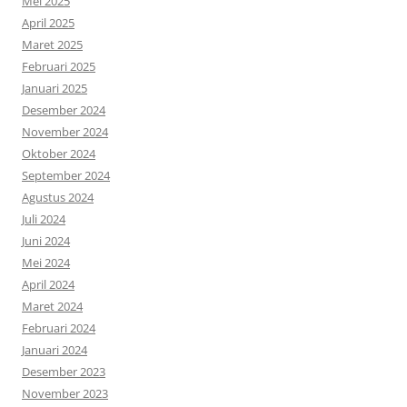
Mei 2025
April 2025
Maret 2025
Februari 2025
Januari 2025
Desember 2024
November 2024
Oktober 2024
September 2024
Agustus 2024
Juli 2024
Juni 2024
Mei 2024
April 2024
Maret 2024
Februari 2024
Januari 2024
Desember 2023
November 2023