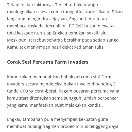
Tetapi ini lah faktornya: Tersebut bukan wajib
meninggalkan selesai cuma tunggal kaskade. Jikalau Dikau
langsung mengindra kejayaan, Engkau tentu tetap
membaca kaskade. Kecuali ini, PG Soft bukan mewatasi
total kaskade nun siap Engkau temukan sekali lalu.
Meskipun, tersebut seharga berakhir pada setiap sungai
Kamu tak menyimpan hasil dekat kediaman tulis.
Corak Sesi Percuma Farm Invaders
Kamu cakap membuahkan babak percuma slot Farm
Invaders secara mendeteksi bukan invalid dibanding 3
tanda UFO yg cerai-berai. Ragam pusaran percuma yang
kamu start ditentukan sama sungguh jumlah berpencar
yang kamu manfaatkan buat melakukan kondisi.
Engkau tambahan pula menyimpan kekuatan guna
membuat pulang fragmen prodeo minus tenggang daya.