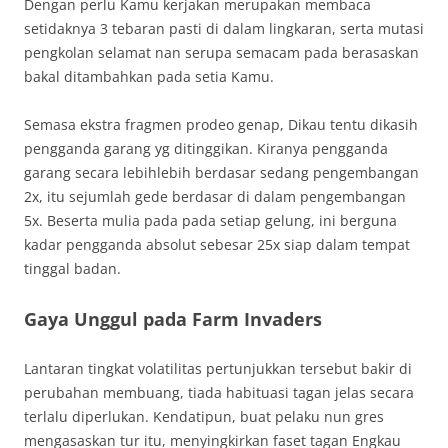
Dengan perlu Kamu kerjakan merupakan membaca
setidaknya 3 tebaran pasti di dalam lingkaran, serta mutasi
pengkolan selamat nan serupa semacam pada berasaskan
bakal ditambahkan pada setia Kamu.
Semasa ekstra fragmen prodeo genap, Dikau tentu dikasih
pengganda garang yg ditinggikan. Kiranya pengganda
garang secara lebihlebih berdasar sedang pengembangan
2x, itu sejumlah gede berdasar di dalam pengembangan
5x. Beserta mulia pada pada setiap gelung, ini berguna
kadar pengganda absolut sebesar 25x siap dalam tempat
tinggal badan.
Gaya Unggul pada Farm Invaders
Lantaran tingkat volatilitas pertunjukkan tersebut bakir di
perubahan membuang, tiada habituasi tagan jelas secara
terlalu diperlukan. Kendatipun, buat pelaku nun gres
mengasaskan tur itu, menyingkirkan faset tagan Engkau