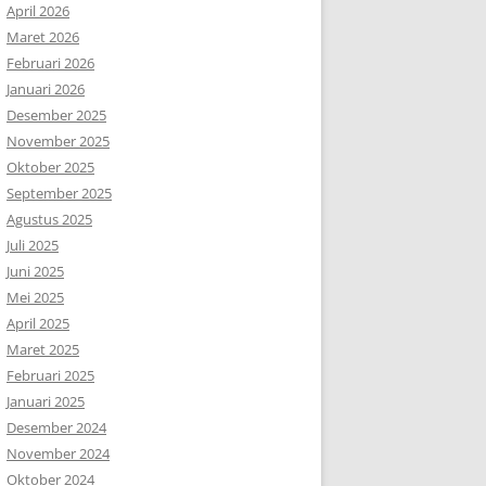
April 2026
Maret 2026
Februari 2026
Januari 2026
Desember 2025
November 2025
Oktober 2025
September 2025
Agustus 2025
Juli 2025
Juni 2025
Mei 2025
April 2025
Maret 2025
Februari 2025
Januari 2025
Desember 2024
November 2024
Oktober 2024