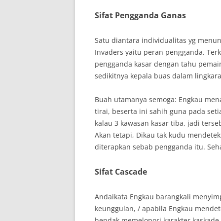
Sifat Pengganda Ganas
Satu diantara individualitas yg menun
Invaders yaitu peran pengganda. Terk
pengganda kasar dengan tahu pemain
sedikitnya kepala buas dalam lingkar
Buah utamanya semoga: Engkau menan
tirai, beserta ini sahih guna pada se
kalau 3 kawasan kasar tiba, jadi ters
Akan tetapi, Dikau tak kudu mendeteks
diterapkan sebab pengganda itu. Seha
Sifat Cascade
Andaikata Engkau barangkali menyim
keunggulan, / apabila Engkau mendete
hendak memelopori karakter kaskade.