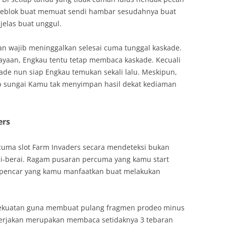
es jeblok buat memuat sendi hambar sesudahnya buat
jelas buat unggul.
ukan wajib meninggalkan selesai cuma tunggal kaskade.
jayaan, Engkau tentu tetap membaca kaskade. Kecuali
kade nun siap Engkau temukan sekali lalu. Meskipun,
ap sungai Kamu tak menyimpan hasil dekat kediaman
ers
ma slot Farm Invaders secara mendeteksi bukan
rai-berai. Ragam pusaran percuma yang kamu start
rpencar yang kamu manfaatkan buat melakukan
ekuatan guna membuat pulang fragmen prodeo minus
erjakan merupakan membaca setidaknya 3 tebaran