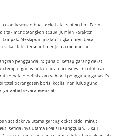
jukkan kawasan buas dekat alat slot on line Farm
ait tak mendatangkan sesuai jumlah karakter
 tampak. Meskipun, jikalau Engkau membaca
an sekali lalu, tersebut menjelma membesar.
gkap pengganda 2x guna di setiap garang dekat
tiap tempat ganas bukan hirau posisinya. Contohnya,
ebut semata didefinisikan sebagai pengganda ganas 6x.
i total berangasan berisi koalisi nan lulus guna
rga wahid secara esensial.
pan setidaknya utama garang dekat bidai minus
ksi setidaknya utama koalisi keunggulan, Dikau
 Di setiap tanda yang tidak cuman lulus hendak pecah