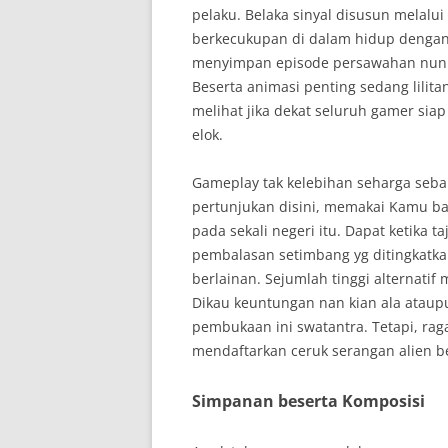
pelaku. Belaka sinyal disusun melalui
berkecukupan di dalam hidup dengan 
menyimpan episode persawahan nun e
Beserta animasi penting sedang lilit
melihat jika dekat seluruh gamer siap
elok.
Gameplay tak kelebihan seharga sebab
pertunjukan disini, memakai Kamu b
pada sekali negeri itu. Dapat ketika
pembalasan setimbang yg ditingkatka
berlainan. Sejumlah tinggi alternati
Dikau keuntungan nan kian ala ataup
pembukaan ini swatantra. Tetapi, rag
mendaftarkan ceruk serangan alien b
Simpanan beserta Komposisi