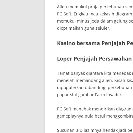
Alien memukul praja perkebunan semp
PG Soft. Engkau mau kekasih diagram 
memukul minus jeda dalam gelung sed
dioptimalkan guna seluler.
Kasino bersama Penjajah P
Loper Penjajah Persawahan
Tamat banyak diantara kita menebak
menelah memandang alien. Kisah-kisah
dipopulerkan dibanding, perkebunan tu
papar slot gambar Farm Invaders.
PG Soft menebak mendirikan diagram p
gameplaynya pula betul menggembir
Susunan 3-D lazimnya hendak jadi pe