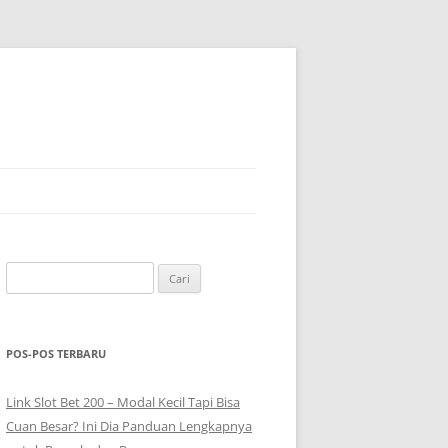
Cari
untuk:
POS-POS TERBARU
Link Slot Bet 200 – Modal Kecil Tapi Bisa
Cuan Besar? Ini Dia Panduan Lengkapnya