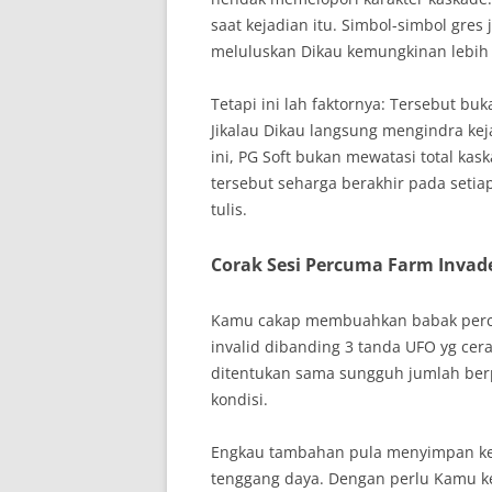
saat kejadian itu. Simbol-simbol gr
meluluskan Dikau kemungkinan lebih 
Tetapi ini lah faktornya: Tersebut b
Jikalau Dikau langsung mengindra ke
ini, PG Soft bukan mewatasi total kas
tersebut seharga berakhir pada seti
tulis.
Corak Sesi Percuma Farm Invad
Kamu cakap membuahkan babak percu
invalid dibanding 3 tanda UFO yg ce
ditentukan sama sungguh jumlah be
kondisi.
Engkau tambahan pula menyimpan k
tenggang daya. Dengan perlu Kamu k