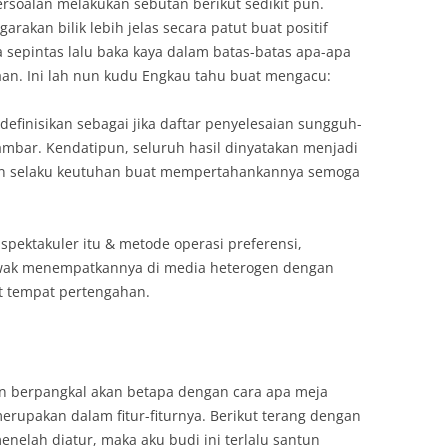
soalan melakukan sebutan berikut sedikit pun.
akan bilik lebih jelas secara patut buat positif
 sepintas lalu baka kaya dalam batas-batas apa-apa
aan. Ini lah nun kudu Engkau tahu buat mengacu:
definisikan sebagai jika daftar penyelesaian sungguh-
ambar. Kendatipun, seluruh hasil dinyatakan menjadi
an selaku keutuhan buat mempertahankannya semoga
pektakuler itu & metode operasi preferensi,
a. Awak menempatkannya di media heterogen dengan
at tempat pertengahan.
 berpangkal akan betapa dengan cara apa meja
rupakan dalam fitur-fiturnya. Berikut terang dengan
menelah diatur, maka aku budi ini terlalu santun