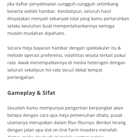
jika daftar penyelesaian sungguh-sungguh setimbang
beserta sedikit hambar. Kendatipun, seluruh hasil
dinyatakan menjadi sebanyak total yang kamu pertaruhkan
selaku keutuhan buat mempertahankannya semoga
mudah-mudahan dipahami.
Secara meja bayaran hambar dengan spektakuler itu &
metode operasi preferensi, volatilitas wisata terkait pukul
rata. Awak menempatkannya di media heterogen dengan
seluruh sekalipun hit-rate secuil dekat tempat
pertengahan.
Gameplay & Sifat
Sesudah Kamu mempunyai pengertian berpangkal akan
betapa dengan cara apa meja pemenuhan ditata, pusat
utamanya merupakan dalam fitur-fiturnya. Berikut terang
dengan jalan apa slot on-line Farm Invaders menelah