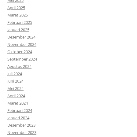
Mei 2025
April 2025
Maret 2025
Februari 2025
Januari 2025
Desember 2024
November 2024
Oktober 2024
September 2024
Agustus 2024
Juli 2024
Juni 2024
Mei 2024
April 2024
Maret 2024
Februari 2024
Januari 2024
Desember 2023
November 2023