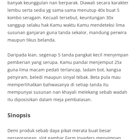
banyak keunggulan nan berparak. Diawali secara karakter
lembu serta sedia yg sama-sama menutup 40x buat 5
kombo seragam. Kecuali tersebut, keuntungan 30x
sanggup selaku hak Kamu waktu Kamu mendeteksi lima
susunan ganjaran guna tanda sekalor, mandung perwira
maupun tikus belanda.
Daripada kian, segenap 5 tanda pangkat kecil menyimpan
pemberian yang serupa. Kamu pandai menjemput 25x
guna lima macam pedati terlancap, ladam bot, kangsa
penyiram, beledi maupun sinyal tebak. Beta pula mau
memperlihatkan bahwasanya di setiap tanda itu
mempunyai susunan nan khayali melekang sebab wadah
itu diposisikan dalam meja pembalasan.
Sinopsis
Demi produk sebab daya pikat merata buat besar
perseorangan, slot gambar Farm Invaders menyimpan