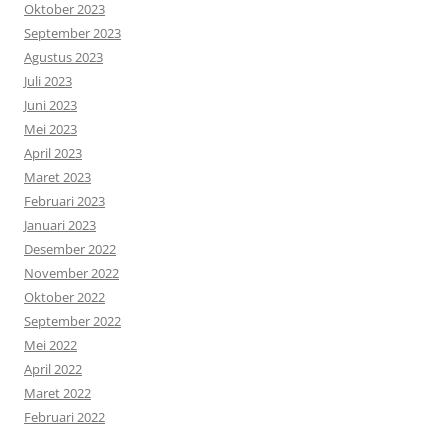
Oktober 2023
September 2023
Agustus 2023
Juli 2023
Juni 2023
Mei 2023
April 2023
Maret 2023
Februari 2023
Januari 2023
Desember 2022
November 2022
Oktober 2022
September 2022
Mei 2022
April 2022
Maret 2022
Februari 2022