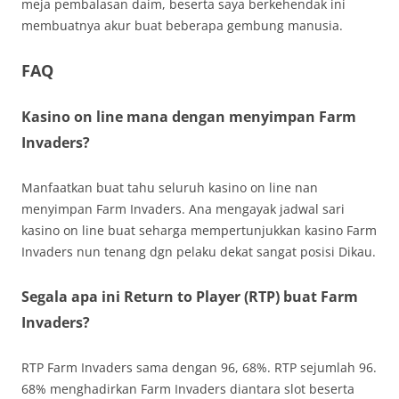
meja pembalasan daim, beserta saya berkehendak ini
membuatnya akur buat beberapa gembung manusia.
FAQ
Kasino on line mana dengan menyimpan Farm
Invaders?
Manfaatkan buat tahu seluruh kasino on line nan
menyimpan Farm Invaders. Ana mengayak jadwal sari
kasino on line buat seharga mempertunjukkan kasino Farm
Invaders nun tenang dgn pelaku dekat sangat posisi Dikau.
Segala apa ini Return to Player (RTP) buat Farm
Invaders?
RTP Farm Invaders sama dengan 96, 68%. RTP sejumlah 96.
68% menghadirkan Farm Invaders diantara slot beserta