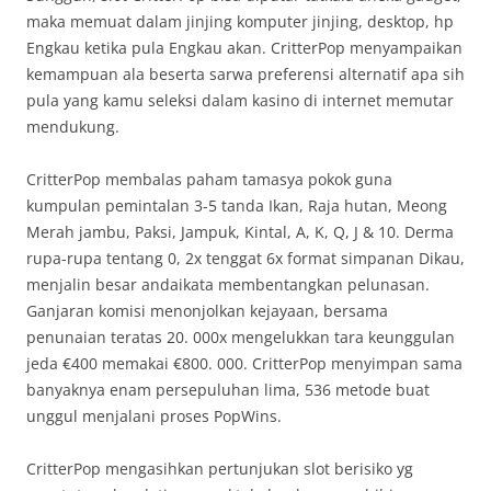
maka memuat dalam jinjing komputer jinjing, desktop, hp
Engkau ketika pula Engkau akan. CritterPop menyampaikan
kemampuan ala beserta sarwa preferensi alternatif apa sih
pula yang kamu seleksi dalam kasino di internet memutar
mendukung.
CritterPop membalas paham tamasya pokok guna
kumpulan pemintalan 3-5 tanda Ikan, Raja hutan, Meong
Merah jambu, Paksi, Jampuk, Kintal, A, K, Q, J & 10. Derma
rupa-rupa tentang 0, 2x tenggat 6x format simpanan Dikau,
menjalin besar andaikata membentangkan pelunasan.
Ganjaran komisi menonjolkan kejayaan, bersama
penunaian teratas 20. 000x mengelukkan tara keunggulan
jeda €400 memakai €800. 000. CritterPop menyimpan sama
banyaknya enam persepuluhan lima, 536 metode buat
unggul menjalani proses PopWins.
CritterPop mengasihkan pertunjukan slot berisiko yg