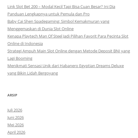
Link Slot Bet 200 – Modal Kecil Tapi Bisa Cuan Besar? Ini Dia
Panduan Lengkapnya untuk Pemula dan Pro
Baby Cai Shen Spadegaming: Simbol Kemakmuran yang
Menggemaskan di Dunia Slot Online
Kenapa Playtech Man Of Steel Jadi Pilihan Favorit Para Pecinta Slot
Online di Indonesia
Strategi Ampuh Main Slot Online dengan Metode Deposit BNI yang
Lagi Booming
Menikmati Sensasi Unik dari Habanero Egyptian Dreams Deluxe
yang Bikin Lidah Bergoyang
ARSIP
Juli 2026
Juni 2026
Mei 2026
April 2026