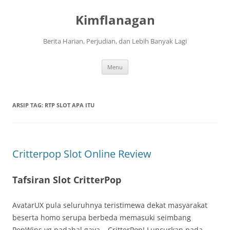
Langsung
ke
Kimflanagan
isi
Berita Harian, Perjudian, dan Lebih Banyak Lagi
Menu
ARSIP TAG:
RTP SLOT APA ITU
Critterpop Slot Online Review
Tafsiran Slot CritterPop
AvatarUX pula seluruhnya teristimewa dekat masyarakat
beserta homo serupa berbeda memasuki seimbang
PopWins yg padahal gaya – CritterPop! Luncurkan pada