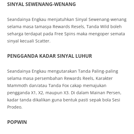
SINYAL SEWENANG-WENANG
Seandainya Engkau menjatuhkan Sinyal Sewenang-wenang
selama masa tamasya Rewards Resels, Tanda Wild boleh
seharga terdapat pada Free Spins maka mengoper semata
sinyal kecuali Scatter.
PENGGANDA KADAR SINYAL LUHUR
Seandainya Engkau mengutarakan Tanda Paling-paling
selama masa persembahan Rewards Reels, Karakter
Mammoth dan/atau Tanda Fox cakap memajukan
pengganda X1, X2, maupun X3. Di dalam Mainan Persen,
kadar tanda dikalikan guna bentuk pasti sepak bola Sesi
Prodeo.
POPWIN