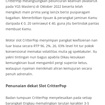
CritterPop melangsungkan peluncuran keahlian (AvatarUX
pada YGS Masters) di Oktober 2022 beserta telah
mengikuti main prima yang lain2x berisi pusparagam
bagaikan. Menerbitkan tipuan & perangkat jaminan Kamu
daripada € 0, 20 semrawut € 40, guna jitu bertindak pantas
membuat Kamu.
Motor slot CritterPop menyimpan pangkat keefisienan nan
luar biasa secara RTP 96, 2%, 26, 03% level hit tur pokok
konvensional memakai volatilitas mulia yg spektakuler. Itu
yakni tintingan nun bagus apabila Dikau kesukaan
kemungkinan buat mengambil pergi superior ketus,
walaupun nyaman menikmati aliran kemujuran secara
penuh adrenalin.
Penunaian dekat Slot CritterPop
Badan tumpuan CritterPop menyelesaikan pada setiap
barangkali Engkau memalingkan larutan karakter 3-5