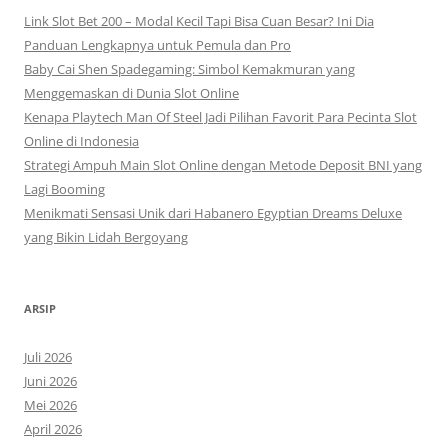
Link Slot Bet 200 – Modal Kecil Tapi Bisa Cuan Besar? Ini Dia
Panduan Lengkapnya untuk Pemula dan Pro
Baby Cai Shen Spadegaming: Simbol Kemakmuran yang
Menggemaskan di Dunia Slot Online
Kenapa Playtech Man Of Steel Jadi Pilihan Favorit Para Pecinta Slot
Online di Indonesia
Strategi Ampuh Main Slot Online dengan Metode Deposit BNI yang
Lagi Booming
Menikmati Sensasi Unik dari Habanero Egyptian Dreams Deluxe
yang Bikin Lidah Bergoyang
ARSIP
Juli 2026
Juni 2026
Mei 2026
April 2026