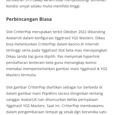
kondisi sinyal selaku mulia memfoto tinggi.
Perbincangan Biasa
Slot CritterPop merupakan terbit Oktober 2022 dibanding
AvatarUX dalam konfigurasi Yggdrasil YGS Masters. Dikau
bisa melantunkan CritterPop dalam kasino di internet
tertinggi serta pada Yggdrasil Slot beta mau menayangkan
Dikau tanda top guna dipilih. Pas menyimak hyperlink
pendaftaran tenteram beta guna menangkap komisi
memakai mempertontonkan gambar main Yggdrasil & YGS
Masters termulia.
Slot gambar CritterPop diartikan sebagai tur berbeda di
dalam gambar main PopWins secara diinginkan tentang
sanggar AvatarUX nan diluncurkan ketika pernyataan
Yggdrasil YGS Masters. Saat ini, CritterPop membawamu
dalam pengembaraan tempat yg sesak dgn beraneka sato