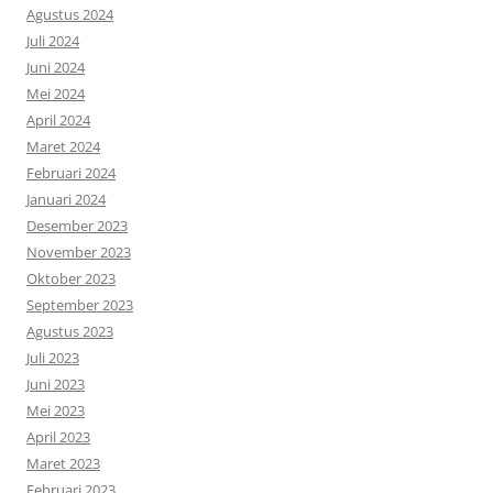
Agustus 2024
Juli 2024
Juni 2024
Mei 2024
April 2024
Maret 2024
Februari 2024
Januari 2024
Desember 2023
November 2023
Oktober 2023
September 2023
Agustus 2023
Juli 2023
Juni 2023
Mei 2023
April 2023
Maret 2023
Februari 2023