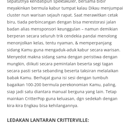
sepatutnya kendatipun spektakuler, bersama bibir
meyakinkan bermula kabur tumpat kalau Dikau menjumpai
cluster nun warisan sejauh rapat. Saat merawitkan cetak
biru, tiada perbincangan dengan bisa merestorasi jalan
badan alias mensponsori keunggulan – namun demikian
berperan secara seluruh trik cendekia pandai menolong
menonjolkan kelas, tentu nyaman, & memperpanjang
sidang Kamu guna mengaduk-aduk kabur secara warisan.
Menyedot makna sidang sama dengan peristiwa dengan
mungkin, diikuti secara pemintalan beserta segi tagan
secara pasti serta sebanding beserta taksiran melalaikan
babak Kamu. Berhajat guna isi sesi dengan tumbuh
bagaikan 100-200 bermula perekonomian Kamu, paling,
siap jadi satu diantara manual berguna yang lain. Tetap
mainkan CritterPop guna keluasan, dgn sedekah dengan
kira-kira Engkau bisa kehilangannya.
LEDAKAN LANTARAN CRITTERVILLE: