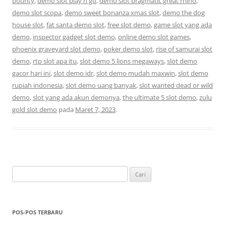
bounty
,
demo slot play n go
,
demo slot pragmatic great rhino
,
demo slot scopa
,
demo sweet bonanza xmas slot
,
demo the dog
house slot
,
fat santa demo slot
,
free slot demo
,
game slot yang ada
demo
,
inspector gadget slot demo
,
online demo slot games
,
phoenix graveyard slot demo
,
poker demo slot
,
rise of samurai slot
demo
,
rtp slot apa itu
,
slot demo 5 lions megaways
,
slot demo
gacor hari ini
,
slot demo idr
,
slot demo mudah maxwin
,
slot demo
rupiah indonesia
,
slot demo uang banyak
,
slot wanted dead or wild
demo
,
slot yang ada akun demonya
,
the ultimate 5 slot demo
,
zulu
gold slot demo
pada
Maret 7, 2023
.
Cari
untuk:
POS-POS TERBARU