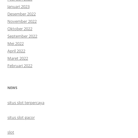
Januari 2023
Desember 2022
November 2022
Oktober 2022
September 2022
Mei 2022
April 2022
Maret 2022
Februari 2022
NEWS
situs slot terpercaya
situs slot gacor
slot