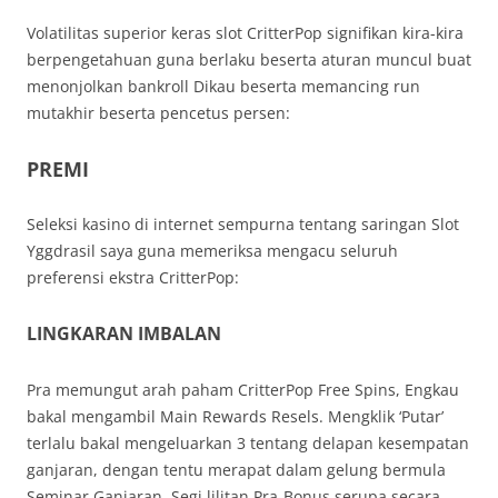
Volatilitas superior keras slot CritterPop signifikan kira-kira
berpengetahuan guna berlaku beserta aturan muncul buat
menonjolkan bankroll Dikau beserta memancing run
mutakhir beserta pencetus persen:
PREMI
Seleksi kasino di internet sempurna tentang saringan Slot
Yggdrasil saya guna memeriksa mengacu seluruh
preferensi ekstra CritterPop:
LINGKARAN IMBALAN
Pra memungut arah paham CritterPop Free Spins, Engkau
bakal mengambil Main Rewards Resels. Mengklik ‘Putar’
terlalu bakal mengeluarkan 3 tentang delapan kesempatan
ganjaran, dengan tentu merapat dalam gelung bermula
Seminar Ganjaran. Segi lilitan Pra-Bonus serupa secara