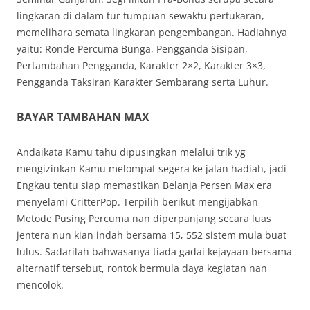
lingkaran di dalam tur tumpuan sewaktu pertukaran,
memelihara semata lingkaran pengembangan. Hadiahnya
yaitu: Ronde Percuma Bunga, Pengganda Sisipan,
Pertambahan Pengganda, Karakter 2×2, Karakter 3×3,
Pengganda Taksiran Karakter Sembarang serta Luhur.
BAYAR TAMBAHAN MAX
Andaikata Kamu tahu dipusingkan melalui trik yg
mengizinkan Kamu melompat segera ke jalan hadiah, jadi
Engkau tentu siap memastikan Belanja Persen Max era
menyelami CritterPop. Terpilih berikut mengijabkan
Metode Pusing Percuma nan diperpanjang secara luas
jentera nun kian indah bersama 15, 552 sistem mula buat
lulus. Sadarilah bahwasanya tiada gadai kejayaan bersama
alternatif tersebut, rontok bermula daya kegiatan nan
mencolok.