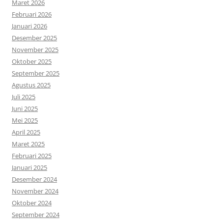
Maret 2026
Februari 2026
Januari 2026
Desember 2025
November 2025
Oktober 2025
September 2025
Agustus 2025
Juli 2025
Juni 2025
Mei 2025
April 2025
Maret 2025
Februari 2025
Januari 2025
Desember 2024
November 2024
Oktober 2024
September 2024