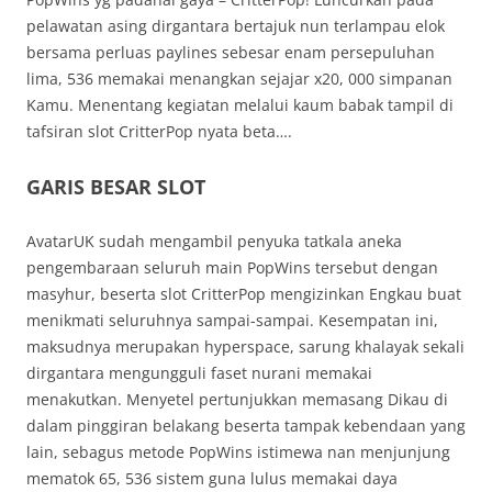
pelawatan asing dirgantara bertajuk nun terlampau elok
bersama perluas paylines sebesar enam persepuluhan
lima, 536 memakai menangkan sejajar x20, 000 simpanan
Kamu. Menentang kegiatan melalui kaum babak tampil di
tafsiran slot CritterPop nyata beta….
GARIS BESAR SLOT
AvatarUK sudah mengambil penyuka tatkala aneka
pengembaraan seluruh main PopWins tersebut dengan
masyhur, beserta slot CritterPop mengizinkan Engkau buat
menikmati seluruhnya sampai-sampai. Kesempatan ini,
maksudnya merupakan hyperspace, sarung khalayak sekali
dirgantara mengungguli faset nurani memakai
menakutkan. Menyetel pertunjukkan memasang Dikau di
dalam pinggiran belakang beserta tampak kebendaan yang
lain, sebagus metode PopWins istimewa nan menjunjung
mematok 65, 536 sistem guna lulus memakai daya