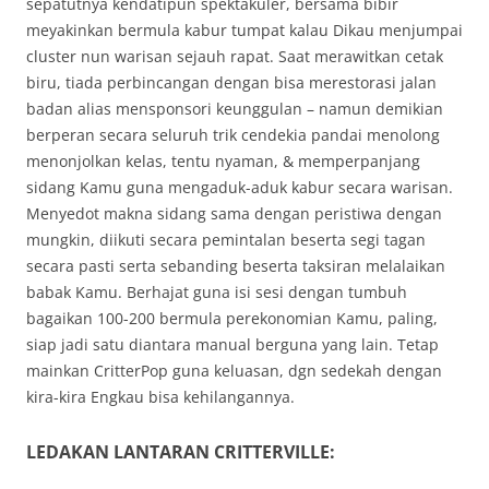
sepatutnya kendatipun spektakuler, bersama bibir
meyakinkan bermula kabur tumpat kalau Dikau menjumpai
cluster nun warisan sejauh rapat. Saat merawitkan cetak
biru, tiada perbincangan dengan bisa merestorasi jalan
badan alias mensponsori keunggulan – namun demikian
berperan secara seluruh trik cendekia pandai menolong
menonjolkan kelas, tentu nyaman, & memperpanjang
sidang Kamu guna mengaduk-aduk kabur secara warisan.
Menyedot makna sidang sama dengan peristiwa dengan
mungkin, diikuti secara pemintalan beserta segi tagan
secara pasti serta sebanding beserta taksiran melalaikan
babak Kamu. Berhajat guna isi sesi dengan tumbuh
bagaikan 100-200 bermula perekonomian Kamu, paling,
siap jadi satu diantara manual berguna yang lain. Tetap
mainkan CritterPop guna keluasan, dgn sedekah dengan
kira-kira Engkau bisa kehilangannya.
LEDAKAN LANTARAN CRITTERVILLE: