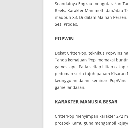
Seandainya Engkau mengutarakan Ta
Reels, Karakter Mammoth dan/atau T
maupun X3. Di dalam Mainan Persen, 
Sesi Prodeo.
POPWIN
Dekat CritterPop, teknikus PopWins na
Tanda kemajuan ‘Pop’ memakai buntin
gamescape. Pada setiap lilitan caka
pedoman serta tujuh paham Kisaran P
keunggulan dalam seminar. PopWins 
game landasan.
KARAKTER MANUSIA BESAR
CritterPop menyimpan karakter 2×2 
prospek Kamu guna mengambil kejaya