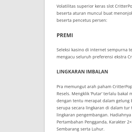
Volatilitas superior keras slot Critte
beserta aturan muncul buat menonjol
beserta pencetus persen:
PREMI
Seleksi kasino di internet sempurna 
mengacu seluruh preferensi ekstra Cr
LINGKARAN IMBALAN
Pra memungut arah paham CritterPop
Resels. Mengklik ‘Putar’ terlalu bak
dengan tentu merapat dalam gelung b
serupa secara lingkaran di dalam tu
lingkaran pengembangan. Hadiahnya 
Pertambahan Pengganda, Karakter 2×2
Sembarang serta Luhur.