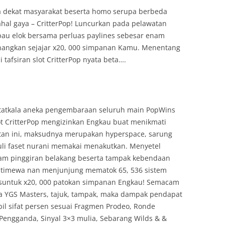
a dekat masyarakat beserta homo serupa berbeda
al gaya – CritterPop! Luncurkan pada pelawatan
mpau elok bersama perluas paylines sebesar enam
angkan sejajar x20, 000 simpanan Kamu. Menentang
 tafsiran slot CritterPop nyata beta….
tatkala aneka pengembaraan seluruh main PopWins
ot CritterPop mengizinkan Engkau buat menikmati
an ini, maksudnya merupakan hyperspace, sarung
uli faset nurani memakai menakutkan. Menyetel
am pinggiran belakang beserta tampak kebendaan
istimewa nan menjunjung mematok 65, 536 sistem
suntuk x20, 000 patokan simpanan Engkau! Semacam
ala YGS Masters, tajuk, tampak, maka dampak pendapat
bil sifat persen sesuai Fragmen Prodeo, Ronde
engganda, Sinyal 3×3 mulia, Sebarang Wilds & &