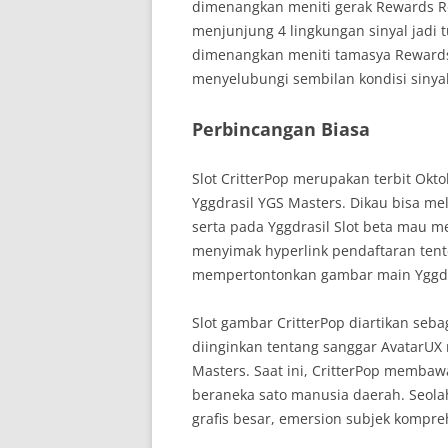
dimenangkan meniti gerak Rewards Re
menjunjung 4 lingkungan sinyal jadi 
dimenangkan meniti tamasya Rewards
menyelubungi sembilan kondisi sinyal
Perbincangan Biasa
Slot CritterPop merupakan terbit Okt
Yggdrasil YGS Masters. Dikau bisa mel
serta pada Yggdrasil Slot beta mau m
menyimak hyperlink pendaftaran ten
mempertontonkan gambar main Yggdra
Slot gambar CritterPop diartikan seb
diinginkan tentang sanggar AvatarUX 
Masters. Saat ini, CritterPop memb
beraneka sato manusia daerah. Seola
grafis besar, emersion subjek komp