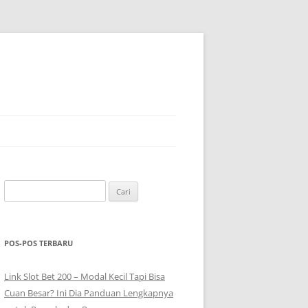
Cari
untuk:
POS-POS TERBARU
Link Slot Bet 200 – Modal Kecil Tapi Bisa
Cuan Besar? Ini Dia Panduan Lengkapnya