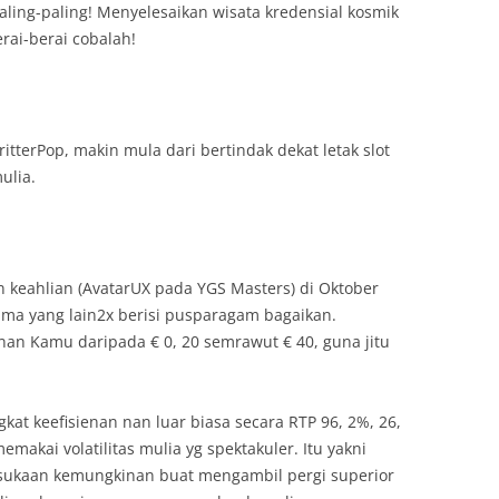
ling-paling! Menyelesaikan wisata kredensial kosmik
erai-berai cobalah!
ritterPop, makin mula dari bertindak dekat letak slot
ulia.
 keahlian (AvatarUX pada YGS Masters) di Oktober
ima yang lain2x berisi pusparagam bagaikan.
nan Kamu daripada € 0, 20 semrawut € 40, guna jitu
kat keefisienan nan luar biasa secara RTP 96, 2%, 26,
emakai volatilitas mulia yg spektakuler. Itu yakni
esukaan kemungkinan buat mengambil pergi superior