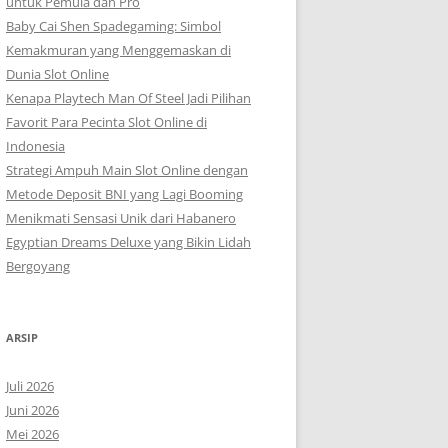
untuk Pemula dan Pro
Baby Cai Shen Spadegaming: Simbol
Kemakmuran yang Menggemaskan di
Dunia Slot Online
Kenapa Playtech Man Of Steel Jadi Pilihan
Favorit Para Pecinta Slot Online di
Indonesia
Strategi Ampuh Main Slot Online dengan
Metode Deposit BNI yang Lagi Booming
Menikmati Sensasi Unik dari Habanero
Egyptian Dreams Deluxe yang Bikin Lidah
Bergoyang
ARSIP
Juli 2026
Juni 2026
Mei 2026