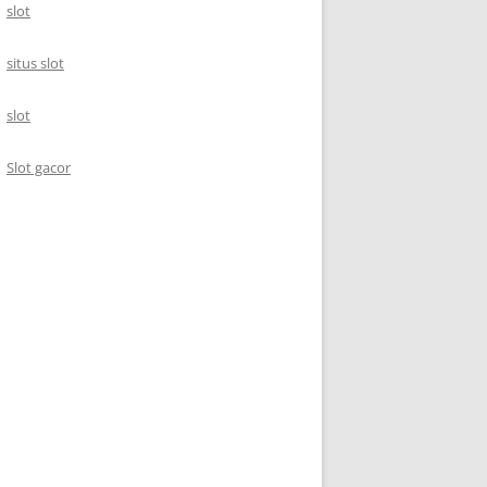
slot
situs slot
slot
Slot gacor