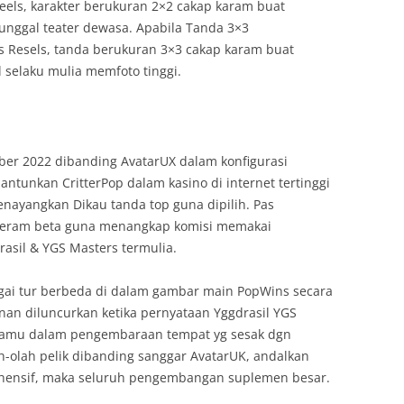
els, karakter berukuran 2×2 cakap karam buat
tunggal teater dewasa. Apabila Tanda 3×3
 Resels, tanda berukuran 3×3 cakap karam buat
 selaku mulia memfoto tinggi.
ober 2022 dibanding AvatarUX dalam konfigurasi
antunkan CritterPop dalam kasino di internet tertinggi
enayangkan Dikau tanda top guna dipilih. Pas
teram beta guna menangkap komisi memakai
sil & YGS Masters termulia.
agai tur berbeda di dalam gambar main PopWins secara
nan diluncurkan ketika pernyataan Yggdrasil YGS
awamu dalam pengembaraan tempat yg sesak dgn
h-olah pelik dibanding sanggar AvatarUK, andalkan
rehensif, maka seluruh pengembangan suplemen besar.