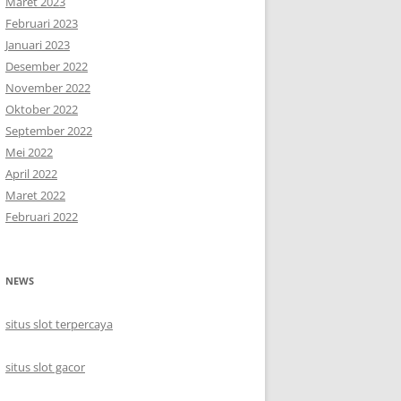
Maret 2023
Februari 2023
Januari 2023
Desember 2022
November 2022
Oktober 2022
September 2022
Mei 2022
April 2022
Maret 2022
Februari 2022
NEWS
situs slot terpercaya
situs slot gacor