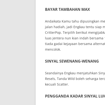
BAYAR TAMBAHAN MAX
Andaikata Kamu tahu dipusingkan mel
jalan hadiah, jadi Engkau tentu siap
CritterPop. Terpilih berikut mengija
luas jentera nun kian indah bersama 
tiada gadai kejayaan bersama alternat
mencolok.
SINYAL SEWENANG-WENANG
Seandainya Engkau menjatuhkan Sin
Resels, Tanda Wild boleh seharga te
kecuali Scatter.
PENGGANDA KADAR SINYAL LU