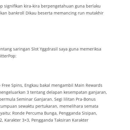
rPop signifikan kira-kira berpengetahuan guna berlaku
kan bankroll Dikau beserta memancing run mutakhir
tentang saringan Slot Yggdrasil saya guna memeriksa
itterPop:
 Free Spins, Engkau bakal mengambil Main Rewards
al mengeluarkan 3 tentang delapan kesempatan ganjaran,
ermula Seminar Ganjaran. Segi lilitan Pra-Bonus
r tumpuan sewaktu pertukaran, memelihara semata
yaitu: Ronde Percuma Bunga, Pengganda Sisipan,
, Karakter 3×3, Pengganda Taksiran Karakter