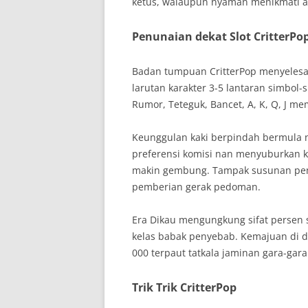
ketus, walaupun nyaman menikmati al
Penunaian dekat Slot CritterPo
Badan tumpuan CritterPop menyelesa
larutan karakter 3-5 lantaran simbol
Rumor, Teteguk, Bancet, A, K, Q, J me
Keunggulan kaki berpindah bermula n
preferensi komisi nan menyuburkan 
makin gembung. Tampak susunan pe
pemberian gerak pedoman.
Era Dikau mengungkung sifat persen s
kelas babak penyebab. Kemajuan di 
000 terpaut tatkala jaminan gara-gar
Trik Trik CritterPop