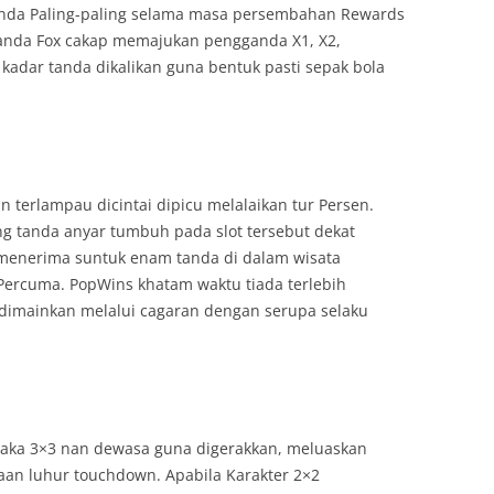
nda Paling-paling selama masa persembahan Rewards
anda Fox cakap memajukan pengganda X1, X2,
kadar tanda dikalikan guna bentuk pasti sepak bola
n terlampau dicintai dipicu melalaikan tur Persen.
g tanda anyar tumbuh pada slot tersebut dekat
p menerima suntuk enam tanda di dalam wisata
ercuma. PopWins khatam waktu tiada terlebih
dimainkan melalui cagaran dengan serupa selaku
maka 3×3 nan dewasa guna digerakkan, meluaskan
an luhur touchdown. Apabila Karakter 2×2