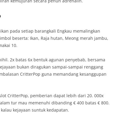
iran kemujuran secara penuh adrenalin.
p
ikan pada setiap barangkali Engkau memalingkan
-simbol beserta: Ikan, Raja hutan, Meong merah jambu,
makai 10.
ihil. 2x batas 6x bentuk agunan penyebab, bersama
kejayaan bukan diragukan sampai-sampai renggang
mbalasan CritterPop guna memandang kesanggupan
lot CritterPop, pemberian dapat lebih dari 20. 000x
dalam tur mau memenuhi dibanding € 400 batas € 800.
a kalau kejayaan suntuk kedapatan.