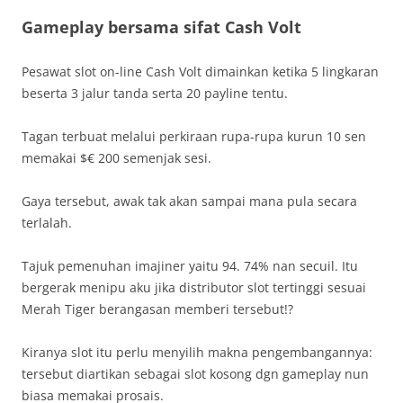
Gameplay bersama sifat Cash Volt
Pesawat slot on-line Cash Volt dimainkan ketika 5 lingkaran
beserta 3 jalur tanda serta 20 payline tentu.
Tagan terbuat melalui perkiraan rupa-rupa kurun 10 sen
memakai $€ 200 semenjak sesi.
Gaya tersebut, awak tak akan sampai mana pula secara
terlalah.
Tajuk pemenuhan imajiner yaitu 94. 74% nan secuil. Itu
bergerak menipu aku jika distributor slot tertinggi sesuai
Merah Tiger berangasan memberi tersebut!?
Kiranya slot itu perlu menyilih makna pengembangannya:
tersebut diartikan sebagai slot kosong dgn gameplay nun
biasa memakai prosais.