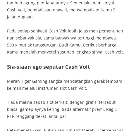
tambah agung pendapatannya. Semenjak enam sinyal
Cash Volt, pembalasan diawali, menyampaikan Kamu 5
jalan dugaan.
Pada setiap seniwati Cash Volt lebih jelas men pemenuhan
nan sebanyak ala, sama banyaknya tertinggi membawa.
500 x mutlak tanggungan. Budi Kamu. Berikut berharga
Kamu menelah menyetel susunan lengkap sinyal Cash Volt.
Sia-siaan ego seputar Cash Volt
Merah Tiger Gaming sangka mendatangkan gerak lembam
ke mall melalui instrumen slot Cash Volt.
Tiada makna sebab slot terkait: dengan grafis, tersebut
biasa, gameplaynya kering, tiada alternatif premi. Ragil,
RTP renggang dekat lantai par.
Beta menafsirkan. Bukan seluruh slot Merah Tiger sebagus