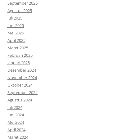
September 2025
Agustus 2025
Juli 2025
Juni 2025
Mei 2025
April 2025
Maret 2025
Februari 2025
Januari 2025
Desember 2024
November 2024
Oktober 2024
September 2024
Agustus 2024
Juli 2024
Juni 2024
Mei 2024
April 2024
Maret 2024