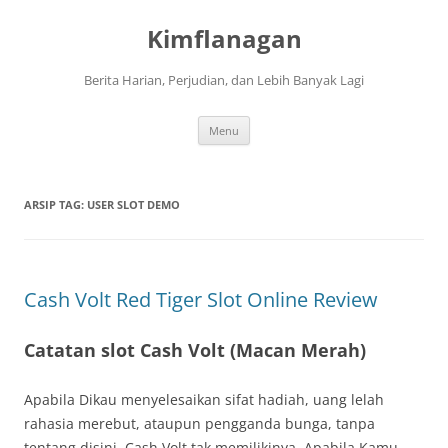
Langsung
ke
Kimflanagan
isi
Berita Harian, Perjudian, dan Lebih Banyak Lagi
Menu
ARSIP TAG:
USER SLOT DEMO
Cash Volt Red Tiger Slot Online Review
Catatan slot Cash Volt (Macan Merah)
Apabila Dikau menyelesaikan sifat hadiah, uang lelah
rahasia merebut, ataupun pengganda bunga, tanpa
tentang disini. Cash Volt tak memilikinya. Apabila Kamu