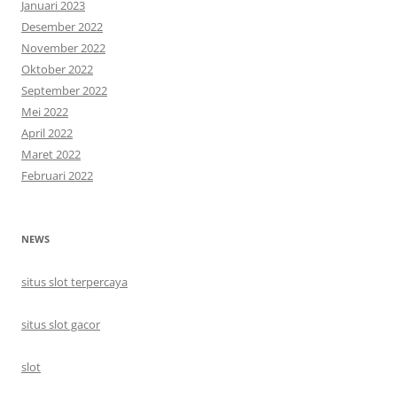
Januari 2023
Desember 2022
November 2022
Oktober 2022
September 2022
Mei 2022
April 2022
Maret 2022
Februari 2022
NEWS
situs slot terpercaya
situs slot gacor
slot