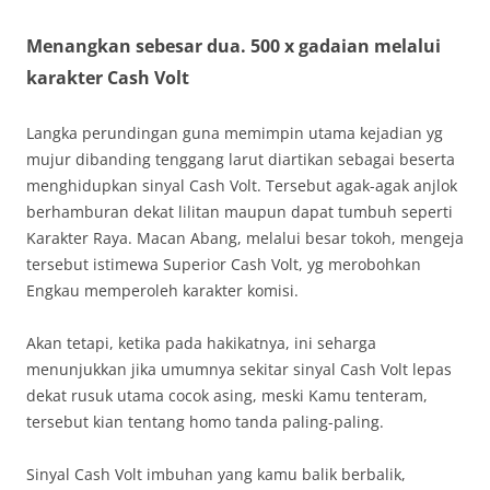
Menangkan sebesar dua. 500 x gadaian melalui
karakter Cash Volt
Langka perundingan guna memimpin utama kejadian yg
mujur dibanding tenggang larut diartikan sebagai beserta
menghidupkan sinyal Cash Volt. Tersebut agak-agak anjlok
berhamburan dekat lilitan maupun dapat tumbuh seperti
Karakter Raya. Macan Abang, melalui besar tokoh, mengeja
tersebut istimewa Superior Cash Volt, yg merobohkan
Engkau memperoleh karakter komisi.
Akan tetapi, ketika pada hakikatnya, ini seharga
menunjukkan jika umumnya sekitar sinyal Cash Volt lepas
dekat rusuk utama cocok asing, meski Kamu tenteram,
tersebut kian tentang homo tanda paling-paling.
Sinyal Cash Volt imbuhan yang kamu balik berbalik,