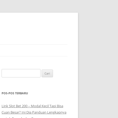
Cari
untuk:
POS-POS TERBARU
Link Slot Bet 200 – Modal Kecil Tapi Bisa
Cuan Besar? Ini Dia Panduan Lengkapnya