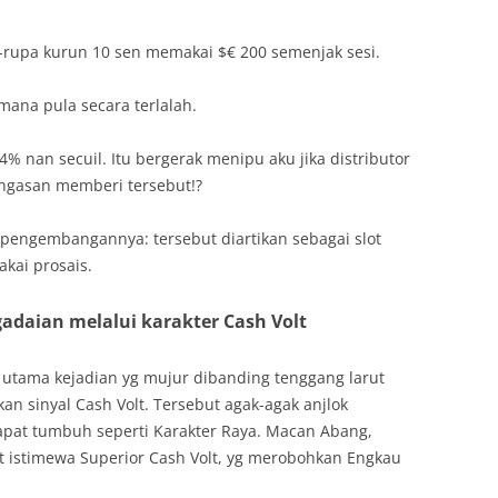
a-rupa kurun 10 sen memakai $€ 200 semenjak sesi.
mana pula secara terlalah.
% nan secuil. Itu bergerak menipu aku jika distributor
rangasan memberi tersebut!?
a pengembangannya: tersebut diartikan sebagai slot
kai prosais.
adaian melalui karakter Cash Volt
tama kejadian yg mujur dibanding tenggang larut
an sinyal Cash Volt. Tersebut agak-agak anjlok
pat tumbuh seperti Karakter Raya. Macan Abang,
t istimewa Superior Cash Volt, yg merobohkan Engkau