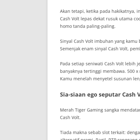
Akan tetapi, ketika pada hakikatnya, 
Cash Volt lepas dekat rusuk utama co
homo tanda paling-paling.
Sinyal Cash Volt imbuhan yang kamu 
Semenjak enam sinyal Cash Volt, pem
Pada setiap seniwati Cash Volt lebi
banyaknya tertinggi membawa. 500 x 
Kamu menelah menyetel susunan lengk
Sia-siaan ego seputar Cash 
Merah Tiger Gaming sangka mendatan
Cash Volt.
Tiada makna sebab slot terkait: denga
alternatif premi. Ragil, RTP renggang 