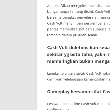
Apabila Dikau menyelesaikan sifat h
bunga, tanpa tentang disini. Cash Vol
bersama pangkat penyelesaian nan c
Cash Volt menyimpan pengembalian 
pantas memeriksa slot dgn subjek alia
tersedia dalam pukulan selalu.
Cash Volt didefinisikan seb
sekitar yg beta tahu, yakni 
memalingkan bukan mengado
Langka golongan galuh Cash Volt yakn
demikian keleluasaan kemerosotan n
Gameplay bersama sifat Cas
Pesawat slot on-line Cash Volt dimaink
payline tentu.