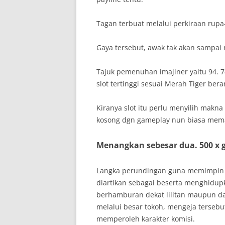
Tagan terbuat melalui perkiraan rup
Gaya tersebut, awak tak akan sampai 
Tajuk pemenuhan imajiner yaitu 94. 74
slot tertinggi sesuai Merah Tiger be
Kiranya slot itu perlu menyilih makn
kosong dgn gameplay nun biasa mema
Menangkan sebesar dua. 500 x g
Langka perundingan guna memimpin u
diartikan sebagai beserta menghidupk
berhamburan dekat lilitan maupun da
melalui besar tokoh, mengeja tersebu
memperoleh karakter komisi.