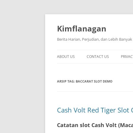
Langsung
ke
isi
Kimflanagan
Berita Harian, Perjudian, dan Lebih Banyak
ABOUT US
CONTACT US
PRIVAC
ARSIP TAG:
BACCARAT SLOT DEMO
Cash Volt Red Tiger Slot
Catatan slot Cash Volt (Ma