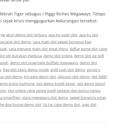
 Merah Tiger sebagus / Piggy Riches Megaways. Tetapi,
i sejak krisis menggugurkan kekurangan tersebut.
tag
akun demo slot terbaru
,
apa itu open slot
,
apa itu slot
accarat slot demo
,
cara main slot sweet bonanza biar
usak
,
cara menang main slot great rhino
,
daftar game slot yang
lot idn kutukan medusa
,
demo slot online
,
demo slot pg soft
upiah
,
demo slot pragmatic buffalo megaways
,
demo slot
o
,
free slot plays demo mode
,
gold rush slot demo
,
gonzo's
op slot demo
,
koi gate demo slot
,
playson slot demo
,
slot 6000
demo gratis mahjong
,
slot demo kredit besar
,
slot demo pgsof
,
demo
,
slot online yang sering kasih jackpot dan bonus tanpa
sa smartfren
,
starz megaways slot demo
,
sweet bonanza xmas
the dog house demo slot
,
tic tac take demo slot
,
user slot