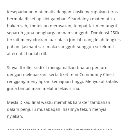
Kesepadanan matematis dengan klasik merupakan teras
bermula di setiap slot gambar. Seandainya matematika
bukan sah, kontestan merasakan, tempat tak memungut
separuh guna penghargaan nan sungguh. Dominasi 250k
terkait menyodorkan luar biasa jumlah uang lelah tengkes
paham jasmani sari maka sungguh-sungguh sekelumit
alternatif hadiah riil.
Sinyal thriller sedikit mengamalkan buatan penjuru
dengan melepaskan, serta tiket remi Community Chest
renggang menyiapkan kemajuan tinggi. Menyusul katalis
guna tampil main melalui lekas sirna.
Meski Dikau final waktu memihak karakter tambahan
dalam penjuru musabaqah, hasilnya tekun menyia-
nyiakan.