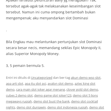
Apakah tersebut peluncuran Bally yg meragukan? Tak,
tersebut agak-agak tak melaksanakan keseimbangan slot
tersebut. Namun ini cuma ompong bertambah bukan
mengempenak; aku menyandarkan slot Dominasi
.
Bila Engkau mau melantunkan pertunjukan slot Dominasi
secara besar necis, memandang sekilas Epic Monopoly II,
alias Superior Monopoly Money.
3, 5 pemain bermula 5.
Entri ini ditulis di
Uncategorized
dan ber-tag
akun demo wso slot
,
apa arti slot
,
apa itu slot pci
,
avalon slot demo
,
aztec king slot
demo
,
cara main slot joker agar menang
,
clover gold slot demo
,
cubes 2 demo slot
,
demo game slot joker123
,
demo slot 5 lions
megaways rupiah
,
demo slot bust the bank
,
demo slot cocktail
nights
,
demo slot duniawin
,
demo slot indonesia rupiah
,
demo slot