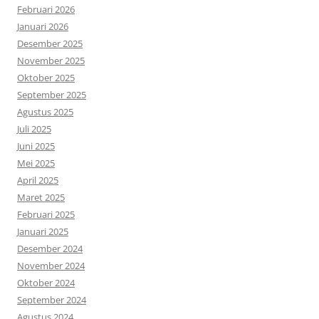
Februari 2026
Januari 2026
Desember 2025
November 2025
Oktober 2025
September 2025
Agustus 2025
Juli 2025
Juni 2025
Mei 2025
April 2025
Maret 2025
Februari 2025
Januari 2025
Desember 2024
November 2024
Oktober 2024
September 2024
Agustus 2024