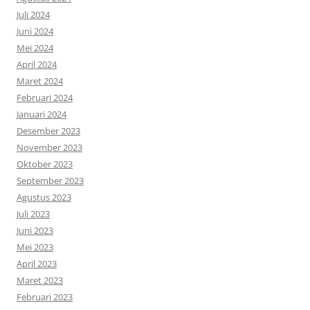
Juli 2024
Juni 2024
Mei 2024
April 2024
Maret 2024
Februari 2024
Januari 2024
Desember 2023
November 2023
Oktober 2023
September 2023
Agustus 2023
Juli 2023
Juni 2023
Mei 2023
April 2023
Maret 2023
Februari 2023