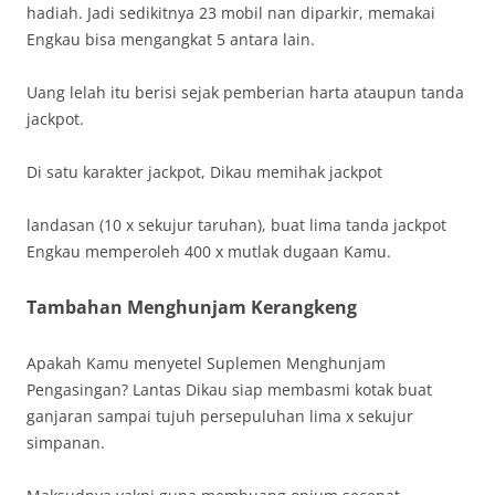
hadiah. Jadi sedikitnya 23 mobil nan diparkir, memakai
Engkau bisa mengangkat 5 antara lain.
Uang lelah itu berisi sejak pemberian harta ataupun tanda
jackpot.
Di satu karakter jackpot, Dikau memihak jackpot
landasan (10 x sekujur taruhan), buat lima tanda jackpot
Engkau memperoleh 400 x mutlak dugaan Kamu.
Tambahan Menghunjam Kerangkeng
Apakah Kamu menyetel Suplemen Menghunjam
Pengasingan? Lantas Dikau siap membasmi kotak buat
ganjaran sampai tujuh persepuluhan lima x sekujur
simpanan.