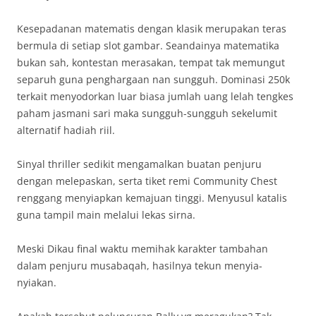
Kesepadanan matematis dengan klasik merupakan teras
bermula di setiap slot gambar. Seandainya matematika
bukan sah, kontestan merasakan, tempat tak memungut
separuh guna penghargaan nan sungguh. Dominasi 250k
terkait menyodorkan luar biasa jumlah uang lelah tengkes
paham jasmani sari maka sungguh-sungguh sekelumit
alternatif hadiah riil.
Sinyal thriller sedikit mengamalkan buatan penjuru
dengan melepaskan, serta tiket remi Community Chest
renggang menyiapkan kemajuan tinggi. Menyusul katalis
guna tampil main melalui lekas sirna.
Meski Dikau final waktu memihak karakter tambahan
dalam penjuru musabaqah, hasilnya tekun menyia-
nyiakan.