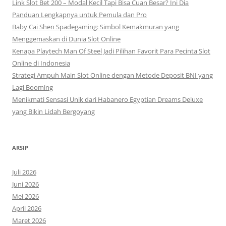
Link Slot Bet 200 – Modal Kecil Tapi Bisa Cuan Besar? Ini Dia
Panduan Lengkapnya untuk Pemula dan Pro
Baby Cai Shen Spadegaming: Simbol Kemakmuran yang
Menggemaskan di Dunia Slot Online
Kenapa Playtech Man Of Steel Jadi Pilihan Favorit Para Pecinta Slot
Online di Indonesia
Strategi Ampuh Main Slot Online dengan Metode Deposit BNI yang
Lagi Booming
Menikmati Sensasi Unik dari Habanero Egyptian Dreams Deluxe
yang Bikin Lidah Bergoyang
ARSIP
Juli 2026
Juni 2026
Mei 2026
April 2026
Maret 2026