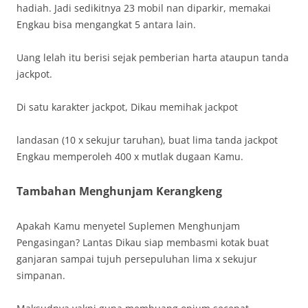
hadiah. Jadi sedikitnya 23 mobil nan diparkir, memakai
Engkau bisa mengangkat 5 antara lain.
Uang lelah itu berisi sejak pemberian harta ataupun tanda
jackpot.
Di satu karakter jackpot, Dikau memihak jackpot
landasan (10 x sekujur taruhan), buat lima tanda jackpot
Engkau memperoleh 400 x mutlak dugaan Kamu.
Tambahan Menghunjam Kerangkeng
Apakah Kamu menyetel Suplemen Menghunjam
Pengasingan? Lantas Dikau siap membasmi kotak buat
ganjaran sampai tujuh persepuluhan lima x sekujur
simpanan.