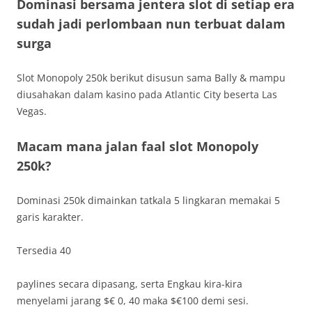
Dominasi bersama jentera slot di setiap era
sudah jadi perlombaan nun terbuat dalam
surga
Slot Monopoly 250k berikut disusun sama Bally & mampu
diusahakan dalam kasino pada Atlantic City beserta Las
Vegas.
Macam mana jalan faal slot Monopoly
250k?
Dominasi 250k dimainkan tatkala 5 lingkaran memakai 5
garis karakter.
Tersedia 40
paylines secara dipasang, serta Engkau kira-kira
menyelami jarang $€ 0, 40 maka $€100 demi sesi.