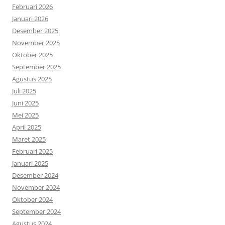
Februari 2026
Januari 2026
Desember 2025
November 2025
Oktober 2025
September 2025
Agustus 2025
Juli 2025
Juni 2025
Mei 2025
April 2025
Maret 2025
Februari 2025
Januari 2025
Desember 2024
November 2024
Oktober 2024
September 2024
Agustus 2024