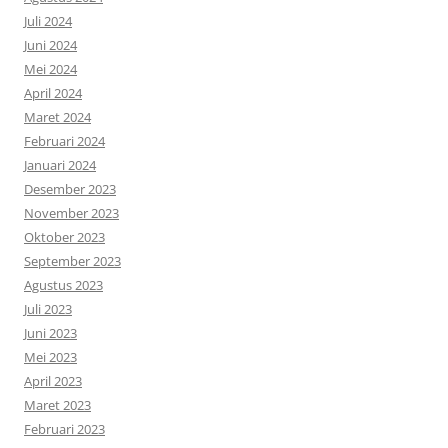
Juli 2024
Juni 2024
Mei 2024
April 2024
Maret 2024
Februari 2024
Januari 2024
Desember 2023
November 2023
Oktober 2023
September 2023
Agustus 2023
Juli 2023
Juni 2023
Mei 2023
April 2023
Maret 2023
Februari 2023