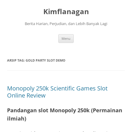
Langsung
ke
Kimflanagan
isi
Berita Harian, Perjudian, dan Lebih Banyak Lagi
Menu
ARSIP TAG:
GOLD PARTY SLOT DEMO
Monopoly 250k Scientific Games Slot
Online Review
Pandangan slot Monopoly 250k (Permainan
ilmiah)