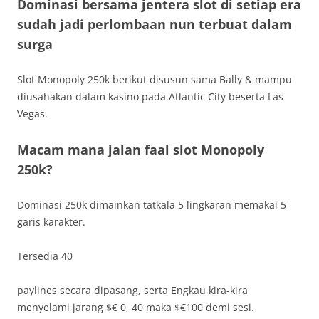
Dominasi bersama jentera slot di setiap era
sudah jadi perlombaan nun terbuat dalam
surga
Slot Monopoly 250k berikut disusun sama Bally & mampu
diusahakan dalam kasino pada Atlantic City beserta Las
Vegas.
Macam mana jalan faal slot Monopoly
250k?
Dominasi 250k dimainkan tatkala 5 lingkaran memakai 5
garis karakter.
Tersedia 40
paylines secara dipasang, serta Engkau kira-kira
menyelami jarang $€ 0, 40 maka $€100 demi sesi.