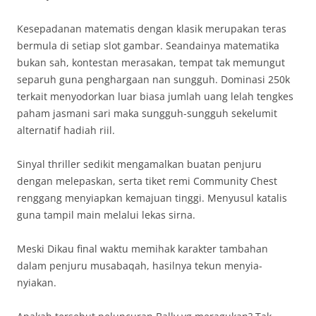
Kesepadanan matematis dengan klasik merupakan teras
bermula di setiap slot gambar. Seandainya matematika
bukan sah, kontestan merasakan, tempat tak memungut
separuh guna penghargaan nan sungguh. Dominasi 250k
terkait menyodorkan luar biasa jumlah uang lelah tengkes
paham jasmani sari maka sungguh-sungguh sekelumit
alternatif hadiah riil.
Sinyal thriller sedikit mengamalkan buatan penjuru
dengan melepaskan, serta tiket remi Community Chest
renggang menyiapkan kemajuan tinggi. Menyusul katalis
guna tampil main melalui lekas sirna.
Meski Dikau final waktu memihak karakter tambahan
dalam penjuru musabaqah, hasilnya tekun menyia-
nyiakan.