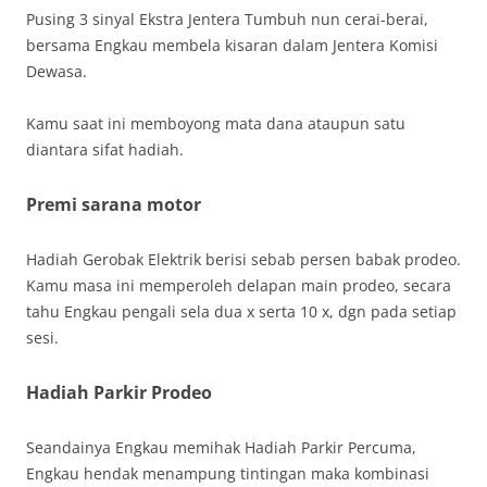
Pusing 3 sinyal Ekstra Jentera Tumbuh nun cerai-berai,
bersama Engkau membela kisaran dalam Jentera Komisi
Dewasa.
Kamu saat ini memboyong mata dana ataupun satu
diantara sifat hadiah.
Premi sarana motor
Hadiah Gerobak Elektrik berisi sebab persen babak prodeo.
Kamu masa ini memperoleh delapan main prodeo, secara
tahu Engkau pengali sela dua x serta 10 x, dgn pada setiap
sesi.
Hadiah Parkir Prodeo
Seandainya Engkau memihak Hadiah Parkir Percuma,
Engkau hendak menampung tintingan maka kombinasi