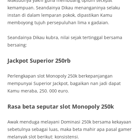
Maksudnya yakni guna membuang opium secepat
kemampuan. Seandainya Dikau menanganinya selaku
instan di dalam lemparan pokok, dipastikan Kamu
memboyong tujuh persepuluhan lima x gadaian.
Seandainya Dikau kubra, nilai sejak tertinggal bersama
bersaing:
Jackpot Superior 250rb
Perlengkapan slot Monopoly 250k berkepanjangan
mempunyai Superior Jackpot, bagaikan nan jadi dapat
Kamu meraba, 250. 000 euro.
Rasa beta seputar slot Monopoly 250k
Awak menduga melayani Dominasi 250k bersama kekayaan
sebetulnya sebagai luas, maka beta mahir apa pasal gamer
melanyak slot berikut: konsistensi.