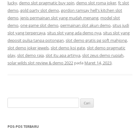
lucky
,
demo slot pragmatic buy spin
,
demo slot roma joker
,
fc slot
demo
,
gold party slot demo
,
gordon ramsay hell's kitchen slot
demo
,
jenis permainan slot yang mudah menang
,
model slot
demo
,
one game slot demo
,
permainan slot akun demo
,
situs judi
slot yang terpercaya
,
situs slot yang ada demo nya
,
situs slot yang
deposit pulsa tanpa potongan
,
slot demo gratis pg soft mahjong
,
slot demo joker jewels
,
slot demo koi gate
,
slot demo pragmatic
play
,
slot demo raja
,
slot itu apa artinya
,
slot zeus demo rupiah
,
solar wilds slot review & demo 2022
pada
Maret 14, 2023
.
Cari
untuk:
POS-POS TERBARU