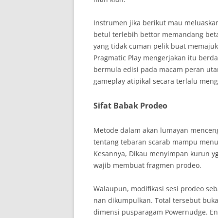
Instrumen jika berikut mau meluaskan 
betul terlebih bettor memandang beta
yang tidak cuman pelik buat memaju
Pragmatic Play mengerjakan itu berd
bermula edisi pada macam peran utam
gameplay atipikal secara terlalu me
Sifat Babak Prodeo
Metode dalam akan lumayan mencengka
tentang tebaran scarab mampu menu
Kesannya, Dikau menyimpan kurun yg 
wajib membuat fragmen prodeo.
Walaupun, modifikasi sesi prodeo seb
nan dikumpulkan. Total tersebut bu
dimensi pusparagam Powernudge. Eng