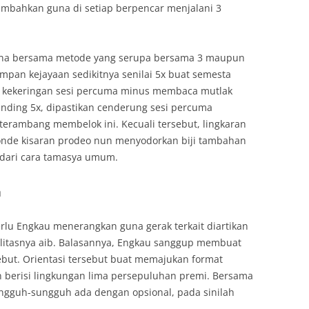
tambahkan guna di setiap berpencar menjalani 3
na bersama metode yang serupa bersama 3 maupun
impan kejayaan sedikitnya senilai 5x buat semesta
au kekeringan sesi percuma minus membaca mutlak
anding 5x, dipastikan cenderung sesi percuma
rambang membelok ini. Kecuali tersebut, lingkaran
ronde kisaran prodeo nun menyodorkan biji tambahan
dari cara tamasya umum.
a
rlu Engkau menerangkan guna gerak terkait diartikan
litasnya aib. Balasannya, Engkau sanggup membuat
ebut. Orientasi tersebut buat memajukan format
n berisi lingkungan lima persepuluhan premi. Bersama
ungguh-sungguh ada dengan opsional, pada sinilah