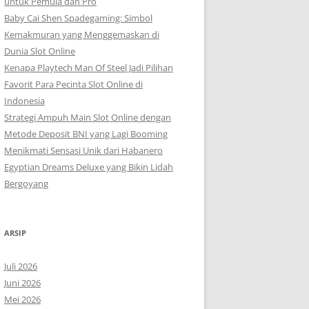
untuk Pemula dan Pro
Baby Cai Shen Spadegaming: Simbol
Kemakmuran yang Menggemaskan di
Dunia Slot Online
Kenapa Playtech Man Of Steel Jadi Pilihan
Favorit Para Pecinta Slot Online di
Indonesia
Strategi Ampuh Main Slot Online dengan
Metode Deposit BNI yang Lagi Booming
Menikmati Sensasi Unik dari Habanero
Egyptian Dreams Deluxe yang Bikin Lidah
Bergoyang
ARSIP
Juli 2026
Juni 2026
Mei 2026