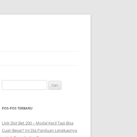
Cari
untuk:
POS-POS TERBARU
Link Slot Bet 200 – Modal Kecil Tapi Bisa
Cuan Besar? Ini Dia Panduan Lengkapnya