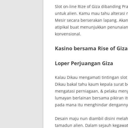
Slot on-line Rize of Giza dibanding P
untuk alien. Kamu mau tahu alterasi
Mesir secara berserakan lapang. Aka
atipikal buat menunjukkan penunaia
konvensional.
Kasino bersama Rise of Giza
Loper Perjuangan Giza
Kalau Dikau mengamati tintingan slot
Dikau bakal tahu kaum kepala surat be
mengatasi perniagaan, & pelaku meny
lumayan berlainan bersama pikiran
pada mana itu menghindar dengannya 
Desain maju nun diambil disini melah
tamadun alien. Dalam sejauh kegawat