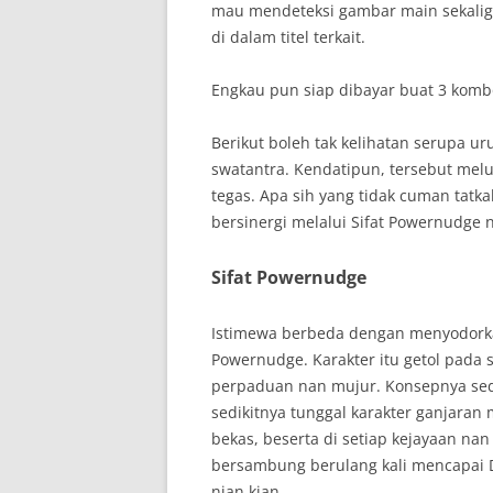
mau mendeteksi gambar main sekaligu
di dalam titel terkait.
Engkau pun siap dibayar buat 3 komb
Berikut boleh tak kelihatan serupa u
swatantra. Kendatipun, tersebut melu
tegas. Apa sih yang tidak cuman tatk
bersinergi melalui Sifat Powernudge
Sifat Powernudge
Istimewa berbeda dengan menyodorkan 
Powernudge. Karakter itu getol pad
perpaduan nan mujur. Konsepnya se
sedikitnya tunggal karakter ganjaran
bekas, beserta di setiap kejayaan nan
bersambung berulang kali mencapai
nian kian.