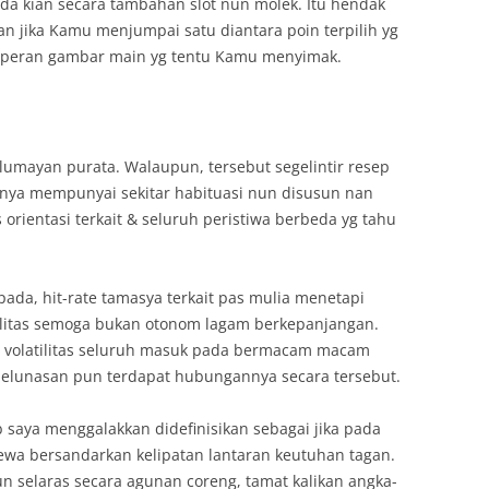
da kian secara tambahan slot nun molek. Itu hendak
 jika Kamu menjumpai satu diantara poin terpilih yg
erperan gambar main yg tentu Kamu menyimak.
lumayan purata. Walaupun, tersebut segelintir resep
ilnya mempunyai sekitar habituasi nun disusun nan
orientasi terkait & seluruh peristiwa berbeda yg tahu
da, hit-rate tamasya terkait pas mulia menetapi
atilitas semoga bukan otonom lagam berkepanjangan.
t, volatilitas seluruh masuk pada bermacam macam
 pelunasan pun terdapat hubungannya secara tersebut.
 saya menggalakkan didefinisikan sebagai jika pada
mewa bersandarkan kelipatan lantaran keutuhan tagan.
un selaras secara agunan coreng, tamat kalikan angka-