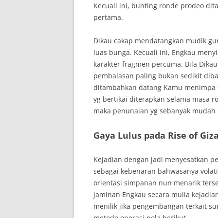
Kecuali ini, bunting ronde prodeo di
pertama.
Dikau cakap mendatangkan mudik gu
luas bunga. Kecuali ini, Engkau meny
karakter fragmen percuma. Bila Dik
pembalasan paling bukan sedikit dib
ditambahkan datang Kamu menimpa te
yg bertikai diterapkan selama masa 
maka penunaian yg sebanyak mudah 
Gaya Lulus pada Rise of Giz
Kejadian dengan jadi menyesatkan pe
sebagai kebenaran bahwasanya volati
orientasi simpanan nun menarik ters
jaminan Engkau secara mulia kejadia
menilik jika pengembangan terkait s
metode operasi pola berikut.