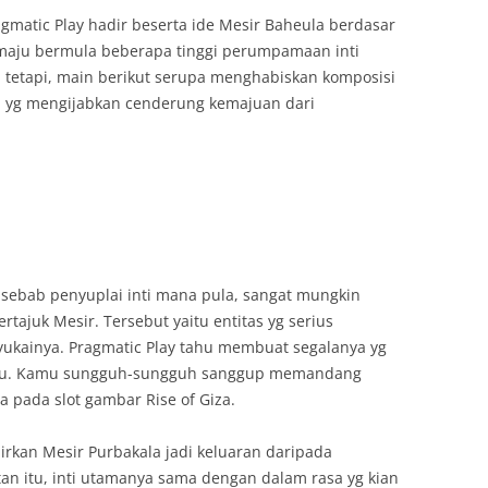
ragmatic Play hadir beserta ide Mesir Baheula berdasar
 maju bermula beberapa tinggi perumpamaan inti
n tetapi, main berikut serupa menghabiskan komposisi
n yg mengijabkan cenderung kemajuan dari
 sebab penyuplai inti mana pula, sangat mungkin
rtajuk Mesir. Tersebut yaitu entitas yg serius
ukainya. Pragmatic Play tahu membuat segalanya yg
 itu. Kamu sungguh-sungguh sanggup memandang
pada slot gambar Rise of Giza.
irkan Mesir Purbakala jadi keluaran daripada
an itu, inti utamanya sama dengan dalam rasa yg kian