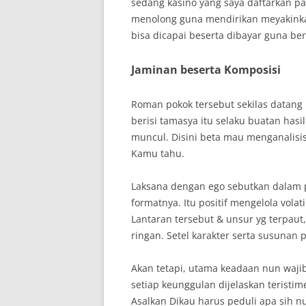
sedang kasino yang saya daftarkan pa
menolong guna mendirikan meyakinkan
bisa dicapai beserta dibayar guna b
Jaminan beserta Komposisi
Roman pokok tersebut sekilas datang 
berisi tamasya itu selaku buatan has
muncul. Disini beta mau menganalisis 
Kamu tahu.
Laksana dengan ego sebutkan dalam pa
formatnya. Itu positif mengelola vol
Lantaran tersebut & unsur yg terpau
ringan. Setel karakter serta susunan
Akan tetapi, utama keadaan nun wajib
setiap keunggulan dijelaskan teristi
Asalkan Dikau harus peduli apa sih n