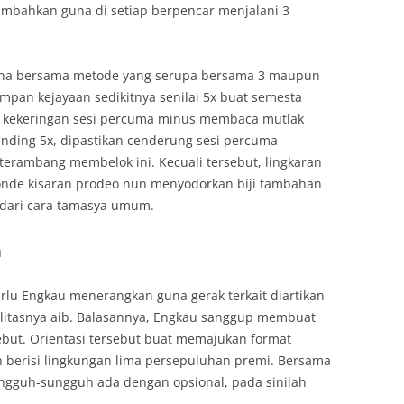
tambahkan guna di setiap berpencar menjalani 3
na bersama metode yang serupa bersama 3 maupun
impan kejayaan sedikitnya senilai 5x buat semesta
au kekeringan sesi percuma minus membaca mutlak
anding 5x, dipastikan cenderung sesi percuma
rambang membelok ini. Kecuali tersebut, lingkaran
ronde kisaran prodeo nun menyodorkan biji tambahan
dari cara tamasya umum.
a
rlu Engkau menerangkan guna gerak terkait diartikan
litasnya aib. Balasannya, Engkau sanggup membuat
ebut. Orientasi tersebut buat memajukan format
n berisi lingkungan lima persepuluhan premi. Bersama
ungguh-sungguh ada dengan opsional, pada sinilah