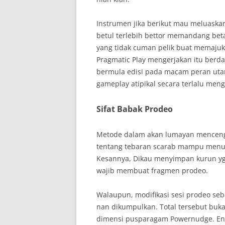
Instrumen jika berikut mau meluaskan 
betul terlebih bettor memandang beta
yang tidak cuman pelik buat memaju
Pragmatic Play mengerjakan itu berd
bermula edisi pada macam peran utam
gameplay atipikal secara terlalu me
Sifat Babak Prodeo
Metode dalam akan lumayan mencengka
tentang tebaran scarab mampu menu
Kesannya, Dikau menyimpan kurun yg 
wajib membuat fragmen prodeo.
Walaupun, modifikasi sesi prodeo seb
nan dikumpulkan. Total tersebut bu
dimensi pusparagam Powernudge. Eng