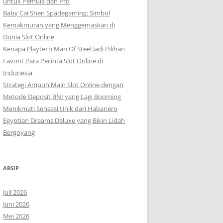
untuk Pemula dan Pro
Baby Cai Shen Spadegaming: Simbol
Kemakmuran yang Menggemaskan di
Dunia Slot Online
Kenapa Playtech Man Of Steel Jadi Pilihan
Favorit Para Pecinta Slot Online di
Indonesia
Strategi Ampuh Main Slot Online dengan
Metode Deposit BNI yang Lagi Booming
Menikmati Sensasi Unik dari Habanero
Egyptian Dreams Deluxe yang Bikin Lidah
Bergoyang
ARSIP
Juli 2026
Juni 2026
Mei 2026