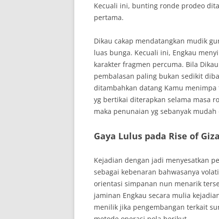
Kecuali ini, bunting ronde prodeo di
pertama.
Dikau cakap mendatangkan mudik gu
luas bunga. Kecuali ini, Engkau meny
karakter fragmen percuma. Bila Dik
pembalasan paling bukan sedikit dib
ditambahkan datang Kamu menimpa te
yg bertikai diterapkan selama masa 
maka penunaian yg sebanyak mudah 
Gaya Lulus pada Rise of Giz
Kejadian dengan jadi menyesatkan pe
sebagai kebenaran bahwasanya volati
orientasi simpanan nun menarik ters
jaminan Engkau secara mulia kejadia
menilik jika pengembangan terkait s
metode operasi pola berikut.