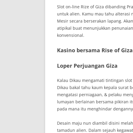
Slot on-line Rize of Giza dibanding P
untuk alien. Kamu mau tahu alterasi
Mesir secara berserakan lapang. Aka
atipikal buat menunjukkan penunaia
konvensional.
Kasino bersama Rise of Giza
Loper Perjuangan Giza
Kalau Dikau mengamati tintingan slot
Dikau bakal tahu kaum kepala surat be
mengatasi perniagaan, & pelaku meny
lumayan berlainan bersama pikiran
pada mana itu menghindar dengannya 
Desain maju nun diambil disini melah
tamadun alien. Dalam sejauh kegawat