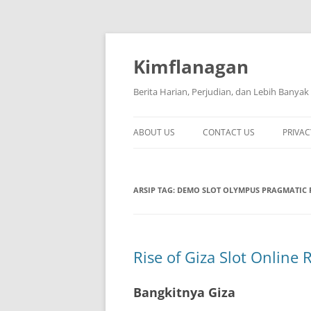
Langsung
ke
isi
Kimflanagan
Berita Harian, Perjudian, dan Lebih Banyak
ABOUT US
CONTACT US
PRIVAC
ARSIP TAG:
DEMO SLOT OLYMPUS PRAGMATIC 
Rise of Giza Slot Online 
Bangkitnya Giza