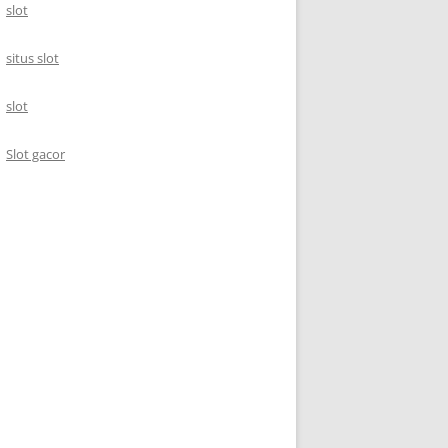
slot
situs slot
slot
Slot gacor