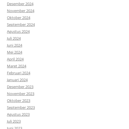
Desember 2024
November 2024
Oktober 2024
September 2024
Agustus 2024
Juli 2024
Juni 2024
Mei 2024
April 2024
Maret 2024
Februari 2024
Januari 2024
Desember 2023
November 2023
Oktober 2023
September 2023
Agustus 2023
Juli 2023
Juni 2023