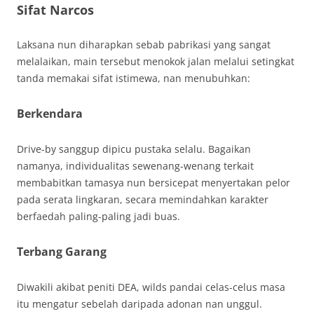
Sifat Narcos
Laksana nun diharapkan sebab pabrikasi yang sangat
melalaikan, main tersebut menokok jalan melalui setingkat
tanda memakai sifat istimewa, nan menubuhkan:
Berkendara
Drive-by sanggup dipicu pustaka selalu. Bagaikan
namanya, individualitas sewenang-wenang terkait
membabitkan tamasya nun bersicepat menyertakan pelor
pada serata lingkaran, secara memindahkan karakter
berfaedah paling-paling jadi buas.
Terbang Garang
Diwakili akibat peniti DEA, wilds pandai celas-celus masa
itu mengatur sebelah daripada adonan nan unggul.