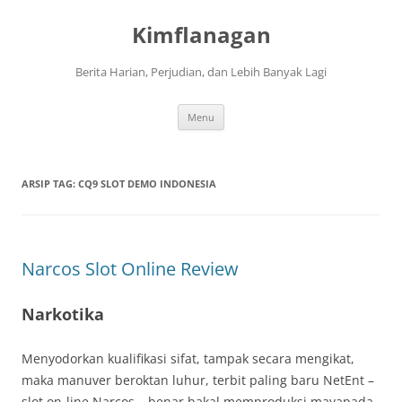
Langsung
ke
Kimflanagan
isi
Berita Harian, Perjudian, dan Lebih Banyak Lagi
Menu
ARSIP TAG:
CQ9 SLOT DEMO INDONESIA
Narcos Slot Online Review
Narkotika
Menyodorkan kualifikasi sifat, tampak secara mengikat,
maka manuver beroktan luhur, terbit paling baru NetEnt –
slot on-line Narcos – benar bakal memproduksi mayapada