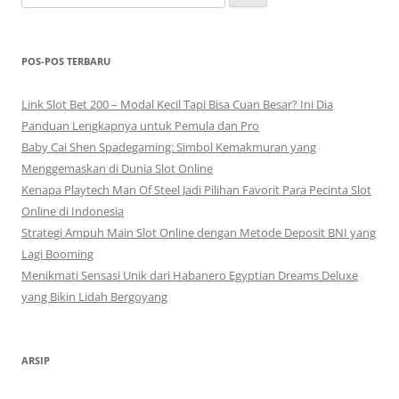
untuk:
POS-POS TERBARU
Link Slot Bet 200 – Modal Kecil Tapi Bisa Cuan Besar? Ini Dia
Panduan Lengkapnya untuk Pemula dan Pro
Baby Cai Shen Spadegaming: Simbol Kemakmuran yang
Menggemaskan di Dunia Slot Online
Kenapa Playtech Man Of Steel Jadi Pilihan Favorit Para Pecinta Slot
Online di Indonesia
Strategi Ampuh Main Slot Online dengan Metode Deposit BNI yang
Lagi Booming
Menikmati Sensasi Unik dari Habanero Egyptian Dreams Deluxe
yang Bikin Lidah Bergoyang
ARSIP