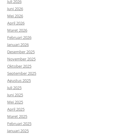
Juli 2026
Juni 2026
Mei 2026
April 2026
Maret 2026
Februari 2026
Januari 2026
Desember 2025
November 2025
Oktober 2025
September 2025
Agustus 2025
Juli 2025
Juni 2025
Mei 2025
April 2025
Maret 2025
Februari 2025
Januari 2025