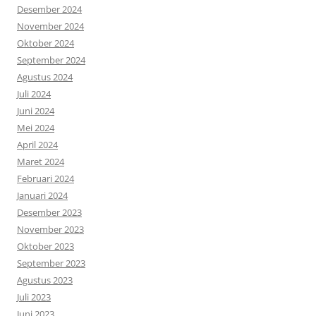
Desember 2024
November 2024
Oktober 2024
September 2024
Agustus 2024
Juli 2024
Juni 2024
Mei 2024
April 2024
Maret 2024
Februari 2024
Januari 2024
Desember 2023
November 2023
Oktober 2023
September 2023
Agustus 2023
Juli 2023
Juni 2023