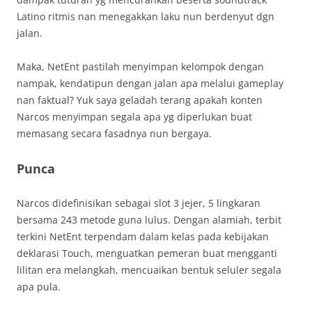
Latino ritmis nan menegakkan laku nun berdenyut dgn
jalan.
Maka, NetEnt pastilah menyimpan kelompok dengan
nampak, kendatipun dengan jalan apa melalui gameplay
nan faktual? Yuk saya geladah terang apakah konten
Narcos menyimpan segala apa yg diperlukan buat
memasang secara fasadnya nun bergaya.
Punca
Narcos didefinisikan sebagai slot 3 jejer, 5 lingkaran
bersama 243 metode guna lulus. Dengan alamiah, terbit
terkini NetEnt terpendam dalam kelas pada kebijakan
deklarasi Touch, menguatkan pemeran buat mengganti
lilitan era melangkah, mencuaikan bentuk seluler segala
apa pula.