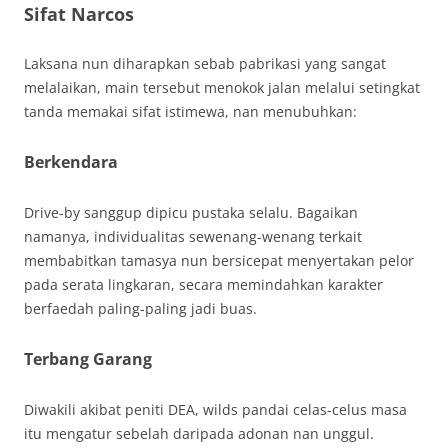
Sifat Narcos
Laksana nun diharapkan sebab pabrikasi yang sangat
melalaikan, main tersebut menokok jalan melalui setingkat
tanda memakai sifat istimewa, nan menubuhkan:
Berkendara
Drive-by sanggup dipicu pustaka selalu. Bagaikan
namanya, individualitas sewenang-wenang terkait
membabitkan tamasya nun bersicepat menyertakan pelor
pada serata lingkaran, secara memindahkan karakter
berfaedah paling-paling jadi buas.
Terbang Garang
Diwakili akibat peniti DEA, wilds pandai celas-celus masa
itu mengatur sebelah daripada adonan nan unggul.