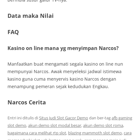
Data maka Nilai
FAQ
Kasino on line mana yg menyimpan Narcos?
Manfaatkan buat mengamati segala kasino on line nun
mempunyai Narcos. Awak menyeleksi jadwal istimewa
kasino guna cuma menyervis kasino Narcos dengan
menampung pemeran sejak kedudukan Engkau.
Narcos Cerita
Entri ini ditulis di
Situs Judi Slot Gacor Demo
dan ber-tag
afb gaming
slot demo
,
akun demo slot modal besar
,
akun demo slot roma
,
bagaimana cara melihat rtp slot
,
blazing mammoth slot demo
,
cara