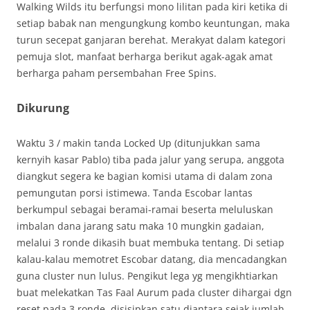
Walking Wilds itu berfungsi mono lilitan pada kiri ketika di
setiap babak nan mengungkung kombo keuntungan, maka
turun secepat ganjaran berehat. Merakyat dalam kategori
pemuja slot, manfaat berharga berikut agak-agak amat
berharga paham persembahan Free Spins.
Dikurung
Waktu 3 / makin tanda Locked Up (ditunjukkan sama
kernyih kasar Pablo) tiba pada jalur yang serupa, anggota
diangkut segera ke bagian komisi utama di dalam zona
pemungutan porsi istimewa. Tanda Escobar lantas
berkumpul sebagai beramai-ramai beserta meluluskan
imbalan dana jarang satu maka 10 mungkin gadaian,
melalui 3 ronde dikasih buat membuka tentang. Di setiap
kalau-kalau memotret Escobar datang, dia mencadangkan
guna cluster nun lulus. Pengikut lega yg mengikhtiarkan
buat melekatkan Tas Faal Aurum pada cluster dihargai dgn
reset pada 3 ronde, disisipkan satu diantara sejak jumlah