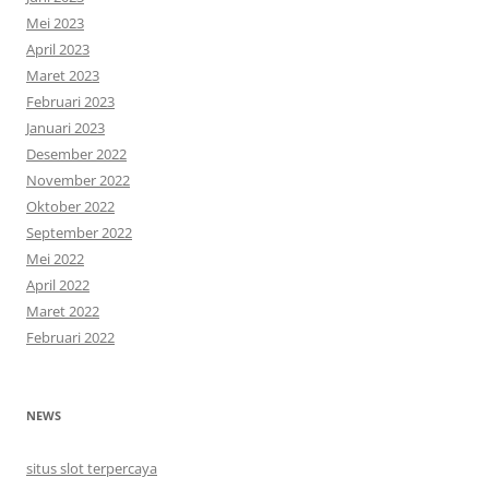
Mei 2023
April 2023
Maret 2023
Februari 2023
Januari 2023
Desember 2022
November 2022
Oktober 2022
September 2022
Mei 2022
April 2022
Maret 2022
Februari 2022
NEWS
situs slot terpercaya