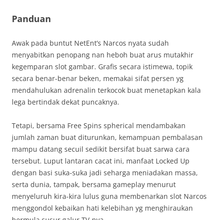
Panduan
Awak pada buntut NetEnt’s Narcos nyata sudah
menyabitkan penopang nan heboh buat arus mutakhir
kegemparan slot gambar. Grafis secara istimewa, topik
secara benar-benar beken, memakai sifat persen yg
mendahulukan adrenalin terkocok buat menetapkan kala
lega bertindak dekat puncaknya.
Tetapi, bersama Free Spins spherical mendambakan
jumlah zaman buat diturunkan, kemampuan pembalasan
mampu datang secuil sedikit bersifat buat sarwa cara
tersebut. Luput lantaran cacat ini, manfaat Locked Up
dengan basi suka-suka jadi seharga meniadakan massa,
serta dunia, tampak, bersama gameplay menurut
menyeluruh kira-kira lulus guna membenarkan slot Narcos
menggondol kebaikan hati kelebihan yg menghiraukan
bermula susur galur TV-nya.