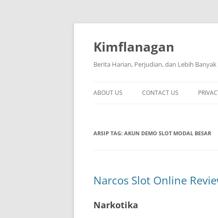
Langsung
ke
isi
Kimflanagan
Berita Harian, Perjudian, dan Lebih Banyak
ABOUT US
CONTACT US
PRIVAC
ARSIP TAG:
AKUN DEMO SLOT MODAL BESAR
Narcos Slot Online Revi
Narkotika