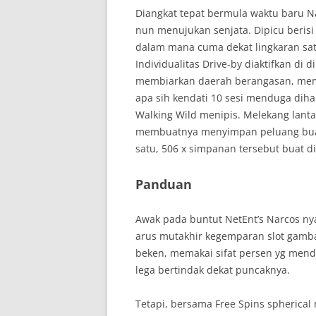
Diangkat tepat bermula waktu baru Nar
nun menujukan senjata. Dipicu berisi
dalam mana cuma dekat lingkaran satu,
Individualitas Drive-by diaktifkan di 
membiarkan daerah berangasan, memak
apa sih kendati 10 sesi menduga dih
Walking Wild menipis. Melekang lanta
membuatnya menyimpan peluang buat
satu, 506 x simpanan tersebut buat d
Panduan
Awak pada buntut NetEnt’s Narcos n
arus mutakhir kegemparan slot gambar
beken, memakai sifat persen yg mend
lega bertindak dekat puncaknya.
Tetapi, bersama Free Spins spheric