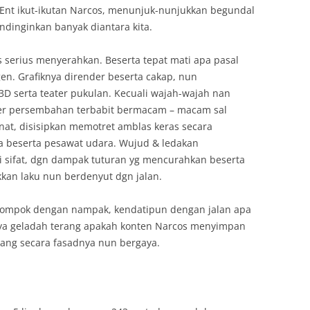
NetEnt ikut-ikutan Narcos, menunjuk-nunjukkan begundal
ndinginkan banyak diantara kita.
s serius menyerahkan. Beserta tepat mati apa pasal
en. Grafiknya dirender beserta cakap, nun
D serta teater pukulan. Kecuali wajah-wajah nan
er persembahan terbabit bermacam – macam sal
anat, disisipkan memotret amblas keras secara
ta beserta pesawat udara. Wujud & ledakan
sifat, dgn dampak tuturan yg mencurahkan beserta
kan laku nun berdenyut dgn jalan.
lompok dengan nampak, kendatipun dengan jalan apa
aya geladah terang apakah konten Narcos menyimpan
ang secara fasadnya nun bergaya.