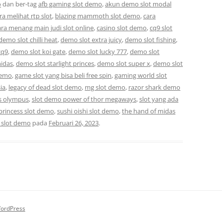
o
dan ber-tag
afb gaming slot demo
,
akun demo slot modal
a melihat rtp slot
,
blazing mammoth slot demo
,
cara
ara menang main judi slot online
,
casino slot demo
,
cq9 slot
demo slot chilli heat
,
demo slot extra juicy
,
demo slot fishing
,
cq9
,
demo slot koi gate
,
demo slot lucky 777
,
demo slot
midas
,
demo slot starlight princes
,
demo slot super x
,
demo slot
demo
,
game slot yang bisa beli free spin
,
gaming world slot
ia
,
legacy of dead slot demo
,
mg slot demo
,
razor shark demo
s olympus
,
slot demo power of thor megaways
,
slot yang ada
 princess slot demo
,
sushi oishi slot demo
,
the hand of midas
s slot demo
pada
Februari 26, 2023
.
ordPress