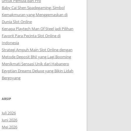
untuk Pemula dan Pro
Baby Cai Shen Spadegaming: Simbol
Kemakmuran yang Menggemaskan di
Dunia Slot Online
Kenapa Playtech Man Of Steel Jadi Pilihan
Favorit Para Pecinta Slot Online di
Indonesia
Strategi Ampuh Main Slot Online dengan
Metode Deposit BNI yang Lagi Booming
Menikmati Sensasi Unik dari Habanero
Egyptian Dreams Deluxe yang Bikin Lidah
Bergoyang
ARSIP
Juli 2026
Juni 2026
Mei 2026