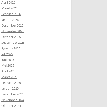
April 2026
Maret 2026
Februari 2026
Januari 2026
Desember 2025
November 2025
Oktober 2025
September 2025
Agustus 2025
Juli 2025
Juni 2025
Mei 2025
April 2025
Maret 2025
Februari 2025
Januari 2025
Desember 2024
November 2024
Oktober 2024