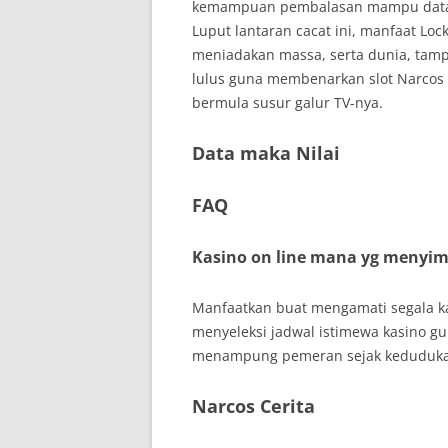
kemampuan pembalasan mampu datang s
Luput lantaran cacat ini, manfaat Lo
meniadakan massa, serta dunia, tam
lulus guna membenarkan slot Narcos
bermula susur galur TV-nya.
Data maka Nilai
FAQ
Kasino on line mana yg menyi
Manfaatkan buat mengamati segala k
menyeleksi jadwal istimewa kasino g
menampung pemeran sejak keduduka
Narcos Cerita