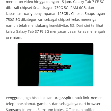
menonton video hingga dengan 15 jam. Galaxy Tab 7 FE 5G
dibekali chipset Snapdragon 750G 5G, RAM 6GB, dan
kapasitas ruang penyimpanan 128GB . Chipset Snapdragon
750G 5G dikategorikan sebagai chipset kelas menengah
namun telah mendukung konektivitas 5G. Dari sini terlihat
kalau Galaxy Tab S7 FE 5G menyasar pasar kelas menengah
premium.
Pengguna juga bisa lakukan Drag&Split untuk link, nomor
telephone,alamat, gambar, dan sebagainya dari browser
Samsung Internet, Samsung Notes, Office dan aplikasi