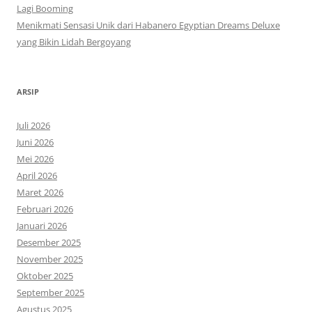
Lagi Booming
Menikmati Sensasi Unik dari Habanero Egyptian Dreams Deluxe
yang Bikin Lidah Bergoyang
ARSIP
Juli 2026
Juni 2026
Mei 2026
April 2026
Maret 2026
Februari 2026
Januari 2026
Desember 2025
November 2025
Oktober 2025
September 2025
Agustus 2025