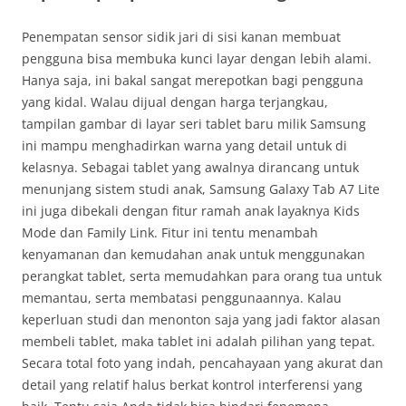
Penempatan sensor sidik jari di sisi kanan membuat
pengguna bisa membuka kunci layar dengan lebih alami.
Hanya saja, ini bakal sangat merepotkan bagi pengguna
yang kidal. Walau dijual dengan harga terjangkau,
tampilan gambar di layar seri tablet baru milik Samsung
ini mampu menghadirkan warna yang detail untuk di
kelasnya. Sebagai tablet yang awalnya dirancang untuk
menunjang sistem studi anak, Samsung Galaxy Tab A7 Lite
ini juga dibekali dengan fitur ramah anak layaknya Kids
Mode dan Family Link. Fitur ini tentu menambah
kenyamanan dan kemudahan anak untuk menggunakan
perangkat tablet, serta memudahkan para orang tua untuk
memantau, serta membatasi penggunaannya. Kalau
keperluan studi dan menonton saja yang jadi faktor alasan
membeli tablet, maka tablet ini adalah pilihan yang tepat.
Secara total foto yang indah, pencahayaan yang akurat dan
detail yang relatif halus berkat kontrol interferensi yang