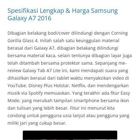
Spesifikasi Lengkap & Harga Samsung
Galaxy A7 2016
Dibagian belakang bodi/cover dilindungi dengan Corning
Gorilla Glass 4. Inilah salah satu keunggulan material
berasal dari Galaxy A7, dibagian belakang dilindungi
bersama material kaca, selain tentunya dibagian layar juga
telah ditambah bersama protektor sama. Sepanjang me-
review Galaxy Tab A7 Lite ini, kami mendapati suara yang
dihasilkan berasal dari tablet waktu menyaksikan video di
YouTube, Disney Plus Hotstar, Netflix, dan mendengarkan
musik via Spotify memuaskan. Yang terakhir ada fitur Easy
Mode, yang merubah tampilan smartphone bersama ikon
dan tulisan yang lebih besar. Fitur ini menurut kita
condong untuk pengguna usia lanjut atau pengguna yang
miliki jari yang cukup besar.