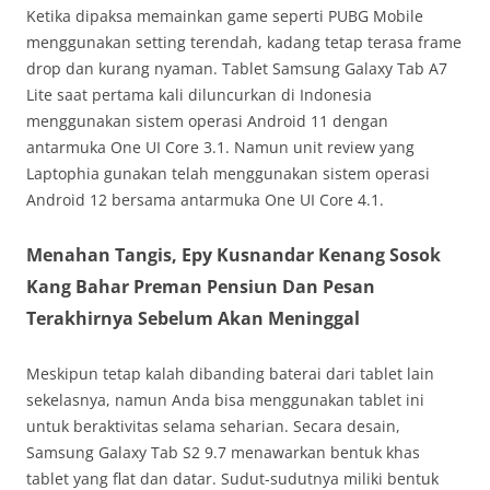
Ketika dipaksa memainkan game seperti PUBG Mobile
menggunakan setting terendah, kadang tetap terasa frame
drop dan kurang nyaman. Tablet Samsung Galaxy Tab A7
Lite saat pertama kali diluncurkan di Indonesia
menggunakan sistem operasi Android 11 dengan
antarmuka One UI Core 3.1. Namun unit review yang
Laptophia gunakan telah menggunakan sistem operasi
Android 12 bersama antarmuka One UI Core 4.1.
Menahan Tangis, Epy Kusnandar Kenang Sosok
Kang Bahar Preman Pensiun Dan Pesan
Terakhirnya Sebelum Akan Meninggal
Meskipun tetap kalah dibanding baterai dari tablet lain
sekelasnya, namun Anda bisa menggunakan tablet ini
untuk beraktivitas selama seharian. Secara desain,
Samsung Galaxy Tab S2 9.7 menawarkan bentuk khas
tablet yang flat dan datar. Sudut-sudutnya miliki bentuk