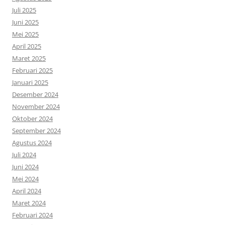
Juli 2025
Juni 2025
Mei 2025
April 2025
Maret 2025
Februari 2025
Januari 2025
Desember 2024
November 2024
Oktober 2024
September 2024
Agustus 2024
Juli 2024
Juni 2024
Mei 2024
April 2024
Maret 2024
Februari 2024