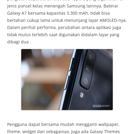
jenis ponsel kelas menengah Samsung lainnya. Baterai
Galaxy A7 bersama kapasitas 3.300 mAh, tidak bisa
bertahan cukup lama untuk menunjang layar AMOLED-nya.
Dalam perihal performa, perubahan antara aplikasi juga
tidak mulus terlebih saat digunakan didalam layar yang
dibagi dua .
Pengguna dapat bersama mudah mengganti wallpaper,
theme, widget dan sebagainya. Juga ada Galaxy Themes