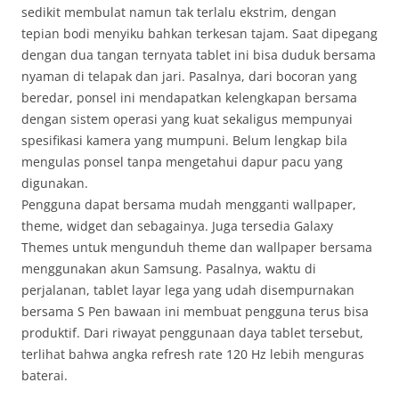
sedikit membulat namun tak terlalu ekstrim, dengan
tepian bodi menyiku bahkan terkesan tajam. Saat dipegang
dengan dua tangan ternyata tablet ini bisa duduk bersama
nyaman di telapak dan jari. Pasalnya, dari bocoran yang
beredar, ponsel ini mendapatkan kelengkapan bersama
dengan sistem operasi yang kuat sekaligus mempunyai
spesifikasi kamera yang mumpuni. Belum lengkap bila
mengulas ponsel tanpa mengetahui dapur pacu yang
digunakan.
Pengguna dapat bersama mudah mengganti wallpaper,
theme, widget dan sebagainya. Juga tersedia Galaxy
Themes untuk mengunduh theme dan wallpaper bersama
menggunakan akun Samsung. Pasalnya, waktu di
perjalanan, tablet layar lega yang udah disempurnakan
bersama S Pen bawaan ini membuat pengguna terus bisa
produktif. Dari riwayat penggunaan daya tablet tersebut,
terlihat bahwa angka refresh rate 120 Hz lebih menguras
baterai.