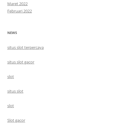
Maret 2022
Februari 2022
NEWS
situs slot terpercaya
situs slot gacor
slot
situs slot
slot
Slot gacor