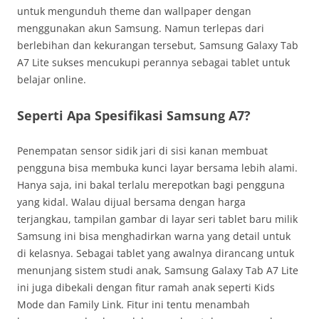
untuk mengunduh theme dan wallpaper dengan
menggunakan akun Samsung. Namun terlepas dari
berlebihan dan kekurangan tersebut, Samsung Galaxy Tab
A7 Lite sukses mencukupi perannya sebagai tablet untuk
belajar online.
Seperti Apa Spesifikasi Samsung A7?
Penempatan sensor sidik jari di sisi kanan membuat
pengguna bisa membuka kunci layar bersama lebih alami.
Hanya saja, ini bakal terlalu merepotkan bagi pengguna
yang kidal. Walau dijual bersama dengan harga
terjangkau, tampilan gambar di layar seri tablet baru milik
Samsung ini bisa menghadirkan warna yang detail untuk
di kelasnya. Sebagai tablet yang awalnya dirancang untuk
menunjang sistem studi anak, Samsung Galaxy Tab A7 Lite
ini juga dibekali dengan fitur ramah anak seperti Kids
Mode dan Family Link. Fitur ini tentu menambah