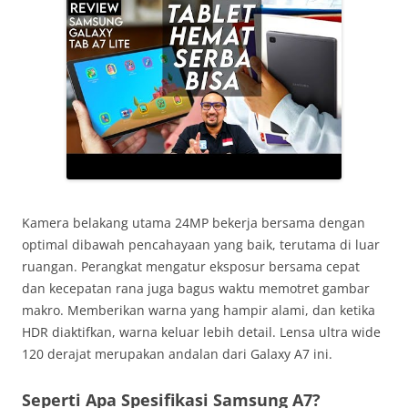
Kamera belakang utama 24MP bekerja bersama dengan
optimal dibawah pencahayaan yang baik, terutama di luar
ruangan. Perangkat mengatur eksposur bersama cepat
dan kecepatan rana juga bagus waktu memotret gambar
makro. Memberikan warna yang hampir alami, dan ketika
HDR diaktifkan, warna keluar lebih detail. Lensa ultra wide
120 derajat merupakan andalan dari Galaxy A7 ini.
Seperti Apa Spesifikasi Samsung A7?