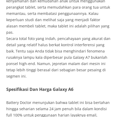
kenyamanan dan kemudahan anak untuk menggunakan
perangkat tablet, serta memudahkan para orang tua untuk
memantau, serta membatasi penggunaannya. Kalau
keperluan studi dan melihat saja yang menjadi faktor
alasan membeli tablet, maka tablet ini adalah pilihan yang
pas.
Secara total foto yang indah, pencahayaan yang akurat dan
detail yang relatif halus berkat kontrol interferensi yang
baik. Tentu saja Anda tidak bisa menghindari fenomena
rusaknya lampu kala diperbesar pula Galaxy A7 bukanlah
ponsel high-end. Namun, jepretan malam dari mesin ini
tetap lebih tinggi berasal dari sebagian besar pesaing di
segmen ini.
Spesifikasi Dan Harga Galaxy A6
Battery Doctor menunjukan bahwa tablet ini bisa bertahan
hingga seharian selama 24 jam penuh bila dalam kondisi
full 100% untuk penggunaan harian layaknya email,