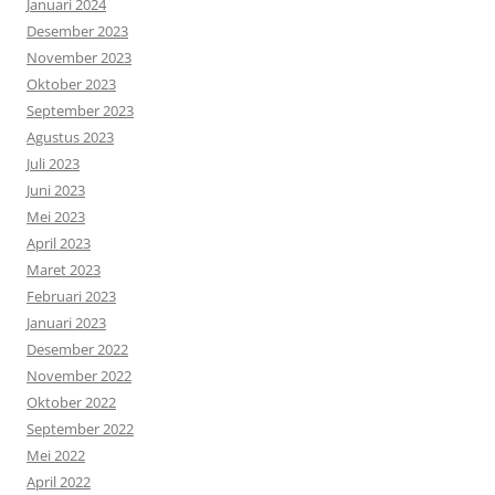
Januari 2024
Desember 2023
November 2023
Oktober 2023
September 2023
Agustus 2023
Juli 2023
Juni 2023
Mei 2023
April 2023
Maret 2023
Februari 2023
Januari 2023
Desember 2022
November 2022
Oktober 2022
September 2022
Mei 2022
April 2022