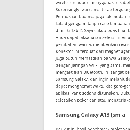
wireless maupun menggunakan kabel
Surprisingly, warnanya tetap tergolon
Permukaan bodinya juga tak mudah me
kala digenggam tanpa case tambahan.
dimiliki Tab 2. Saya cukup puas lihat 
Anda dapat laksanakan seleksi, mem
perubahan warna, memberikan resiko,
Konektor ini terbuat dari magnet ag
juga butuh memastikan bahwa Galaxy 
dengan jaringan Wi-Fi yang sama, m
mengaktifkan Bluetooth. Ini sangat b
Samsung Galaxy, dan ingin melanjutkann
dapat menghemat waktu kita gara-gar
aplikasi yang sedang digunakan. Duk
selesaikan pekerjaan atau mengerjaka
Samsung Galaxy A13 (sm-a
Berikut ini hasil benchmark tablet Sa