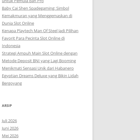
untuk Pemula dan Pro
Baby Cai Shen Spadegaming: Simbol
Kemakmuran yang Menggemaskan di
Dunia Slot Online
Kenapa Playtech Man Of Steel Jadi Pilihan
Favorit Para Pecinta Slot Online di
Indonesia
Strategi Ampuh Main Slot Online dengan
Metode Deposit BNI yang Lagi Booming
Menikmati Sensasi Unik dari Habanero
Egyptian Dreams Deluxe yang Bikin Lidah
Bergoyang
ARSIP
Juli 2026
Juni 2026
Mei 2026