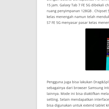
15 jam. Galaxy Tab 7 FE 5G dibekali 
ruang penyimpanan 128GB . Chipset S
kelas menengah namun telah mendukung
S7 FE 5G menyasar pasar kelas mene
Pengguna juga bisa lakukan Drag&Spli
sebagainya dari browser Samsung Inte
lainnya. Mode ini bisa diaktifkan me
setting. Selain mendapatkan interfac
bisa digunakan untuk extend tablet ki