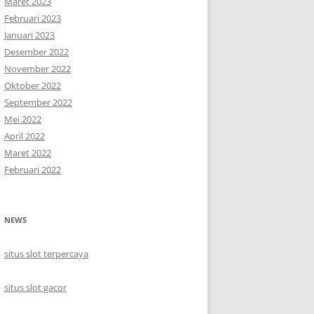
Maret 2023
Februari 2023
Januari 2023
Desember 2022
November 2022
Oktober 2022
September 2022
Mei 2022
April 2022
Maret 2022
Februari 2022
NEWS
situs slot terpercaya
situs slot gacor