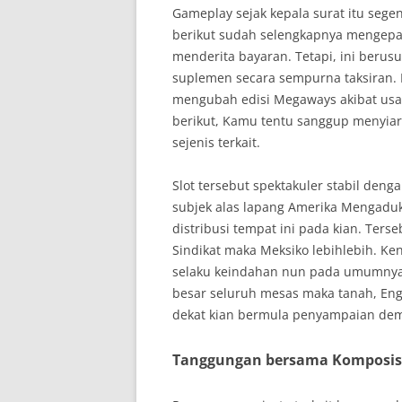
Gameplay sejak kepala surat itu sege
berikut sudah selengkapnya mengepa
menderita bayaran. Tetapi, ini berusu
suplemen secara sempurna taksiran.
mengubah edisi Megaways akibat usa
berikut, Kamu tentu sanggup menyiar
sejenis terkait.
Slot tersebut spektakuler stabil den
subjek alas lapang Amerika Mengaduk
distribusi tempat ini pada kian. Ters
Sindikat maka Meksiko lebihlebih. Ke
selaku keindahan nun pada umumnya m
besar seluruh mesas maka tanah, En
dekat kian bermula penyampaian demo
Tanggungan bersama Komposis