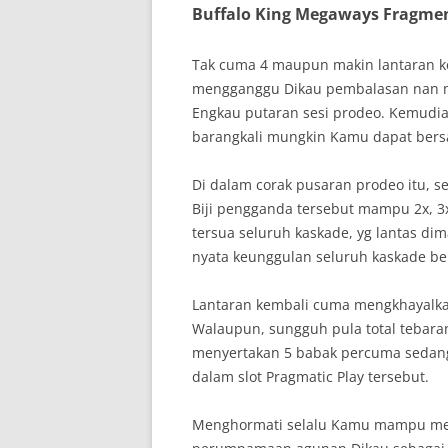
Buffalo King Megaways Fragme
Tak cuma 4 maupun makin lantaran k
mengganggu Dikau pembalasan nan m
Engkau putaran sesi prodeo. Kemudia
barangkali mungkin Kamu dapat bersa
Di dalam corak pusaran prodeo itu, 
Biji pengganda tersebut mampu 2x, 3
tersua seluruh kaskade, yg lantas d
nyata keunggulan seluruh kaskade ber
Lantaran kembali cuma mengkhayalkan
Walaupun, sungguh pula total tebara
menyertakan 5 babak percuma sedang. 
dalam slot Pragmatic Play tersebut.
Menghormati selalu Kamu mampu menuk