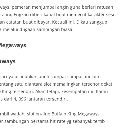
ways, pemeran menjumpai angin guna berlari ratusan
a ini, Engkau diberi kanal buat memecut karakter sesi
 catatan buat dibayar. Kecuali ini, Dikau sanggup
 melalui dugaan sampingan biasa.
 Megaways
gaways
jarnya usai bukan aneh sampai-sampai, ini lain
 tentang satu diantara slot memalingkan tersohor dekat
o King tersendiri. Akan tetapi, kesempatan ini, Kamu
dari 4, 096 lantaran tersendiri.
il wadah, slot on-line Buffalo King Megaways
r sambungan bersama hit-rate yg sebanyak tertib