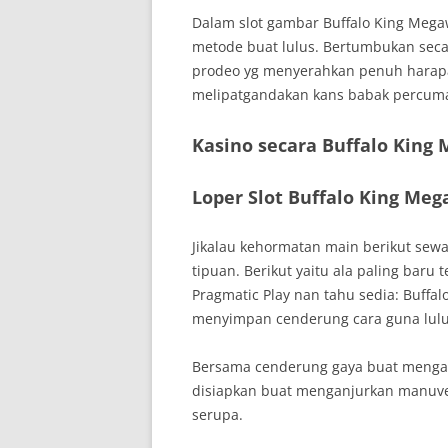
Dalam slot gambar Buffalo King Mega
metode buat lulus. Bertumbukan secar
prodeo yg menyerahkan penuh harapan
melipatgandakan kans babak percuma
Kasino secara Buffalo King
Loper Slot Buffalo King Me
Jikalau kehormatan main berikut sewa
tipuan. Berikut yaitu ala paling baru
Pragmatic Play nan tahu sedia: Buffal
menyimpan cenderung cara guna lulus 
Bersama cenderung gaya buat mengamb
disiapkan buat menganjurkan manuve
serupa.