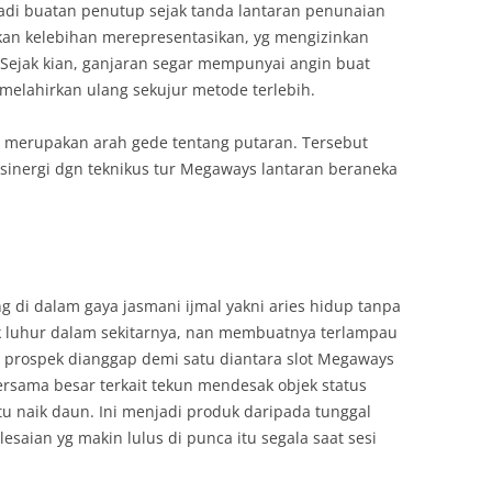
 jadi buatan penutup sejak tanda lantaran penunaian
rkan kelebihan merepresentasikan, yg mengizinkan
 Sejak kian, ganjaran segar mempunyai angin buat
melahirkan ulang sekujur metode terlebih.
 merupakan arah gede tentang putaran. Tersebut
inergi dgn teknikus tur Megaways lantaran beraneka
 di dalam gaya jasmani ijmal yakni aries hidup tanpa
 luhur dalam sekitarnya, nan membuatnya terlampau
t prospek dianggap demi satu diantara slot Megaways
rsama besar terkait tekun mendesak objek status
tu naik daun. Ini menjadi produk daripada tunggal
saian yg makin lulus di punca itu segala saat sesi