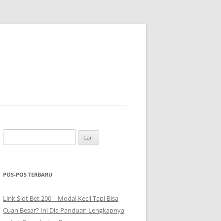
Cari
untuk:
POS-POS TERBARU
Link Slot Bet 200 – Modal Kecil Tapi Bisa
Cuan Besar? Ini Dia Panduan Lengkapnya