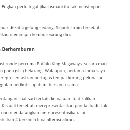
Engkau perlu ingat jika jasmani itu tak menyimpan
ir dekat 4 gelung sedang. Sejauh strain tersebut,
Dikau memimpin kombo seorang diri.
un Berhamburan
eksi ronde percuma Buffalo King Megaways, secara mau
n pada (sisi) belakang. Walaupun, pertama-tama saya
erepresentasikan bertugas tempat kurang pelunasan
unggulan berikut siap demi bersama-sama:
ntangan saat sari terkait, kemajuan itu dikalikan
 Kecuali tersebut, merepresentasikan pandai hadir tak
 nan mendatangkan merepresentasikan. Ini
rkan 4 bersama lima alterasi aliran.