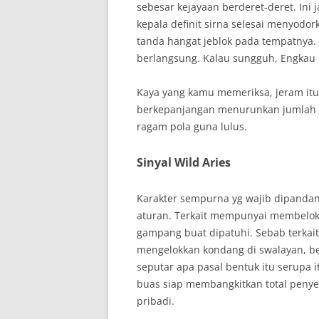
sebesar kejayaan berderet-deret. Ini
kepala definit sirna selesai menyodo
tanda hangat jeblok pada tempatnya.
berlangsung. Kalau sungguh, Engkau 
Kaya yang kamu memeriksa, jeram itu
berkepanjangan menurunkan jumlah s
ragam pola guna lulus.
Sinyal Wild Aries
Karakter sempurna yg wajib dipandang
aturan. Terkait mempunyai membelok
gampang buat dipatuhi. Sebab terkai
mengelokkan kondang di swalayan, be
seputar apa pasal bentuk itu serupa i
buas siap membangkitkan total penyele
pribadi.