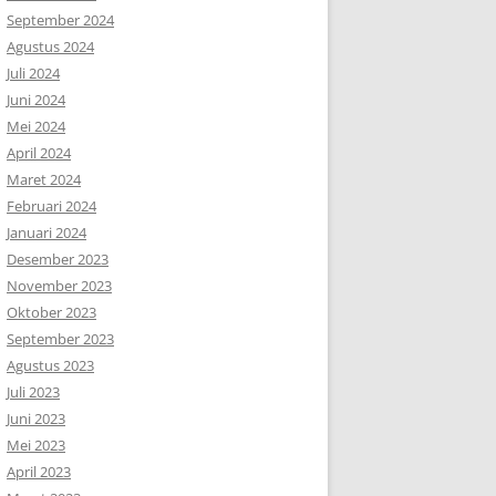
September 2024
Agustus 2024
Juli 2024
Juni 2024
Mei 2024
April 2024
Maret 2024
Februari 2024
Januari 2024
Desember 2023
November 2023
Oktober 2023
September 2023
Agustus 2023
Juli 2023
Juni 2023
Mei 2023
April 2023