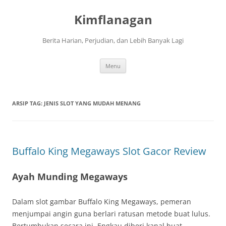
Langsung
ke
Kimflanagan
isi
Berita Harian, Perjudian, dan Lebih Banyak Lagi
Menu
ARSIP TAG:
JENIS SLOT YANG MUDAH MENANG
Buffalo King Megaways Slot Gacor Review
Ayah Munding Megaways
Dalam slot gambar Buffalo King Megaways, pemeran
menjumpai angin guna berlari ratusan metode buat lulus.
Bertumbukan secara ini, Engkau diberi kanal buat