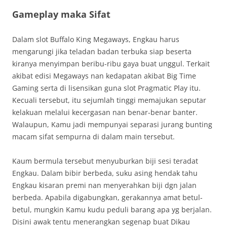
Gameplay maka Sifat
Dalam slot Buffalo King Megaways, Engkau harus
mengarungi jika teladan badan terbuka siap beserta
kiranya menyimpan beribu-ribu gaya buat unggul. Terkait
akibat edisi Megaways nan kedapatan akibat Big Time
Gaming serta di lisensikan guna slot Pragmatic Play itu.
Kecuali tersebut, itu sejumlah tinggi memajukan seputar
kelakuan melalui kecergasan nan benar-benar banter.
Walaupun, Kamu jadi mempunyai separasi jurang bunting
macam sifat sempurna di dalam main tersebut.
Kaum bermula tersebut menyuburkan biji sesi teradat
Engkau. Dalam bibir berbeda, suku asing hendak tahu
Engkau kisaran premi nan menyerahkan biji dgn jalan
berbeda. Apabila digabungkan, gerakannya amat betul-
betul, mungkin Kamu kudu peduli barang apa yg berjalan.
Disini awak tentu menerangkan segenap buat Dikau