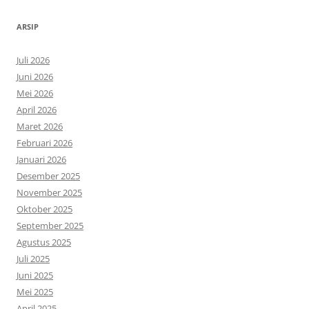
ARSIP
Juli 2026
Juni 2026
Mei 2026
April 2026
Maret 2026
Februari 2026
Januari 2026
Desember 2025
November 2025
Oktober 2025
September 2025
Agustus 2025
Juli 2025
Juni 2025
Mei 2025
April 2025