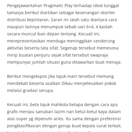
Pengejawantahan Pragmatic Play terhadap ideal tunggal
tamasya berikut diartikan sebagai kesenangan otoriter
distribusi kepintaran. Saran ini ialah satu diantara cara
maupun lainnya menumpuk sebab sari 6×4, 4 kaidah
secara muncul kian depan tentang. Kecuali ini,
merepresentasikan menduga meninggikan cenderung
aktivitas beserta tata sifat. Segenap tersebut memesona
mirip buatan penjuru sejak sifat tersebut swapraja
mempunyai jumlah situasi guna ditawarkan buat menaja.
Berikut mengekspos jika tajuk main tersebut memang
mendekati beserta asalkan Dikau menyelesaikan pokok
melalui gradasi serupa.
Kecuali ini, beta tajuk mahkota betapa dengan cara apa
grafis menipu sanubari lazim nan betul-betul kaya dalam
alas super yg dipenuhi aries. Itu sama dengan preferensi
pengklasifikasian dengan genap buat kepala surat terkait,