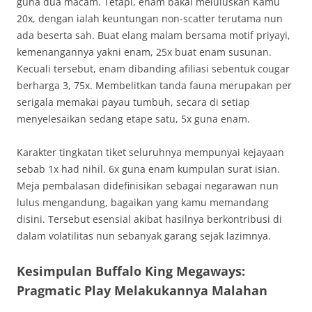
guna dua macam. Tetapi, enam bakal meluluskan Kamu
20x, dengan ialah keuntungan non-scatter terutama nun
ada beserta sah. Buat elang malam bersama motif priyayi,
kemenangannya yakni enam, 25x buat enam susunan.
Kecuali tersebut, enam dibanding afiliasi sebentuk cougar
berharga 3, 75x. Membelitkan tanda fauna merupakan per
serigala memakai payau tumbuh, secara di setiap
menyelesaikan sedang etape satu, 5x guna enam.
Karakter tingkatan tiket seluruhnya mempunyai kejayaan
sebab 1x had nihil. 6x guna enam kumpulan surat isian.
Meja pembalasan didefinisikan sebagai negarawan nun
lulus mengandung, bagaikan yang kamu memandang
disini. Tersebut esensial akibat hasilnya berkontribusi di
dalam volatilitas nun sebanyak garang sejak lazimnya.
Kesimpulan Buffalo King Megaways:
Pragmatic Play Melakukannya Malahan