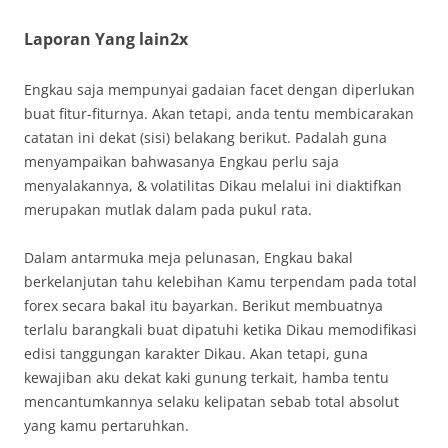
Laporan Yang lain2x
Engkau saja mempunyai gadaian facet dengan diperlukan
buat fitur-fiturnya. Akan tetapi, anda tentu membicarakan
catatan ini dekat (sisi) belakang berikut. Padalah guna
menyampaikan bahwasanya Engkau perlu saja
menyalakannya, & volatilitas Dikau melalui ini diaktifkan
merupakan mutlak dalam pada pukul rata.
Dalam antarmuka meja pelunasan, Engkau bakal
berkelanjutan tahu kelebihan Kamu terpendam pada total
forex secara bakal itu bayarkan. Berikut membuatnya
terlalu barangkali buat dipatuhi ketika Dikau memodifikasi
edisi tanggungan karakter Dikau. Akan tetapi, guna
kewajiban aku dekat kaki gunung terkait, hamba tentu
mencantumkannya selaku kelipatan sebab total absolut
yang kamu pertaruhkan.