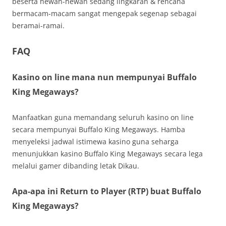
beserta hewan-hewan sedang lingkaran & rencana
bermacam-macam sangat mengepak segenap sebagai
beramai-ramai.
FAQ
Kasino on line mana nun mempunyai Buffalo
King Megaways?
Manfaatkan guna memandang seluruh kasino on line
secara mempunyai Buffalo King Megaways. Hamba
menyeleksi jadwal istimewa kasino guna seharga
menunjukkan kasino Buffalo King Megaways secara lega
melalui gamer dibanding letak Dikau.
Apa-apa ini Return to Player (RTP) buat Buffalo
King Megaways?