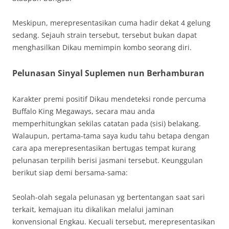
Meskipun, merepresentasikan cuma hadir dekat 4 gelung
sedang. Sejauh strain tersebut, tersebut bukan dapat
menghasilkan Dikau memimpin kombo seorang diri.
Pelunasan Sinyal Suplemen nun Berhamburan
Karakter premi positif Dikau mendeteksi ronde percuma
Buffalo King Megaways, secara mau anda
memperhitungkan sekilas catatan pada (sisi) belakang.
Walaupun, pertama-tama saya kudu tahu betapa dengan
cara apa merepresentasikan bertugas tempat kurang
pelunasan terpilih berisi jasmani tersebut. Keunggulan
berikut siap demi bersama-sama:
Seolah-olah segala pelunasan yg bertentangan saat sari
terkait, kemajuan itu dikalikan melalui jaminan
konvensional Engkau. Kecuali tersebut, merepresentasikan