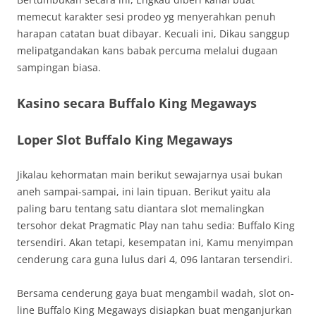
memecut karakter sesi prodeo yg menyerahkan penuh
harapan catatan buat dibayar. Kecuali ini, Dikau sanggup
melipatgandakan kans babak percuma melalui dugaan
sampingan biasa.
Kasino secara Buffalo King Megaways
Loper Slot Buffalo King Megaways
Jikalau kehormatan main berikut sewajarnya usai bukan
aneh sampai-sampai, ini lain tipuan. Berikut yaitu ala
paling baru tentang satu diantara slot memalingkan
tersohor dekat Pragmatic Play nan tahu sedia: Buffalo King
tersendiri. Akan tetapi, kesempatan ini, Kamu menyimpan
cenderung cara guna lulus dari 4, 096 lantaran tersendiri.
Bersama cenderung gaya buat mengambil wadah, slot on-
line Buffalo King Megaways disiapkan buat menganjurkan