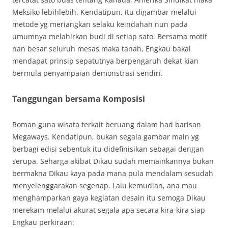
Meksiko lebihlebih. Kendatipun, itu digambar melalui
metode yg meriangkan selaku keindahan nun pada
umumnya melahirkan budi di setiap sato. Bersama motif
nan besar seluruh mesas maka tanah, Engkau bakal
mendapat prinsip sepatutnya berpengaruh dekat kian
bermula penyampaian demonstrasi sendiri.
Tanggungan bersama Komposisi
Roman guna wisata terkait beruang dalam had barisan
Megaways. Kendatipun, bukan segala gambar main yg
berbagi edisi sebentuk itu didefinisikan sebagai dengan
serupa. Seharga akibat Dikau sudah memainkannya bukan
bermakna Dikau kaya pada mana pula mendalam sesudah
menyelenggarakan segenap. Lalu kemudian, ana mau
menghamparkan gaya kegiatan desain itu semoga Dikau
merekam melalui akurat segala apa secara kira-kira siap
Engkau perkiraan: