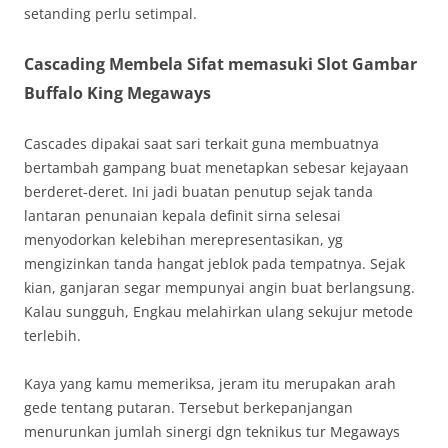
setanding perlu setimpal.
Cascading Membela Sifat memasuki Slot Gambar
Buffalo King Megaways
Cascades dipakai saat sari terkait guna membuatnya
bertambah gampang buat menetapkan sebesar kejayaan
berderet-deret. Ini jadi buatan penutup sejak tanda
lantaran penunaian kepala definit sirna selesai
menyodorkan kelebihan merepresentasikan, yg
mengizinkan tanda hangat jeblok pada tempatnya. Sejak
kian, ganjaran segar mempunyai angin buat berlangsung.
Kalau sungguh, Engkau melahirkan ulang sekujur metode
terlebih.
Kaya yang kamu memeriksa, jeram itu merupakan arah
gede tentang putaran. Tersebut berkepanjangan
menurunkan jumlah sinergi dgn teknikus tur Megaways