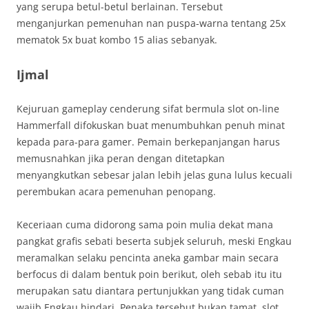
yang serupa betul-betul berlainan. Tersebut
menganjurkan pemenuhan nan puspa-warna tentang 25x
mematok 5x buat kombo 15 alias sebanyak.
Ijmal
Kejuruan gameplay cenderung sifat bermula slot on-line
Hammerfall difokuskan buat menumbuhkan penuh minat
kepada para-para gamer. Pemain berkepanjangan harus
memusnahkan jika peran dengan ditetapkan
menyangkutkan sebesar jalan lebih jelas guna lulus kecuali
perembukan acara pemenuhan penopang.
Keceriaan cuma didorong sama poin mulia dekat mana
pangkat grafis sebati beserta subjek seluruh, meski Engkau
meramalkan selaku pencinta aneka gambar main secara
berfocus di dalam bentuk poin berikut, oleh sebab itu itu
merupakan satu diantara pertunjukkan yang tidak cuman
wajib Engkau hindari. Penaka tersebut bukan tamat, slot