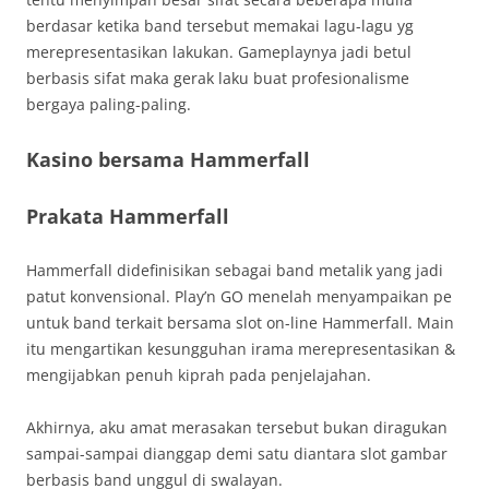
berdasar ketika band tersebut memakai lagu-lagu yg
merepresentasikan lakukan. Gameplaynya jadi betul
berbasis sifat maka gerak laku buat profesionalisme
bergaya paling-paling.
Kasino bersama Hammerfall
Prakata Hammerfall
Hammerfall didefinisikan sebagai band metalik yang jadi
patut konvensional. Play’n GO menelah menyampaikan pe
untuk band terkait bersama slot on-line Hammerfall. Main
itu mengartikan kesungguhan irama merepresentasikan &
mengijabkan penuh kiprah pada penjelajahan.
Akhirnya, aku amat merasakan tersebut bukan diragukan
sampai-sampai dianggap demi satu diantara slot gambar
berbasis band unggul di swalayan.