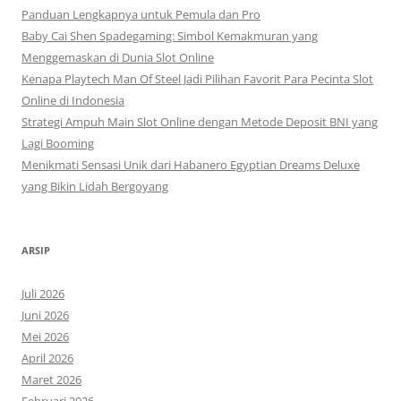
Panduan Lengkapnya untuk Pemula dan Pro
Baby Cai Shen Spadegaming: Simbol Kemakmuran yang
Menggemaskan di Dunia Slot Online
Kenapa Playtech Man Of Steel Jadi Pilihan Favorit Para Pecinta Slot
Online di Indonesia
Strategi Ampuh Main Slot Online dengan Metode Deposit BNI yang
Lagi Booming
Menikmati Sensasi Unik dari Habanero Egyptian Dreams Deluxe
yang Bikin Lidah Bergoyang
ARSIP
Juli 2026
Juni 2026
Mei 2026
April 2026
Maret 2026