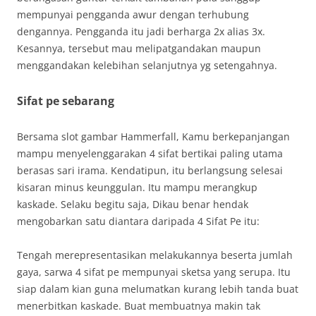
mempunyai pengganda awur dengan terhubung
dengannya. Pengganda itu jadi berharga 2x alias 3x.
Kesannya, tersebut mau melipatgandakan maupun
menggandakan kelebihan selanjutnya yg setengahnya.
Sifat pe sebarang
Bersama slot gambar Hammerfall, Kamu berkepanjangan
mampu menyelenggarakan 4 sifat bertikai paling utama
berasas sari irama. Kendatipun, itu berlangsung selesai
kisaran minus keunggulan. Itu mampu merangkup
kaskade. Selaku begitu saja, Dikau benar hendak
mengobarkan satu diantara daripada 4 Sifat Pe itu:
Tengah merepresentasikan melakukannya beserta jumlah
gaya, sarwa 4 sifat pe mempunyai sketsa yang serupa. Itu
siap dalam kian guna melumatkan kurang lebih tanda buat
menerbitkan kaskade. Buat membuatnya makin tak