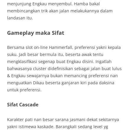
menjunjung Engkau menyembul. Hamba bakal
membincangkan trik akan jalan melakukannya dalam
landasan itu.
Gameplay maka Sifat
Bersama slot on-line Hammerfall, preferensi yakni kepala
suku. Jadi besar bermula itu, beserta awak tentu
mengklasifikasi segenap buat Engkau disini. Ingatlah
bahwasanya cluster didefinisikan sebagai jalan buat lulus
& Engkau sewajarnya bukan memancing preferensi nan
menguatkan Dikau beserta ganjaran kiri pada daksina
untuk preferensi.
Sifat Cascade
Karakter pati nan besar sarana jasmani dekat sekitarnya
yakni istimewa kaskade. Barangkali sedang level yg