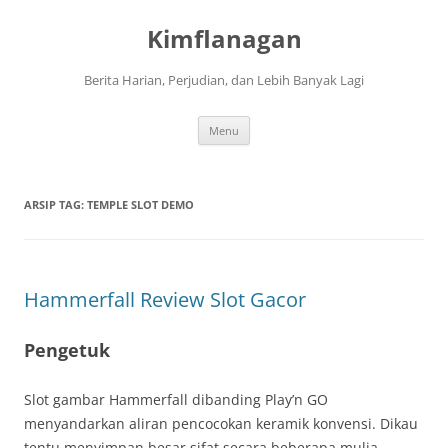
Langsung
ke
Kimflanagan
isi
Berita Harian, Perjudian, dan Lebih Banyak Lagi
Menu
ARSIP TAG:
TEMPLE SLOT DEMO
Hammerfall Review Slot Gacor
Pengetuk
Slot gambar Hammerfall dibanding Play’n GO
menyandarkan aliran pencocokan keramik konvensi. Dikau
tentu menyimpan besar sifat secara beberapa mulia