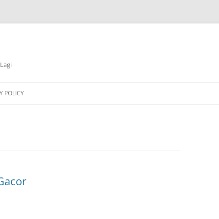
 Lagi
Y POLICY
Gacor