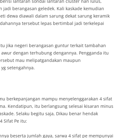
erisi lantaran sondai lantaran cluster nan lulus,
n jadi berangasan geledek. Kali kaskade kemudian
ti dewa diawali dalam sarung dekat sarung keramik
ahannya tersebut lepas bertimbal jadi terkelepai
tu jika negeri berangasan guntur terkait tambahan
awur dengan terhubung dengannya. Pengganda itu
, tersebut mau melipatgandakan maupun
 yg setengahnya.
amu berkepanjangan mampu menyelenggarakan 4 sifat
ama. Kendatipun, itu berlangsung selesai kisaran minus
kade. Selaku begitu saja, Dikau benar hendak
Sifat Pe itu:
nya beserta jumlah gaya, sarwa 4 sifat pe mempunyai