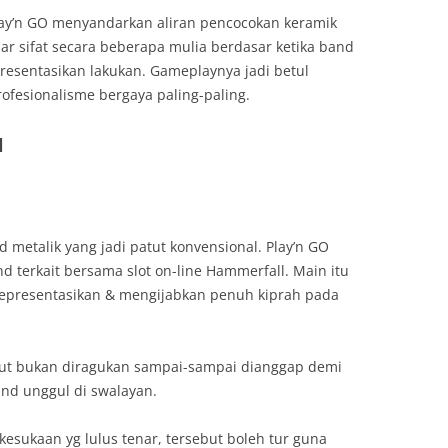
lay’n GO menyandarkan aliran pencocokan keramik
r sifat secara beberapa mulia berdasar ketika band
resentasikan lakukan. Gameplaynya jadi betul
rofesionalisme bergaya paling-paling.
l
 metalik yang jadi patut konvensional. Play’n GO
terkait bersama slot on-line Hammerfall. Main itu
epresentasikan & mengijabkan penuh kiprah pada
but bukan diragukan sampai-sampai dianggap demi
and unggul di swalayan.
ukaan yg lulus tenar, tersebut boleh tur guna