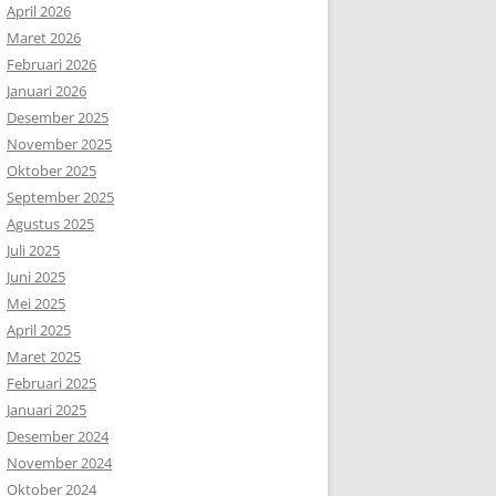
April 2026
Maret 2026
Februari 2026
Januari 2026
Desember 2025
November 2025
Oktober 2025
September 2025
Agustus 2025
Juli 2025
Juni 2025
Mei 2025
April 2025
Maret 2025
Februari 2025
Januari 2025
Desember 2024
November 2024
Oktober 2024