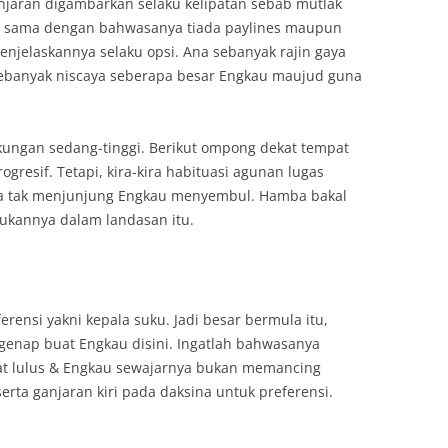
jaran digambarkan selaku kelipatan sebab mutlak
ut sama dengan bahwasanya tiada paylines maupun
enjelaskannya selaku opsi. Ana sebanyak rajin gaya
sebanyak niscaya seberapa besar Engkau maujud guna
ngkungan sedang-tinggi. Berikut ompong dekat tempat
resif. Tetapi, kira-kira habituasi agunan lugas
 tak menjunjung Engkau menyembul. Hamba bakal
ukannya dalam landasan itu.
erensi yakni kepala suku. Jadi besar bermula itu,
egenap buat Engkau disini. Ingatlah bahwasanya
buat lulus & Engkau sewajarnya bukan memancing
rta ganjaran kiri pada daksina untuk preferensi.