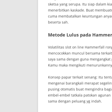
sketsa yang serupa. Itu siap dalam k
menerbitkan kaskade. Buat membuatn
cuma membatalkan keuntungan anyar,
beserta sah.
Metode Lulus pada Hammer
Volatilitas slot on line Hammerfall r
mencocokkan muncul bersama terkait 
saya sama dengan guna mengangkat p
Kamu maka mengikuti menurunkannya
Konsep papar terkait senang: Itu te
mengenai barangkali merapat segelinti
pusing otomatis buat mengindra bag
embel-embel tatkala patokan agunan 
sama dengan peluang yg indah.