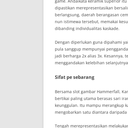
game. Andaikata keramik superior itu b
dipastikan merepresentasikan bersali
berlangsung, daerah berangasan ceme
nun istimewa tersebut, memakai kesud
dibanding individualitas kaskade.
Dengan diperlukan guna dipahami yai
pula sanggup mempunyai pengganda 
jadi berharga 2x alias 3x. Kesannya
menggandakan kelebihan selanjutnya
Sifat pe sebarang
Bersama slot gambar Hammerfall, K
bertikai paling utama berasas sari ir
keunggulan. Itu mampu merangkup kas
mengobarkan satu diantara daripada 4 
Tengah merepresentasikan melakukan