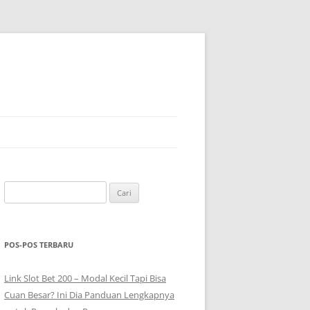
Cari
untuk:
POS-POS TERBARU
Link Slot Bet 200 – Modal Kecil Tapi Bisa
Cuan Besar? Ini Dia Panduan Lengkapnya