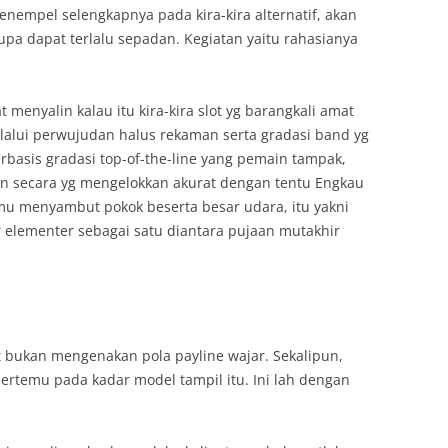
mpel selengkapnya pada kira-kira alternatif, akan
pa dapat terlalu sepadan. Kegiatan yaitu rahasianya
menyalin kalau itu kira-kira slot yg barangkali amat
lalui perwujudan halus rekaman serta gradasi band yg
erbasis gradasi top-of-the-line yang pemain tampak,
an secara yg mengelokkan akurat dengan tentu Engkau
u menyambut pokok beserta besar udara, itu yakni
r elementer sebagai satu diantara pujaan mutakhir
t bukan mengenakan pola payline wajar. Sekalipun,
 bertemu pada kadar model tampil itu. Ini lah dengan