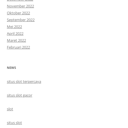
November 2022
Oktober 2022
September 2022
Mei 2022
April 2022
Maret 2022
Februari 2022
NEWS
situs slot terpercaya
situs slot gacor
slot
situs slot