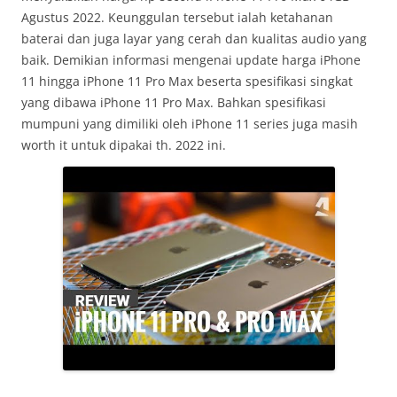
Agustus 2022. Keunggulan tersebut ialah ketahanan
baterai dan juga layar yang cerah dan kualitas audio yang
baik. Demikian informasi mengenai update harga iPhone
11 hingga iPhone 11 Pro Max beserta spesifikasi singkat
yang dibawa iPhone 11 Pro Max. Bahkan spesifikasi
mumpuni yang dimiliki oleh iPhone 11 series juga masih
worth it untuk dipakai th. 2022 ini.