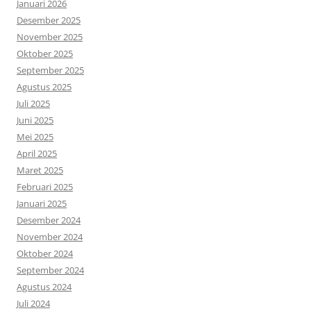
Januari 2026
Desember 2025
November 2025
Oktober 2025
September 2025
Agustus 2025
Juli 2025
Juni 2025
Mei 2025
April 2025
Maret 2025
Februari 2025
Januari 2025
Desember 2024
November 2024
Oktober 2024
September 2024
Agustus 2024
Juli 2024