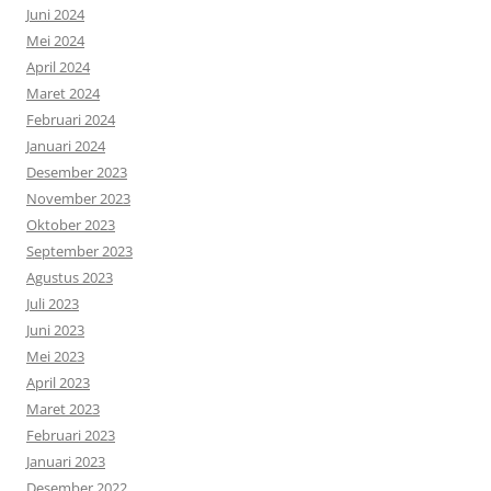
Juni 2024
Mei 2024
April 2024
Maret 2024
Februari 2024
Januari 2024
Desember 2023
November 2023
Oktober 2023
September 2023
Agustus 2023
Juli 2023
Juni 2023
Mei 2023
April 2023
Maret 2023
Februari 2023
Januari 2023
Desember 2022