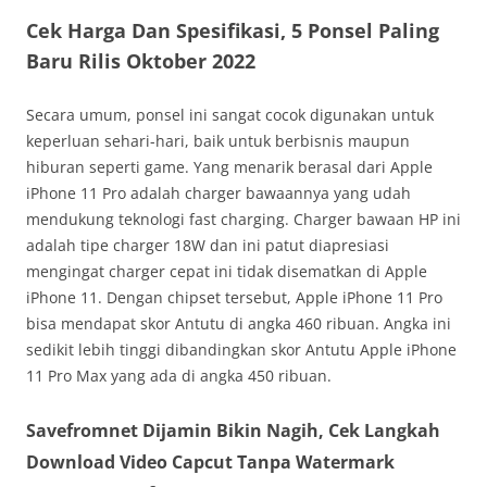
Cek Harga Dan Spesifikasi, 5 Ponsel Paling
Baru Rilis Oktober 2022
Secara umum, ponsel ini sangat cocok digunakan untuk
keperluan sehari-hari, baik untuk berbisnis maupun
hiburan seperti game. Yang menarik berasal dari Apple
iPhone 11 Pro adalah charger bawaannya yang udah
mendukung teknologi fast charging. Charger bawaan HP ini
adalah tipe charger 18W dan ini patut diapresiasi
mengingat charger cepat ini tidak disematkan di Apple
iPhone 11. Dengan chipset tersebut, Apple iPhone 11 Pro
bisa mendapat skor Antutu di angka 460 ribuan. Angka ini
sedikit lebih tinggi dibandingkan skor Antutu Apple iPhone
11 Pro Max yang ada di angka 450 ribuan.
Savefromnet Dijamin Bikin Nagih, Cek Langkah
Download Video Capcut Tanpa Watermark