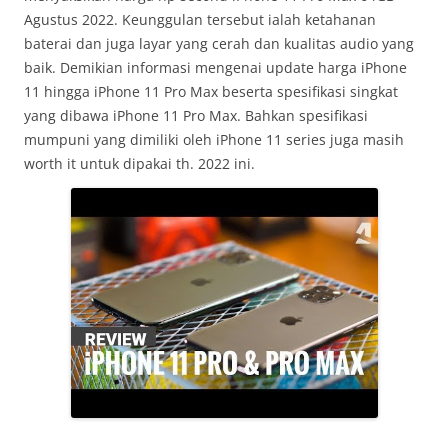
Agustus 2022. Keunggulan tersebut ialah ketahanan
baterai dan juga layar yang cerah dan kualitas audio yang
baik. Demikian informasi mengenai update harga iPhone
11 hingga iPhone 11 Pro Max beserta spesifikasi singkat
yang dibawa iPhone 11 Pro Max. Bahkan spesifikasi
mumpuni yang dimiliki oleh iPhone 11 series juga masih
worth it untuk dipakai th. 2022 ini.