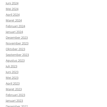
Juni 2024
Mei 2024
April 2024
Maret 2024
Februari 2024
Januari 2024
Desember 2023
November 2023
Oktober 2023
September 2023
Agustus 2023
Juli 2023
Juni 2023
Mei 2023
April 2023
Maret 2023
Februari 2023
Januari 2023
Desember 2022