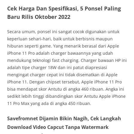
Cek Harga Dan Spesifikasi, 5 Ponsel Paling
Baru Rilis Oktober 2022
Secara umum, ponsel ini sangat cocok digunakan untuk
keperluan sehari-hari, baik untuk berbisnis maupun
hiburan seperti game. Yang menarik berasal dari Apple
iPhone 11 Pro adalah charger bawaannya yang udah
mendukung teknologi fast charging. Charger bawaan HP ini
adalah tipe charger 18W dan ini patut diapresiasi
mengingat charger cepat ini tidak disematkan di Apple
iPhone 11. Dengan chipset tersebut, Apple iPhone 11 Pro
bisa mendapat skor Antutu di angka 460 ribuan. Angka ini
sedikit lebih tinggi dibandingkan skor Antutu Apple iPhone
11 Pro Max yang ada di angka 450 ribuan.
Savefromnet Dijamin Bikin Nagih, Cek Langkah
Download Video Capcut Tanpa Watermark