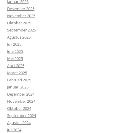
Januari 2026
Desember 2025
November 2025
Oktober 2025
September 2025
Agustus 2025
Juli 2025
Juni 2025
Mei 2025
April 2025
Maret 2025
Februari 2025
Januari 2025
Desember 2024
November 2024
Oktober 2024
September 2024
Agustus 2024
Juli 2024