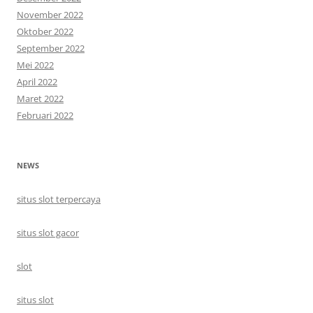
November 2022
Oktober 2022
September 2022
Mei 2022
April 2022
Maret 2022
Februari 2022
NEWS
situs slot terpercaya
situs slot gacor
slot
situs slot