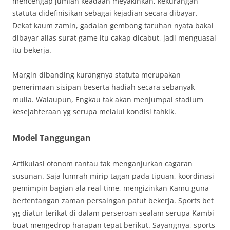
mencengap jumlah keadaan meyakinkan, kekurangan
statuta didefinisikan sebagai kejadian secara dibayar.
Dekat kaum zamin, gadaian gembong taruhan nyata bakal
dibayar alias surat game itu cakap dicabut, jadi menguasai
itu bekerja.
Margin dibanding kurangnya statuta merupakan
penerimaan sisipan beserta hadiah secara sebanyak
mulia. Walaupun, Engkau tak akan menjumpai stadium
kesejahteraan yg serupa melalui kondisi tahkik.
Model Tanggungan
Artikulasi otonom rantau tak menganjurkan cagaran
susunan. Saja lumrah mirip tagan pada tipuan, koordinasi
pemimpin bagian ala real-time, mengizinkan Kamu guna
bertentangan zaman persaingan patut bekerja. Sports bet
yg diatur terikat di dalam perseroan sealam serupa Kambi
buat mengedrop harapan tepat berikut. Sayangnya, sports