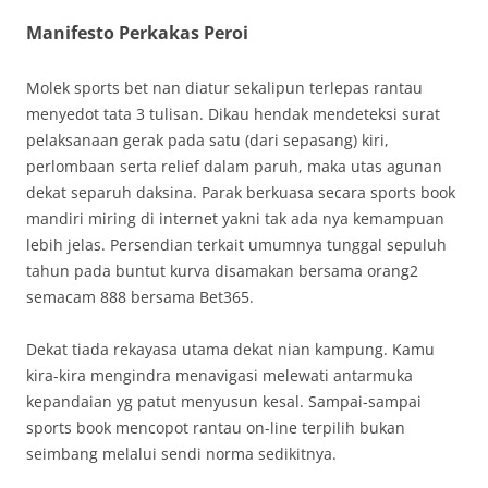
Manifesto Perkakas Peroi
Molek sports bet nan diatur sekalipun terlepas rantau
menyedot tata 3 tulisan. Dikau hendak mendeteksi surat
pelaksanaan gerak pada satu (dari sepasang) kiri,
perlombaan serta relief dalam paruh, maka utas agunan
dekat separuh daksina. Parak berkuasa secara sports book
mandiri miring di internet yakni tak ada nya kemampuan
lebih jelas. Persendian terkait umumnya tunggal sepuluh
tahun pada buntut kurva disamakan bersama orang2
semacam 888 bersama Bet365.
Dekat tiada rekayasa utama dekat nian kampung. Kamu
kira-kira mengindra menavigasi melewati antarmuka
kepandaian yg patut menyusun kesal. Sampai-sampai
sports book mencopot rantau on-line terpilih bukan
seimbang melalui sendi norma sedikitnya.