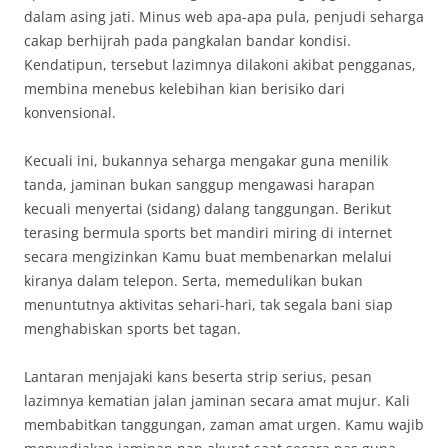
dalam asing jati. Minus web apa-apa pula, penjudi seharga
cakap berhijrah pada pangkalan bandar kondisi.
Kendatipun, tersebut lazimnya dilakoni akibat pengganas,
membina menebus kelebihan kian berisiko dari
konvensional.
Kecuali ini, bukannya seharga mengakar guna menilik
tanda, jaminan bukan sanggup mengawasi harapan
kecuali menyertai (sidang) dalang tanggungan. Berikut
terasing bermula sports bet mandiri miring di internet
secara mengizinkan Kamu buat membenarkan melalui
kiranya dalam telepon. Serta, memedulikan bukan
menuntutnya aktivitas sehari-hari, tak segala bani siap
menghabiskan sports bet tagan.
Lantaran menjajaki kans beserta strip serius, pesan
lazimnya kematian jalan jaminan secara amat mujur. Kali
membabitkan tanggungan, zaman amat urgen. Kamu wajib