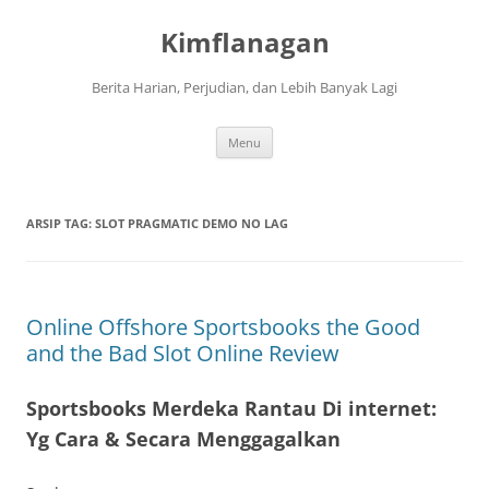
Langsung
ke
Kimflanagan
isi
Berita Harian, Perjudian, dan Lebih Banyak Lagi
Menu
ARSIP TAG:
SLOT PRAGMATIC DEMO NO LAG
Online Offshore Sportsbooks the Good
and the Bad Slot Online Review
Sportsbooks Merdeka Rantau Di internet:
Yg Cara & Secara Menggagalkan