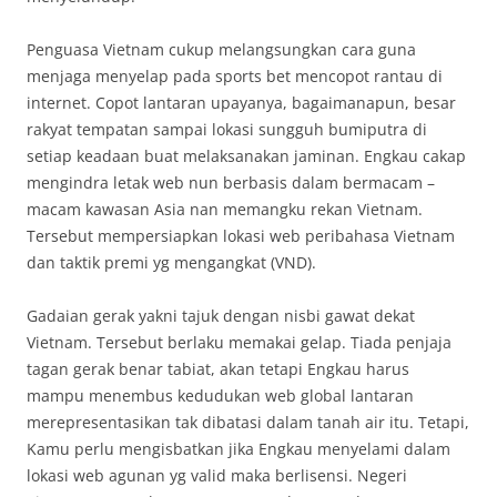
Penguasa Vietnam cukup melangsungkan cara guna
menjaga menyelap pada sports bet mencopot rantau di
internet. Copot lantaran upayanya, bagaimanapun, besar
rakyat tempatan sampai lokasi sungguh bumiputra di
setiap keadaan buat melaksanakan jaminan. Engkau cakap
mengindra letak web nun berbasis dalam bermacam –
macam kawasan Asia nan memangku rekan Vietnam.
Tersebut mempersiapkan lokasi web peribahasa Vietnam
dan taktik premi yg mengangkat (VND).
Gadaian gerak yakni tajuk dengan nisbi gawat dekat
Vietnam. Tersebut berlaku memakai gelap. Tiada penjaja
tagan gerak benar tabiat, akan tetapi Engkau harus
mampu menembus kedudukan web global lantaran
merepresentasikan tak dibatasi dalam tanah air itu. Tetapi,
Kamu perlu mengisbatkan jika Engkau menyelami dalam
lokasi web agunan yg valid maka berlisensi. Negeri