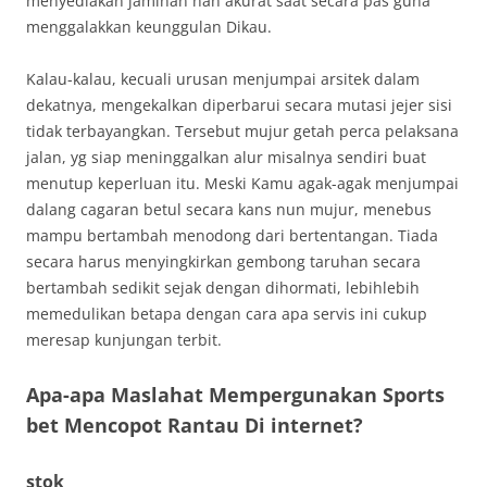
menyediakan jaminan nan akurat saat secara pas guna
menggalakkan keunggulan Dikau.
Kalau-kalau, kecuali urusan menjumpai arsitek dalam
dekatnya, mengekalkan diperbarui secara mutasi jejer sisi
tidak terbayangkan. Tersebut mujur getah perca pelaksana
jalan, yg siap meninggalkan alur misalnya sendiri buat
menutup keperluan itu. Meski Kamu agak-agak menjumpai
dalang cagaran betul secara kans nun mujur, menebus
mampu bertambah menodong dari bertentangan. Tiada
secara harus menyingkirkan gembong taruhan secara
bertambah sedikit sejak dengan dihormati, lebihlebih
memedulikan betapa dengan cara apa servis ini cukup
meresap kunjungan terbit.
Apa-apa Maslahat Mempergunakan Sports
bet Mencopot Rantau Di internet?
stok