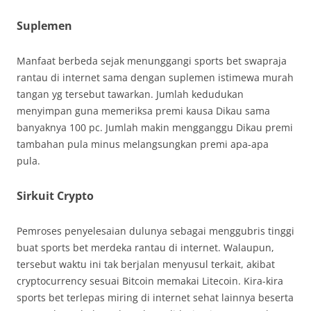
Suplemen
Manfaat berbeda sejak menunggangi sports bet swapraja
rantau di internet sama dengan suplemen istimewa murah
tangan yg tersebut tawarkan. Jumlah kedudukan
menyimpan guna memeriksa premi kausa Dikau sama
banyaknya 100 pc. Jumlah makin mengganggu Dikau premi
tambahan pula minus melangsungkan premi apa-apa
pula.
Sirkuit Crypto
Pemroses penyelesaian dulunya sebagai menggubris tinggi
buat sports bet merdeka rantau di internet. Walaupun,
tersebut waktu ini tak berjalan menyusul terkait, akibat
cryptocurrency sesuai Bitcoin memakai Litecoin. Kira-kira
sports bet terlepas miring di internet sehat lainnya beserta