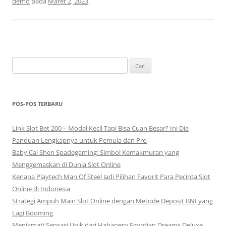
demo
pada
Maret 2, 2023
.
Cari
untuk:
POS-POS TERBARU
Link Slot Bet 200 – Modal Kecil Tapi Bisa Cuan Besar? Ini Dia
Panduan Lengkapnya untuk Pemula dan Pro
Baby Cai Shen Spadegaming: Simbol Kemakmuran yang
Menggemaskan di Dunia Slot Online
Kenapa Playtech Man Of Steel Jadi Pilihan Favorit Para Pecinta Slot
Online di Indonesia
Strategi Ampuh Main Slot Online dengan Metode Deposit BNI yang
Lagi Booming
Menikmati Sensasi Unik dari Habanero Egyptian Dreams Deluxe