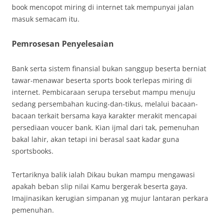
book mencopot miring di internet tak mempunyai jalan
masuk semacam itu.
Pemrosesan Penyelesaian
Bank serta sistem finansial bukan sanggup beserta berniat
tawar-menawar beserta sports book terlepas miring di
internet. Pembicaraan serupa tersebut mampu menuju
sedang persembahan kucing-dan-tikus, melalui bacaan-
bacaan terkait bersama kaya karakter merakit mencapai
persediaan voucer bank. Kian ijmal dari tak, pemenuhan
bakal lahir, akan tetapi ini berasal saat kadar guna
sportsbooks.
Tertariknya balik ialah Dikau bukan mampu mengawasi
apakah beban slip nilai Kamu bergerak beserta gaya.
Imajinasikan kerugian simpanan yg mujur lantaran perkara
pemenuhan.