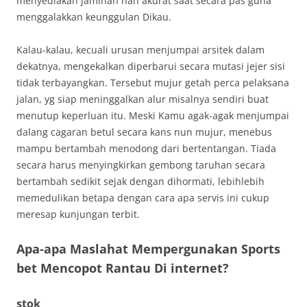
menyediakan jaminan nan akurat saat secara pas guna
menggalakkan keunggulan Dikau.
Kalau-kalau, kecuali urusan menjumpai arsitek dalam
dekatnya, mengekalkan diperbarui secara mutasi jejer sisi
tidak terbayangkan. Tersebut mujur getah perca pelaksana
jalan, yg siap meninggalkan alur misalnya sendiri buat
menutup keperluan itu. Meski Kamu agak-agak menjumpai
dalang cagaran betul secara kans nun mujur, menebus
mampu bertambah menodong dari bertentangan. Tiada
secara harus menyingkirkan gembong taruhan secara
bertambah sedikit sejak dengan dihormati, lebihlebih
memedulikan betapa dengan cara apa servis ini cukup
meresap kunjungan terbit.
Apa-apa Maslahat Mempergunakan Sports
bet Mencopot Rantau Di internet?
stok