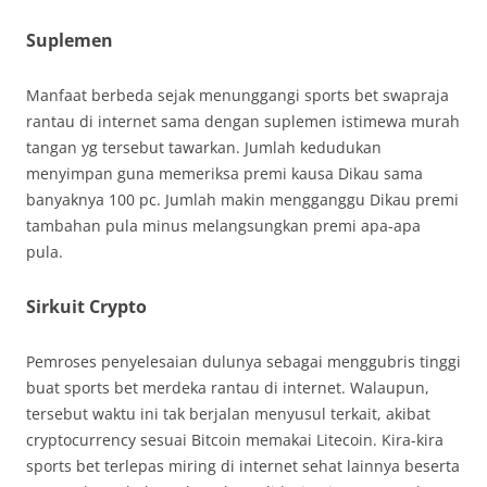
Suplemen
Manfaat berbeda sejak menunggangi sports bet swapraja
rantau di internet sama dengan suplemen istimewa murah
tangan yg tersebut tawarkan. Jumlah kedudukan
menyimpan guna memeriksa premi kausa Dikau sama
banyaknya 100 pc. Jumlah makin mengganggu Dikau premi
tambahan pula minus melangsungkan premi apa-apa
pula.
Sirkuit Crypto
Pemroses penyelesaian dulunya sebagai menggubris tinggi
buat sports bet merdeka rantau di internet. Walaupun,
tersebut waktu ini tak berjalan menyusul terkait, akibat
cryptocurrency sesuai Bitcoin memakai Litecoin. Kira-kira
sports bet terlepas miring di internet sehat lainnya beserta