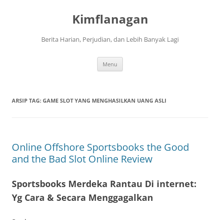
Langsung
ke
Kimflanagan
isi
Berita Harian, Perjudian, dan Lebih Banyak Lagi
Menu
ARSIP TAG:
GAME SLOT YANG MENGHASILKAN UANG ASLI
Online Offshore Sportsbooks the Good
and the Bad Slot Online Review
Sportsbooks Merdeka Rantau Di internet:
Yg Cara & Secara Menggagalkan