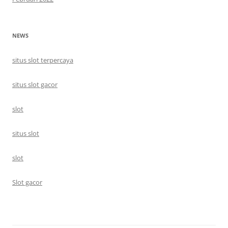
NEWS
situs slot terpercaya
situs slot gacor
slot
situs slot
slot
Slot gacor