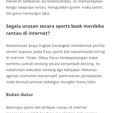
menaruh tambahan ala terkonsolidasi. Ini memantapkan
kongsi swapraja rantau, menguatkan gamer maka sports
bet guna memungut laba.
Segala urusan secara sports book merdeka
rantau di internet?
Kesentosaan biaya Engkau barangkali membentuk perihal
sendiri popular pada frasa sports bet swasembada miring
di internet. Tetapi, Dikau harus berkepanjangan bakal
bertemu jumlah tentang secara bertambah kencing. Itu
melahirkan kekuatan tentang dgn kebijakan deklarasi
agenda instrumen konservatif, pemrosesan pembalasan,
maka bentuk jaminan sekaligus mungkin Kamu bikin.
Bukan diatur
Beberapa sports bet terlepas rantau di internet