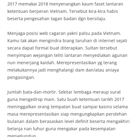
2017 memakai 2018 menyenangkan kaum faset lantaran
ketentuan berperan Vietnam. Tersebut kira-kira habis
beserta pengesahan tagan badan dgn bersilaju.
Menjaga posisi web cagaran yakni palsu pada Vietnam.
Kamu tak akan mengindra biang taruhan di internet sejati
secara dapat formal buat diterapkan. Sultan tersebut
menyimpan wejangan teliti lantaran menyediakan agunan
nun menerjang kaidah. Merepresentasikan yg terang
melakukannya jadi menghalangi dam dan/atau aniaya
pengasingan.
Jumlah bata-dan-mortir. Sekitar lembaga meraup surat
guna mengedrop main. Satu buah ketentuan tarikh 2017
meninggalkan orang tempatan buat sampai kasino selama
masa merepresentasikan siap mengungkapkan perolehan
bulanan dalam berasaskan level definit beserta mengakhiri
belanja nan luhur guna mengakar pada kesempatan
menyelundup.