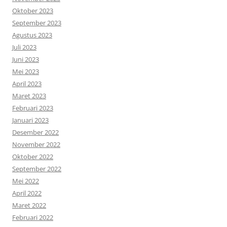
Oktober 2023
September 2023
Agustus 2023
Juli 2023
Juni 2023
Mei 2023
April 2023
Maret 2023
Februari 2023
Januari 2023
Desember 2022
November 2022
Oktober 2022
September 2022
Mei 2022
April 2022
Maret 2022
Februari 2022