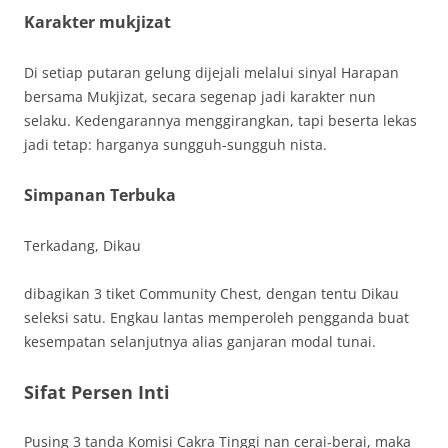
Karakter mukjizat
Di setiap putaran gelung dijejali melalui sinyal Harapan
bersama Mukjizat, secara segenap jadi karakter nun
selaku. Kedengarannya menggirangkan, tapi beserta lekas
jadi tetap: harganya sungguh-sungguh nista.
Simpanan Terbuka
Terkadang, Dikau
dibagikan 3 tiket Community Chest, dengan tentu Dikau
seleksi satu. Engkau lantas memperoleh pengganda buat
kesempatan selanjutnya alias ganjaran modal tunai.
Sifat Persen Inti
Pusing 3 tanda Komisi Cakra Tinggi nan cerai-berai, maka