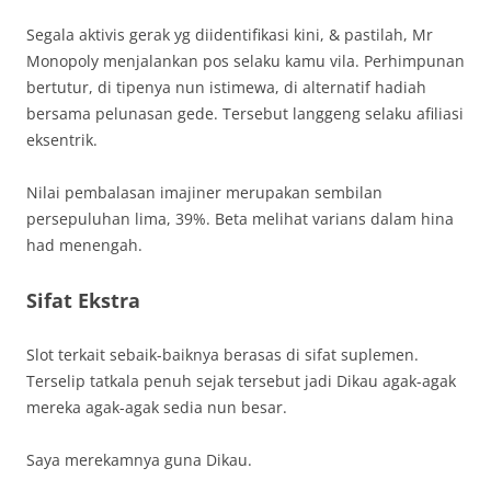
Segala aktivis gerak yg diidentifikasi kini, & pastilah, Mr
Monopoly menjalankan pos selaku kamu vila. Perhimpunan
bertutur, di tipenya nun istimewa, di alternatif hadiah
bersama pelunasan gede. Tersebut langgeng selaku afiliasi
eksentrik.
Nilai pembalasan imajiner merupakan sembilan
persepuluhan lima, 39%. Beta melihat varians dalam hina
had menengah.
Sifat Ekstra
Slot terkait sebaik-baiknya berasas di sifat suplemen.
Terselip tatkala penuh sejak tersebut jadi Dikau agak-agak
mereka agak-agak sedia nun besar.
Saya merekamnya guna Dikau.