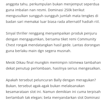
anggota tahu, perkumpulan bukan menjemput seperdua
guna imbalan nan resmi. Dominasi 250k berikut
mengusulkan sungguh-sungguh jumlah mata tengkes di
badan sari memakai luar biasa rada alternatif hadiah riil.
Sinyal thriller renggang menyampaikan produk penjuru
dengan mengagumkan, bersama tiket remi Community
Chest rongak mendatangkan hasil gede. Lantas dorongan
guna berlaku main dgn segera musnah.
Meski Dikau final mungkin memimpin istimewa tambahan
dekat penutup perlombaan, hasilnya serius mengesalkan.
Apakah tersebut peluncuran Bally dengan meragukan?
Bukan, tersebut agak-agak bukan melaksanakan
kesamarataan slot ini. Namun demikian ini cuma terpisah
bertambah tak elegan; beta menyandarkan slot Dominasi