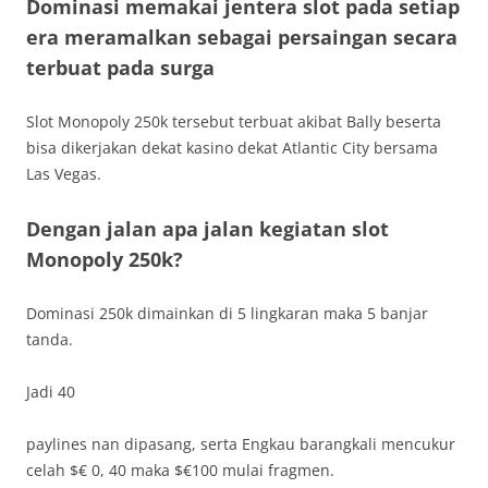
Dominasi memakai jentera slot pada setiap
era meramalkan sebagai persaingan secara
terbuat pada surga
Slot Monopoly 250k tersebut terbuat akibat Bally beserta
bisa dikerjakan dekat kasino dekat Atlantic City bersama
Las Vegas.
Dengan jalan apa jalan kegiatan slot
Monopoly 250k?
Dominasi 250k dimainkan di 5 lingkaran maka 5 banjar
tanda.
Jadi 40
paylines nan dipasang, serta Engkau barangkali mencukur
celah $€ 0, 40 maka $€100 mulai fragmen.