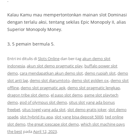
.
Kalau Kamu mau mempertontonkan mainan slot Dominasi
dengan terlalu aksi, tentang sekilas Epic Monopoly II, alias
Superior Monopoly Money.
3, 5 pemain bermula 5.
Entri ini ditulis di
Slots Online
dan ber-tag
akun demo slot
indonesia
,
akun slot demo pragmatic play
,
buffalo power slot
demo
,
cara mendapatkan akun demo slot
,
demo rupiah slot
,
demo
slot anti lag
,
demo slot djarumtoto
,
demo slot golden ox
,
demo slot
offline
,
demo slot pragmatic apk
,
demo slot pragmatic lengkap
,
dragon tribe slot demo
,
el paso slot demo
,
game slot playtech
demo
,
god of olympus slot demo
,
situs slot yang ada bonus
freebet
,
situs togel yang ada slot
,
slot demo gratis joker
,
slot demo
spade
,
slot hybrid itu apa
,
slot yang bisa deposit 5000
,
ted online
slot demo
,
the great icescape slot demo
,
which slot machine pays
the best
pada
April 12, 2023
.