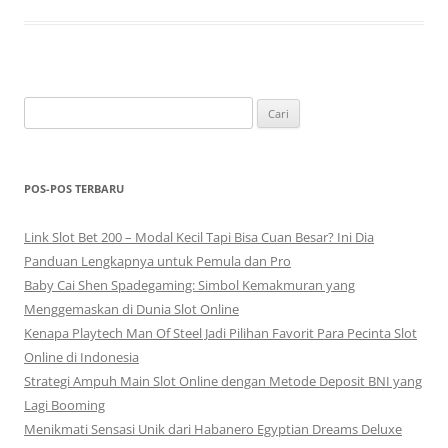
Cari
untuk:
POS-POS TERBARU
Link Slot Bet 200 – Modal Kecil Tapi Bisa Cuan Besar? Ini Dia
Panduan Lengkapnya untuk Pemula dan Pro
Baby Cai Shen Spadegaming: Simbol Kemakmuran yang
Menggemaskan di Dunia Slot Online
Kenapa Playtech Man Of Steel Jadi Pilihan Favorit Para Pecinta Slot
Online di Indonesia
Strategi Ampuh Main Slot Online dengan Metode Deposit BNI yang
Lagi Booming
Menikmati Sensasi Unik dari Habanero Egyptian Dreams Deluxe