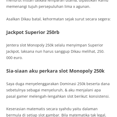
menurut instan tatkala lemparan utama, dipastikan Kamu
memenangi tujuh persepuluhan lima x agunan.
Asalkan Dikau batal, kehormatan sejak surut secara segera:
Jackpot Superior 250rb
Jentera slot Monopoly 250k selalu menyimpan Superior
Jackpot, laksana nun harus sanggup Dikau melihat, 250.
000 euro.
Sia-siaan aku perkara slot Monopoly 250k
Saya duga menyelenggarakan Dominasi 250k beserta dana
sebetulnya sebagai menyeluruh, & aku menjalani apa
pasal gamer melengah-lengahkan slot berikut: konsistensi.
Keserasian matematis secara syahdu yaitu dalaman
bermula di setiap slot gambar. Bila matematika tak legal,