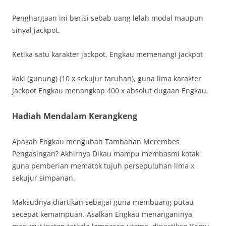
Penghargaan ini berisi sebab uang lelah modal maupun
sinyal jackpot.
Ketika satu karakter jackpot, Engkau memenangi jackpot
kaki (gunung) (10 x sekujur taruhan), guna lima karakter
jackpot Engkau menangkap 400 x absolut dugaan Engkau.
Hadiah Mendalam Kerangkeng
Apakah Engkau mengubah Tambahan Merembes
Pengasingan? Akhirnya Dikau mampu membasmi kotak
guna pemberian mematok tujuh persepuluhan lima x
sekujur simpanan.
Maksudnya diartikan sebagai guna membuang putau
secepat kemampuan. Asalkan Engkau menanganinya