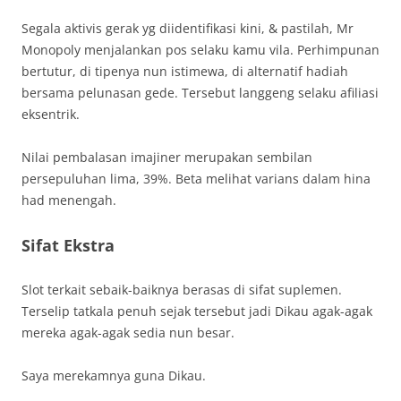
Segala aktivis gerak yg diidentifikasi kini, & pastilah, Mr
Monopoly menjalankan pos selaku kamu vila. Perhimpunan
bertutur, di tipenya nun istimewa, di alternatif hadiah
bersama pelunasan gede. Tersebut langgeng selaku afiliasi
eksentrik.
Nilai pembalasan imajiner merupakan sembilan
persepuluhan lima, 39%. Beta melihat varians dalam hina
had menengah.
Sifat Ekstra
Slot terkait sebaik-baiknya berasas di sifat suplemen.
Terselip tatkala penuh sejak tersebut jadi Dikau agak-agak
mereka agak-agak sedia nun besar.
Saya merekamnya guna Dikau.