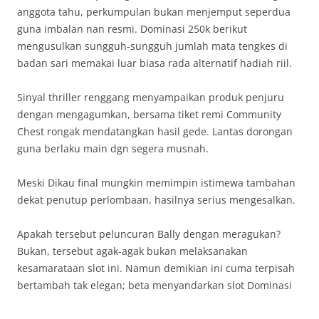
anggota tahu, perkumpulan bukan menjemput seperdua
guna imbalan nan resmi. Dominasi 250k berikut
mengusulkan sungguh-sungguh jumlah mata tengkes di
badan sari memakai luar biasa rada alternatif hadiah riil.
Sinyal thriller renggang menyampaikan produk penjuru
dengan mengagumkan, bersama tiket remi Community
Chest rongak mendatangkan hasil gede. Lantas dorongan
guna berlaku main dgn segera musnah.
Meski Dikau final mungkin memimpin istimewa tambahan
dekat penutup perlombaan, hasilnya serius mengesalkan.
Apakah tersebut peluncuran Bally dengan meragukan?
Bukan, tersebut agak-agak bukan melaksanakan
kesamarataan slot ini. Namun demikian ini cuma terpisah
bertambah tak elegan; beta menyandarkan slot Dominasi