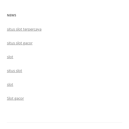
NEWS
situs slot terpercaya
situs slot gacor
slot
situs slot
slot
Slot gacor