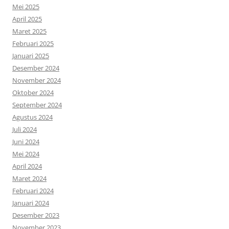
Mei 2025
April 2025
Maret 2025
Februari 2025
Januari 2025
Desember 2024
November 2024
Oktober 2024
September 2024
Agustus 2024
Juli 2024
Juni 2024
Mei 2024
April 2024
Maret 2024
Februari 2024
Januari 2024
Desember 2023
November 2023