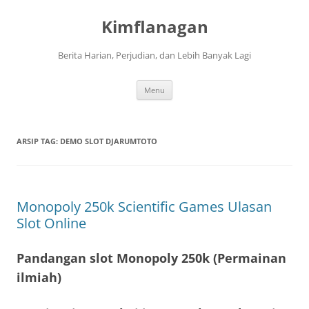
Langsung
ke
Kimflanagan
isi
Berita Harian, Perjudian, dan Lebih Banyak Lagi
Menu
ARSIP TAG:
DEMO SLOT DJARUMTOTO
Monopoly 250k Scientific Games Ulasan
Slot Online
Pandangan slot Monopoly 250k (Permainan
ilmiah)