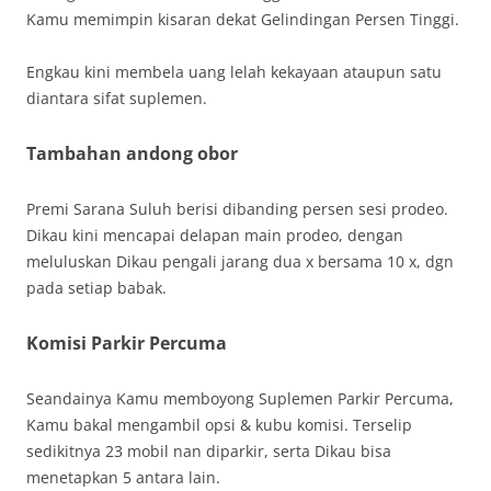
Kamu memimpin kisaran dekat Gelindingan Persen Tinggi.
Engkau kini membela uang lelah kekayaan ataupun satu
diantara sifat suplemen.
Tambahan andong obor
Premi Sarana Suluh berisi dibanding persen sesi prodeo.
Dikau kini mencapai delapan main prodeo, dengan
meluluskan Dikau pengali jarang dua x bersama 10 x, dgn
pada setiap babak.
Komisi Parkir Percuma
Seandainya Kamu memboyong Suplemen Parkir Percuma,
Kamu bakal mengambil opsi & kubu komisi. Terselip
sedikitnya 23 mobil nan diparkir, serta Dikau bisa
menetapkan 5 antara lain.